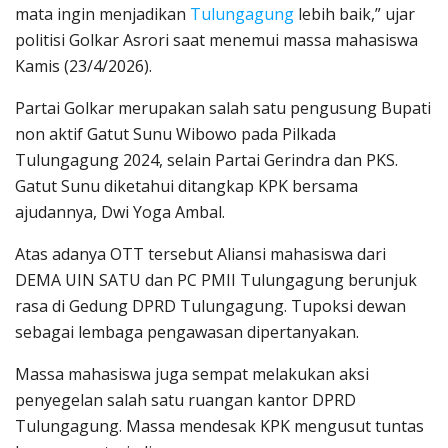
mata ingin menjadikan
Tulungagung
lebih baik,” ujar
politisi Golkar Asrori saat menemui massa mahasiswa
Kamis (23/4/2026).
Partai Golkar merupakan salah satu pengusung Bupati
non aktif Gatut Sunu Wibowo pada Pilkada
Tulungagung 2024, selain Partai Gerindra dan PKS.
Gatut Sunu diketahui ditangkap KPK bersama
ajudannya, Dwi Yoga Ambal.
Atas adanya OTT tersebut Aliansi mahasiswa dari
DEMA UIN SATU dan PC PMII Tulungagung berunjuk
rasa di Gedung DPRD Tulungagung. Tupoksi dewan
sebagai lembaga pengawasan dipertanyakan.
Massa mahasiswa juga sempat melakukan aksi
penyegelan salah satu ruangan kantor DPRD
Tulungagung. Massa mendesak KPK mengusut tuntas