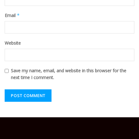
Email
*
Website
Save my name, email, and website in this browser for the
next time I comment.