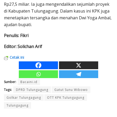
Rp27,5 miliar. Ia juga mengendalikan sejumlah proyek
di Kabupaten Tulungagung. Dalam kasus ini KPK juga
menetapkan tersangka dan menahan Dwi Yoga Ambal,
ajudan bupati.
Penulis: Fikri
Editor: Solichan Arif
Cetak ini
Sumber:
Bacaini.id
Tags:
DPRD Tulungagung
Gatut Sunu Wibowo
Golkar Tulungagung
OTT KPK Tulungagung
Tulungagung