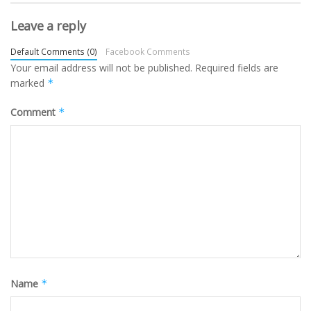
Leave a reply
Default Comments (0)
Facebook Comments
Your email address will not be published.
Required fields are
marked
*
Comment
*
Name
*