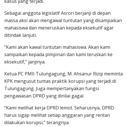
kasus yang terjadi.
Sebagai anggota legislatif Asrori berjanji di depan
massa aksi akan mengawal tuntutan yang disampaikan
mahasiswa dan meneruskan kepada eksekutif agar
ditindak lanjuti.
“Kami akan kawal tuntutan mahasiswa. Akan kami
sampaikan kepada pimpinan dan kami teruskan ke
eksekutif,” janjinya.
Ketua PC PMII Tulungagung, M. Ahsanur Rizqi meminta
KPK mengusut tuntas praktik korupsi yang terjadi di
Tulungagung. Juga mempertanyakan fungsi
pengawasan DPRD yang dinilai gagal.
“Kami melihat kerja DPRD lemot. Seharusnya, DPRD
harus sigap melihat setiap anggaran yang rentan
dilakukan korupsi,” terangnya.