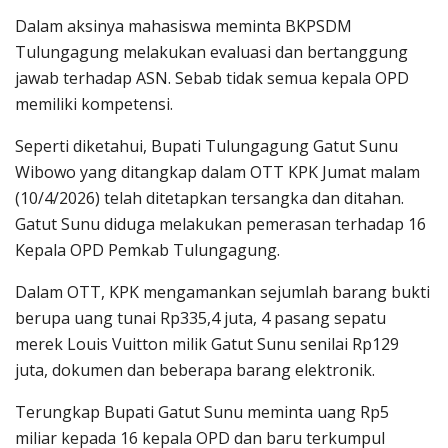
Dalam aksinya mahasiswa meminta BKPSDM
Tulungagung melakukan evaluasi dan bertanggung
jawab terhadap ASN. Sebab tidak semua kepala OPD
memiliki kompetensi.
Seperti diketahui, Bupati Tulungagung Gatut Sunu
Wibowo yang ditangkap dalam OTT KPK Jumat malam
(10/4/2026) telah ditetapkan tersangka dan ditahan.
Gatut Sunu diduga melakukan pemerasan terhadap 16
Kepala OPD Pemkab Tulungagung.
Dalam OTT, KPK mengamankan sejumlah barang bukti
berupa uang tunai Rp335,4 juta, 4 pasang sepatu
merek Louis Vuitton milik Gatut Sunu senilai Rp129
juta, dokumen dan beberapa barang elektronik.
Terungkap Bupati Gatut Sunu meminta uang Rp5
miliar kepada 16 kepala OPD dan baru terkumpul