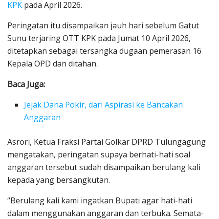
KPK
pada April 2026.
Peringatan itu disampaikan jauh hari sebelum Gatut
Sunu terjaring OTT KPK pada Jumat 10 April 2026,
ditetapkan sebagai tersangka dugaan pemerasan 16
Kepala OPD dan ditahan.
Baca Juga:
Jejak Dana Pokir, dari Aspirasi ke Bancakan
Anggaran
Asrori, Ketua Fraksi Partai Golkar DPRD Tulungagung
mengatakan, peringatan supaya berhati-hati soal
anggaran tersebut sudah disampaikan berulang kali
kepada yang bersangkutan.
“Berulang kali kami ingatkan Bupati agar hati-hati
dalam menggunakan anggaran dan terbuka. Semata-