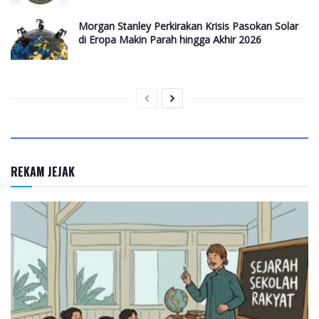
Morgan Stanley Perkirakan Krisis Pasokan Solar
di Eropa Makin Parah hingga Akhir 2026
REKAM JEJAK