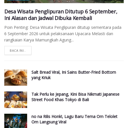
Desa Wisata Penglipuran Ditutup 6 September,
Ini Alasan dan Jadwal Dibuka Kembali
Poin Penting: Desa Wisata Penglipuran ditutup sementara pada
6 September 2026 untuk pelaksanaan Upacara Melasti dan
rangkaian Karya Mamungkah Agung...
BACA INI..
Salt Bread Viral, Ini Sains Butter-Fried Bottom
yang Kriuk
Tak Perlu ke Jepang, Kini Bisa Nikmati Japanese
Street Food Khas Tokyo di Bali
no na Rilis Honk!, Lagu Baru Tema Om Telolet
Om Langsung Viral