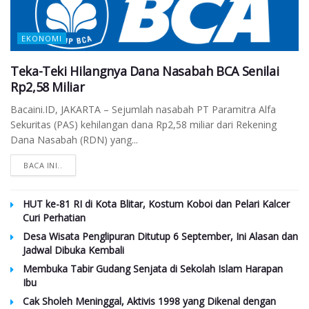
EKONOMI
Teka-Teki Hilangnya Dana Nasabah BCA Senilai
Rp2,58 Miliar
Bacaini.ID, JAKARTA – Sejumlah nasabah PT Paramitra Alfa
Sekuritas (PAS) kehilangan dana Rp2,58 miliar dari Rekening
Dana Nasabah (RDN) yang...
BACA INI..
HUT ke-81 RI di Kota Blitar, Kostum Koboi dan Pelari Kalcer
Curi Perhatian
Desa Wisata Penglipuran Ditutup 6 September, Ini Alasan dan
Jadwal Dibuka Kembali
Membuka Tabir Gudang Senjata di Sekolah Islam Harapan
Ibu
Cak Sholeh Meninggal, Aktivis 1998 yang Dikenal dengan