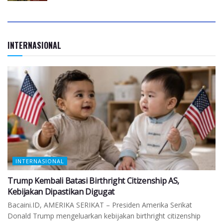
INTERNASIONAL
INTERNASIONAL
Trump Kembali Batasi Birthright Citizenship AS,
Kebijakan Dipastikan Digugat
Bacaini.ID, AMERIKA SERIKAT – Presiden Amerika Serikat
Donald Trump mengeluarkan kebijakan birthright citizenship