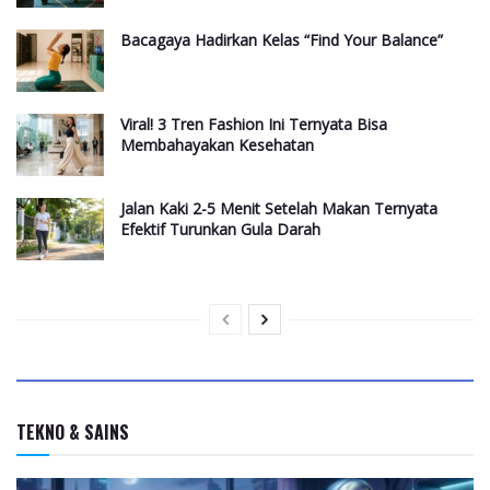
Bacagaya Hadirkan Kelas “Find Your Balance”
Viral! 3 Tren Fashion Ini Ternyata Bisa
Membahayakan Kesehatan​
Jalan Kaki 2-5 Menit Setelah Makan Ternyata
Efektif Turunkan Gula Darah
TEKNO & SAINS