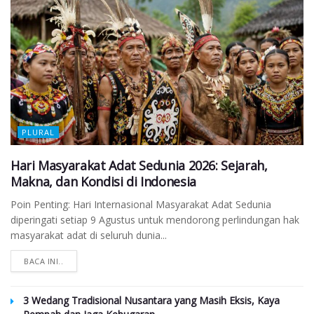
PLURAL
Hari Masyarakat Adat Sedunia 2026: Sejarah,
Makna, dan Kondisi di Indonesia
Poin Penting: Hari Internasional Masyarakat Adat Sedunia
diperingati setiap 9 Agustus untuk mendorong perlindungan hak
masyarakat adat di seluruh dunia...
BACA INI..
3 Wedang Tradisional Nusantara yang Masih Eksis, Kaya