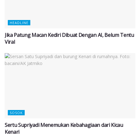
HEADLINE
Jika Patung Macan Kediri Dibuat Dengan AI, Belum Tentu
Viral
SOSOK
Sertu Supriyadi Menemukan Kebahagiaan dari Kicau
Kenari