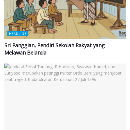
HEADLINE
Sri Panggian, Pendiri Sekolah Rakyat yang
Melawan Belanda