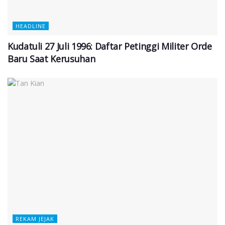
HEADLINE
Kudatuli 27 Juli 1996: Daftar Petinggi Militer Orde
Baru Saat Kerusuhan
REKAM JEJAK