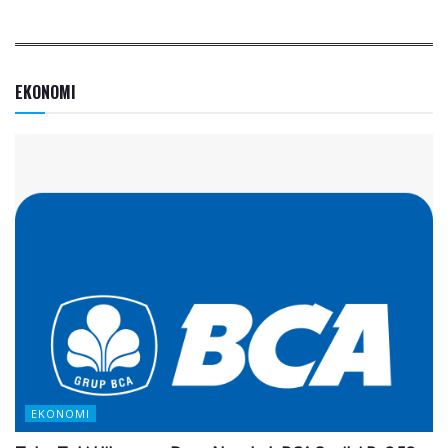
EKONOMI
EKONOMI