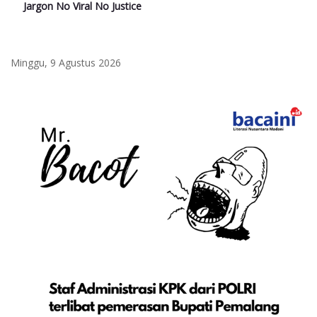
Jargon No Viral No Justice
Minggu, 9 Agustus 2026