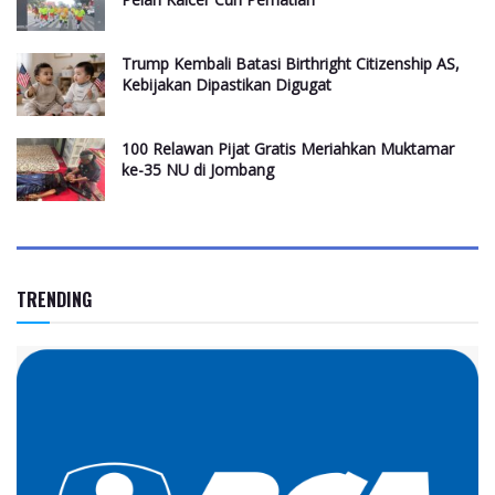
Trump Kembali Batasi Birthright Citizenship AS,
Kebijakan Dipastikan Digugat
100 Relawan Pijat Gratis Meriahkan Muktamar
ke-35 NU di Jombang
TRENDING