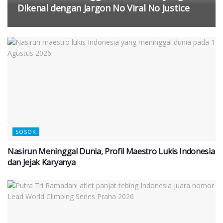
Dikenal dengan Jargon No Viral No Justice
SOSOK
Nasirun Meninggal Dunia, Profil Maestro Lukis Indonesia
dan Jejak Karyanya