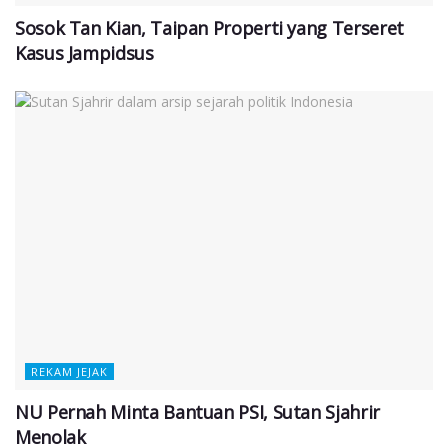
Sosok Tan Kian, Taipan Properti yang Terseret
Kasus Jampidsus
REKAM JEJAK
NU Pernah Minta Bantuan PSI, Sutan Sjahrir
Menolak