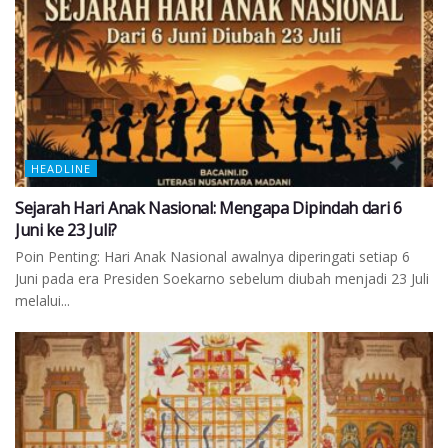
HEADLINE
Sejarah Hari Anak Nasional: Mengapa Dipindah dari 6
Juni ke 23 Juli?
Poin Penting: Hari Anak Nasional awalnya diperingati setiap 6
Juni pada era Presiden Soekarno sebelum diubah menjadi 23 Juli
melalui...