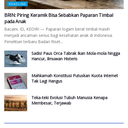
HEADLINE
BRIN: Piring Keramik Bisa Sebabkan Paparan Timbal
pada Anak
Bacaini. ID, KEDIRI — Paparan logam berat timbal masih
menjadi ancaman serius bagi kesehatan anak di Indonesia.
Penelitian terbaru Badan Riset...
Sadis! Paus Orca Tabrak Ikan Mola-mola hingga
Hancur, Ilmuwan Histeris
Mahkamah Konstitusi Putuskan Kuota Internet
Tak Lagi Hangus
Teka-teki Evolusi Tubuh Manusia Kenapa
Membesar, Terjawab