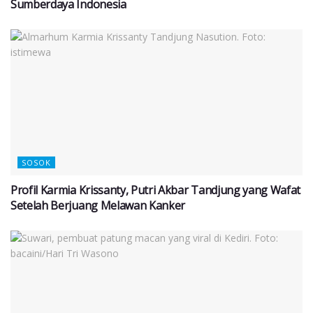
Sumberdaya Indonesia
SOSOK
Profil Karmia Krissanty, Putri Akbar Tandjung yang Wafat
Setelah Berjuang Melawan Kanker