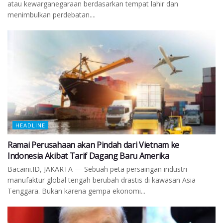
atau kewarganegaraan berdasarkan tempat lahir dan
menimbulkan perdebatan....
HEADLINE
Ramai Perusahaan akan Pindah dari Vietnam ke
Indonesia Akibat Tarif Dagang Baru Amerika
Bacaini.ID, JAKARTA — Sebuah peta persaingan industri
manufaktur global tengah berubah drastis di kawasan Asia
Tenggara. Bukan karena gempa ekonomi...