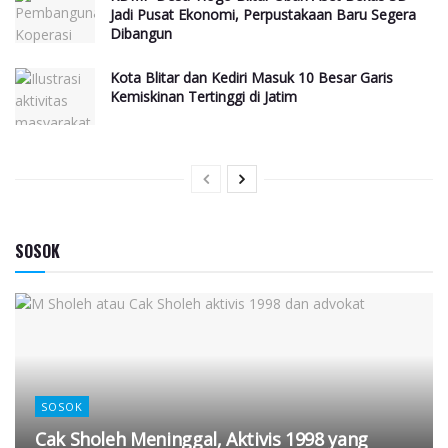
Jadi Pusat Ekonomi, Perpustakaan Baru Segera
Dibangun
Kota Blitar dan Kediri Masuk 10 Besar Garis
Kemiskinan Tertinggi di Jatim
SOSOK
SOSOK
Cak Sholeh Meninggal, Aktivis 1998 yang