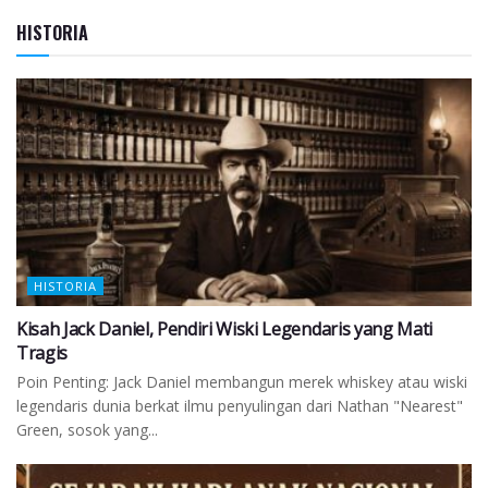
HISTORIA
HISTORIA
Kisah Jack Daniel, Pendiri Wiski Legendaris yang Mati
Tragis
Poin Penting: Jack Daniel membangun merek whiskey atau wiski
legendaris dunia berkat ilmu penyulingan dari Nathan "Nearest"
Green, sosok yang...