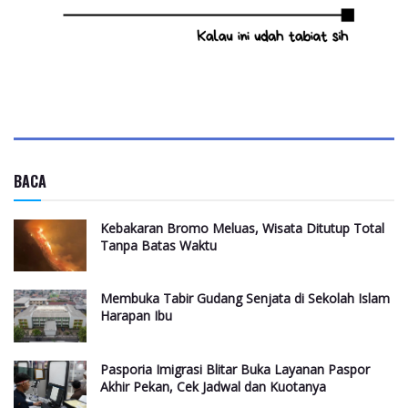
BACA
Kebakaran Bromo Meluas, Wisata Ditutup Total
Tanpa Batas Waktu
Membuka Tabir Gudang Senjata di Sekolah Islam
Harapan Ibu
Pasporia Imigrasi Blitar Buka Layanan Paspor
Akhir Pekan, Cek Jadwal dan Kuotanya