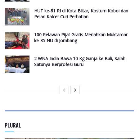
HUT ke-81 RI di Kota Blitar, Kostum Koboi dan
Pelari Kalcer Curi Perhatian
100 Relawan Pijat Gratis Meriahkan Muktamar
ke-35 NU di Jombang
2 WNA India Bawa 10 Kg Ganja ke Bali, Salah
Satunya Berprofesi Guru
PLURAL