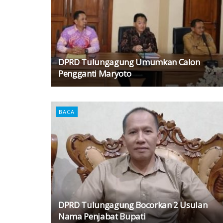
DPRD Tulungagung Umumkan Calon
Pengganti Maryoto
BACA
DPRD Tulungagung Bocorkan 2 Usulan
Nama Penjabat Bupati