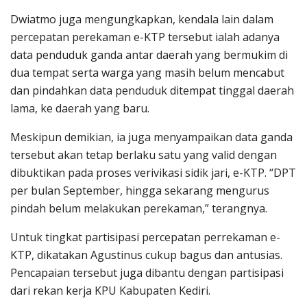
Dwiatmo juga mengungkapkan, kendala lain dalam
percepatan perekaman e-KTP tersebut ialah adanya
data penduduk ganda antar daerah yang bermukim di
dua tempat serta warga yang masih belum mencabut
dan pindahkan data penduduk ditempat tinggal daerah
lama, ke daerah yang baru.
Meskipun demikian, ia juga menyampaikan data ganda
tersebut akan tetap berlaku satu yang valid dengan
dibuktikan pada proses verivikasi sidik jari, e-KTP. “DPT
per bulan September, hingga sekarang mengurus
pindah belum melakukan perekaman,” terangnya.
Untuk tingkat partisipasi percepatan perrekaman e-
KTP, dikatakan Agustinus cukup bagus dan antusias.
Pencapaian tersebut juga dibantu dengan partisipasi
dari rekan kerja KPU Kabupaten Kediri.