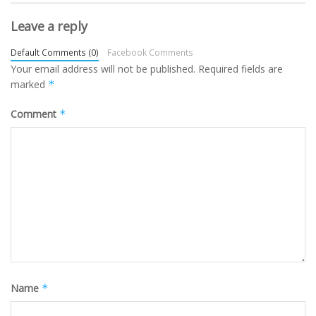
Leave a reply
Default Comments (0)
Facebook Comments
Your email address will not be published.
Required fields are
marked
*
Comment
*
Name
*