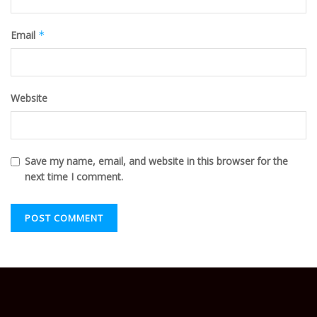
Email
*
Website
Save my name, email, and website in this browser for the
next time I comment.