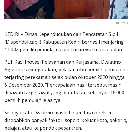
(Istimewa)
KEDIRI – Dinas Kependudukan dan Pencatatan Sipil
(Dispendukcapil) Kabupaten Kediri berhasil menjaring
11.432 pemilih pemula, dalam kurun waktu dua bulan.
PLT Kasi Inovasi Pelayanan dan Kerjasama, Dwiatmo
Agustinus mengatakan, belasan ribu pemilih pemula ini
terjaring perekaman sejak bulan oktober 2020 hingga
6 Desember 2020. “Pencapaiaan hasil tersebut masih
dibawah target awal yang ditentukan sebanyak 16.000
pemilih pemula,” jelasnya.
Sisanya kata Dwiatmo masih belum bisa terekam
disebabkan banyak faktor, seperti keluar kota, bekerja,
belajar, atau ke pondok pesantren.