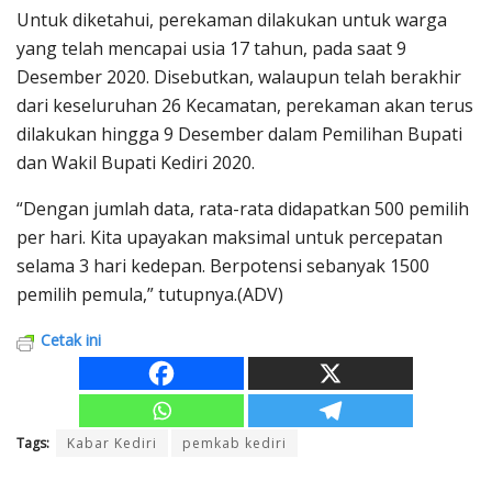
Untuk diketahui, perekaman dilakukan untuk warga
yang telah mencapai usia 17 tahun, pada saat 9
Desember 2020. Disebutkan, walaupun telah berakhir
dari keseluruhan 26 Kecamatan, perekaman akan terus
dilakukan hingga 9 Desember dalam Pemilihan Bupati
dan Wakil Bupati Kediri 2020.
“Dengan jumlah data, rata-rata didapatkan 500 pemilih
per hari. Kita upayakan maksimal untuk percepatan
selama 3 hari kedepan. Berpotensi sebanyak 1500
pemilih pemula,” tutupnya.(ADV)
Cetak ini
Tags:
Kabar Kediri
pemkab kediri