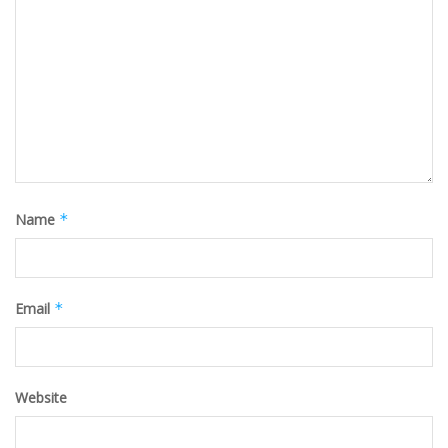
Name
*
Email
*
Website