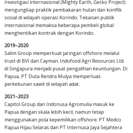
Investigasi internasional (Mighty Earth, Gecko Project)
mengungkap praktik pembakaran hutan dan konflik
sosial di wilayah operasi Korindo. Tekanan publik
internasional memaksa beberapa pembeli global
menghentikan kontrak dengan Korindo.
2019–2020
Salim Group memperkuat jaringan offshore melalui
trust di BVI dan Cayman. Indofood Agri Resources Ltd.
di Singapura menjadi pusat pengalihan keuntungan. Di
Papua, PT Duta Rendra Mulya memperluas
perkebunan sawit di wilayah adat.
2021–2023
Capitol Group dan Indonusa Agromulia masuk ke
Papua dengan skala lebih kecil, namun tetap
menggunakan pola kepemilikan offshore. PT Medco
Papua Hijau Selaras dan PT Internusa Jaya Sejahtera