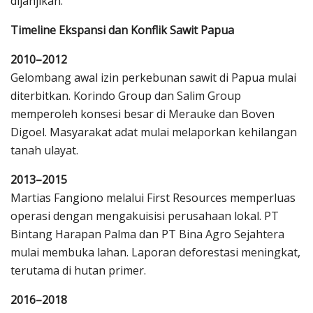
dijanjikan.
Timeline Ekspansi dan Konflik Sawit Papua
2010–2012
Gelombang awal izin perkebunan sawit di Papua mulai
diterbitkan. Korindo Group dan Salim Group
memperoleh konsesi besar di Merauke dan Boven
Digoel. Masyarakat adat mulai melaporkan kehilangan
tanah ulayat.
2013–2015
Martias Fangiono melalui First Resources memperluas
operasi dengan mengakuisisi perusahaan lokal. PT
Bintang Harapan Palma dan PT Bina Agro Sejahtera
mulai membuka lahan. Laporan deforestasi meningkat,
terutama di hutan primer.
2016–2018