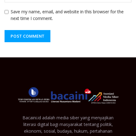
Save my name, email, and website in this browser for the
next time I comment.
Bacaini.id adalah media siber yang menyajikan
literasi digital bagi masyarakat tentang politik,
ekonomi, sosial, budaya, hukum, pertahanan