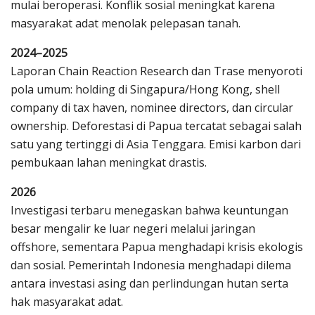
mulai beroperasi. Konflik sosial meningkat karena
masyarakat adat menolak pelepasan tanah.
2024–2025
Laporan Chain Reaction Research dan Trase menyoroti
pola umum: holding di Singapura/Hong Kong, shell
company di tax haven, nominee directors, dan circular
ownership. Deforestasi di Papua tercatat sebagai salah
satu yang tertinggi di Asia Tenggara. Emisi karbon dari
pembukaan lahan meningkat drastis.
2026
Investigasi terbaru menegaskan bahwa keuntungan
besar mengalir ke luar negeri melalui jaringan
offshore, sementara Papua menghadapi krisis ekologis
dan sosial. Pemerintah Indonesia menghadapi dilema
antara investasi asing dan perlindungan hutan serta
hak masyarakat adat.