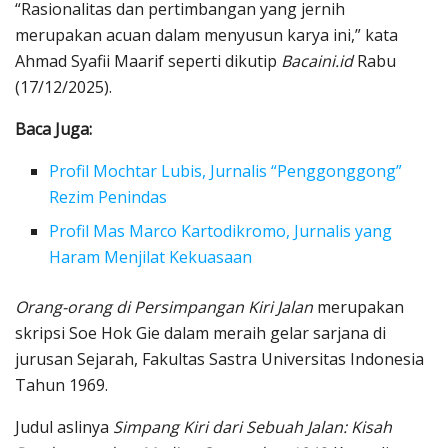
“Rasionalitas dan pertimbangan yang jernih
merupakan acuan dalam menyusun karya ini,” kata
Ahmad Syafii Maarif seperti dikutip
Bacaini.id
Rabu
(17/12/2025).
Baca Juga:
Profil Mochtar Lubis, Jurnalis “Penggonggong”
Rezim Penindas
Profil Mas Marco Kartodikromo, Jurnalis yang
Haram Menjilat Kekuasaan
Orang-orang di Persimpangan Kiri Jalan
merupakan
skripsi Soe Hok Gie dalam meraih gelar sarjana di
jurusan Sejarah, Fakultas Sastra Universitas Indonesia
Tahun 1969.
Judul aslinya
Simpang Kiri dari Sebuah Jalan: Kisah