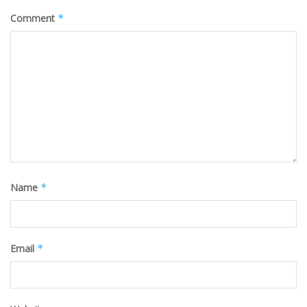
Comment
*
Name
*
Email
*