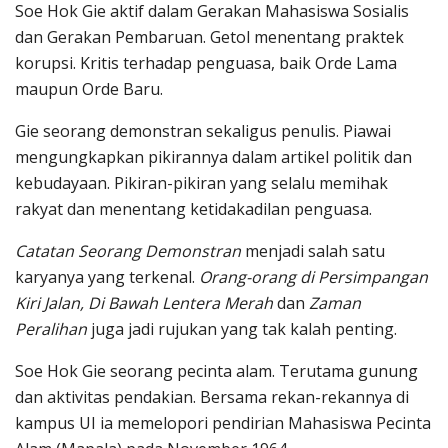
Soe Hok Gie aktif dalam Gerakan Mahasiswa Sosialis
dan Gerakan Pembaruan. Getol menentang praktek
korupsi. Kritis terhadap penguasa, baik Orde Lama
maupun Orde Baru.
Gie seorang demonstran sekaligus penulis. Piawai
mengungkapkan pikirannya dalam artikel politik dan
kebudayaan. Pikiran-pikiran yang selalu memihak
rakyat dan menentang ketidakadilan penguasa.
Catatan Seorang Demonstran
menjadi salah satu
karyanya yang terkenal.
Orang-orang di Persimpangan
Kiri Jalan, Di Bawah Lentera Merah
dan
Zaman
Peralihan
juga jadi rujukan yang tak kalah penting.
Soe Hok Gie seorang pecinta alam. Terutama gunung
dan aktivitas pendakian. Bersama rekan-rekannya di
kampus UI ia memelopori pendirian Mahasiswa Pecinta