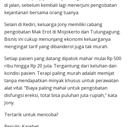
di jalan, sebelum kembali lagi menerjuni pengobatan
kejantanan bersama orang tuanya.
Selain di Kediri, keluarga Jony memiliki cabang
pengobatan Mak Erot di Mojokerto dan Tulungagung.
Bisnis ini cukup menunjang ekonomi keluarganya
mengingat tarif yang dibanderol juga tak murah.
Setiap pasien yang datang dipatok mahar mulai Rp 500
ribu hingga Rp 20 juta. Tergantung dari keluhan dan
kondisi pasien. Terapi paling murah adalah memijat
tanpa mendapatkan minyak khusus untuk perawatan
alat vital. “Biaya paling mahal untuk pengobatan
disfungsi ereksi, total bisa puluhan juta rupiah,” kata
Jony.
Tertarik untuk mencoba?
Penulis: Karebet