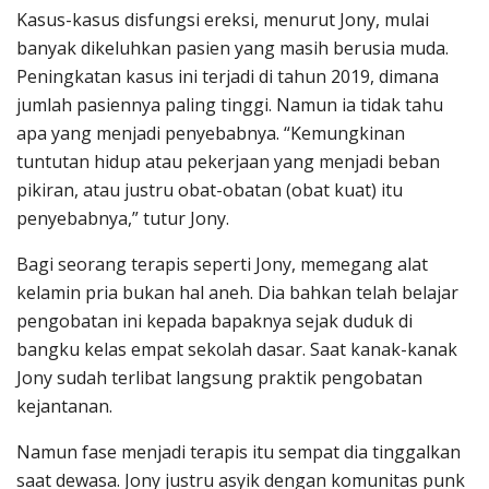
Kasus-kasus disfungsi ereksi, menurut Jony, mulai
banyak dikeluhkan pasien yang masih berusia muda.
Peningkatan kasus ini terjadi di tahun 2019, dimana
jumlah pasiennya paling tinggi. Namun ia tidak tahu
apa yang menjadi penyebabnya. “Kemungkinan
tuntutan hidup atau pekerjaan yang menjadi beban
pikiran, atau justru obat-obatan (obat kuat) itu
penyebabnya,” tutur Jony.
Bagi seorang terapis seperti Jony, memegang alat
kelamin pria bukan hal aneh. Dia bahkan telah belajar
pengobatan ini kepada bapaknya sejak duduk di
bangku kelas empat sekolah dasar. Saat kanak-kanak
Jony sudah terlibat langsung praktik pengobatan
kejantanan.
Namun fase menjadi terapis itu sempat dia tinggalkan
saat dewasa. Jony justru asyik dengan komunitas punk