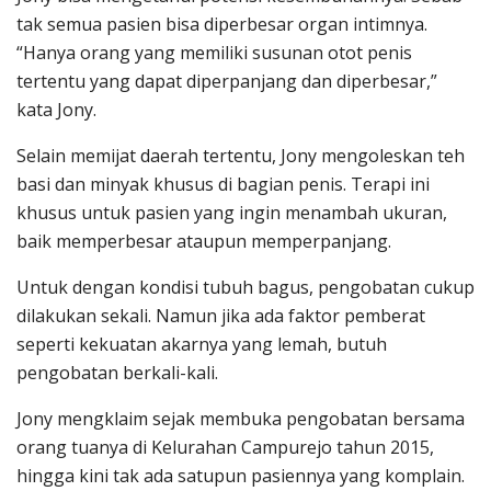
tak semua pasien bisa diperbesar organ intimnya.
“Hanya orang yang memiliki susunan otot penis
tertentu yang dapat diperpanjang dan diperbesar,”
kata Jony.
Selain memijat daerah tertentu, Jony mengoleskan teh
basi dan minyak khusus di bagian penis. Terapi ini
khusus untuk pasien yang ingin menambah ukuran,
baik memperbesar ataupun memperpanjang.
Untuk dengan kondisi tubuh bagus, pengobatan cukup
dilakukan sekali. Namun jika ada faktor pemberat
seperti kekuatan akarnya yang lemah, butuh
pengobatan berkali-kali.
Jony mengklaim sejak membuka pengobatan bersama
orang tuanya di Kelurahan Campurejo tahun 2015,
hingga kini tak ada satupun pasiennya yang komplain.