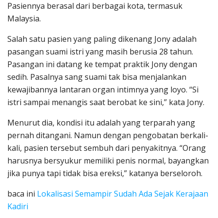
Pasiennya berasal dari berbagai kota, termasuk
Malaysia.
Salah satu pasien yang paling dikenang Jony adalah
pasangan suami istri yang masih berusia 28 tahun.
Pasangan ini datang ke tempat praktik Jony dengan
sedih. Pasalnya sang suami tak bisa menjalankan
kewajibannya lantaran organ intimnya yang loyo. “Si
istri sampai menangis saat berobat ke sini,” kata Jony.
Menurut dia, kondisi itu adalah yang terparah yang
pernah ditangani. Namun dengan pengobatan berkali-
kali, pasien tersebut sembuh dari penyakitnya. “Orang
harusnya bersyukur memiliki penis normal, bayangkan
jika punya tapi tidak bisa ereksi,” katanya berseloroh.
baca ini
Lokalisasi Semampir Sudah Ada Sejak Kerajaan
Kadiri