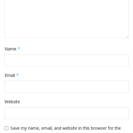
Name
*
Email
*
Website
Save my name, email, and website in this browser for the