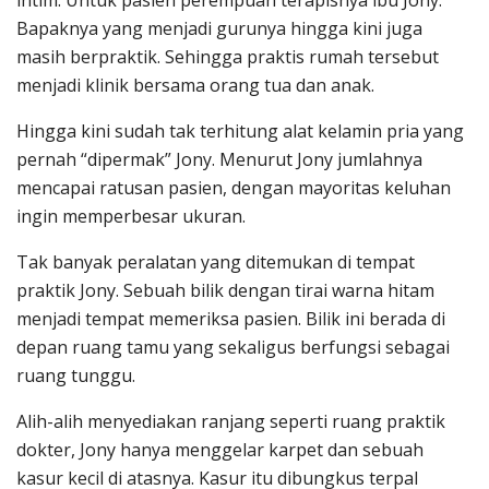
Bapaknya yang menjadi gurunya hingga kini juga
masih berpraktik. Sehingga praktis rumah tersebut
menjadi klinik bersama orang tua dan anak.
Hingga kini sudah tak terhitung alat kelamin pria yang
pernah “dipermak” Jony. Menurut Jony jumlahnya
mencapai ratusan pasien, dengan mayoritas keluhan
ingin memperbesar ukuran.
Tak banyak peralatan yang ditemukan di tempat
praktik Jony. Sebuah bilik dengan tirai warna hitam
menjadi tempat memeriksa pasien. Bilik ini berada di
depan ruang tamu yang sekaligus berfungsi sebagai
ruang tunggu.
Alih-alih menyediakan ranjang seperti ruang praktik
dokter, Jony hanya menggelar karpet dan sebuah
kasur kecil di atasnya. Kasur itu dibungkus terpal