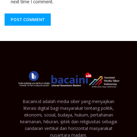
next time I comment.
Bacaini.id adalah media siber yang menyajikan
literasi digital bagi masyarakat tentang politik,
ekonomi, sosial, budaya, hukum, pertahanan
keamanan, hiburan, iptek dan religiusitas sebagai
sandaran vertikal dan horizontal masyarakat
nusantara madani.