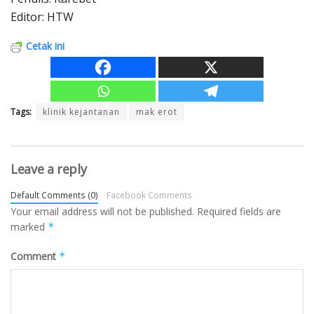
Editor: HTW
Cetak ini
Tags:
klinik kejantanan
mak erot
Leave a reply
Default Comments (0)
Facebook Comments
Your email address will not be published.
Required fields are
marked
*
Comment
*