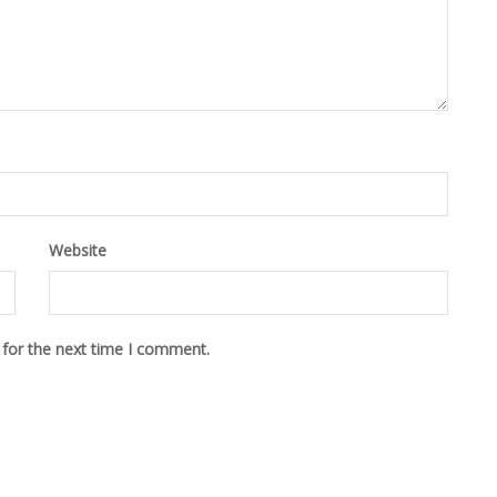
Website
 for the next time I comment.