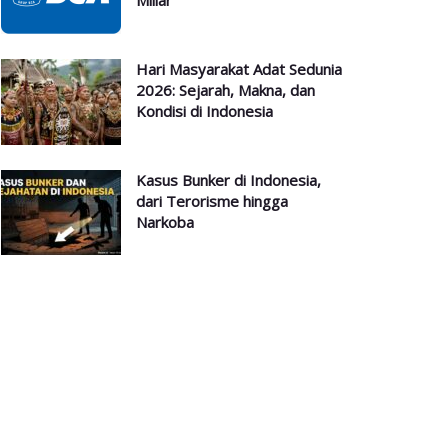
Miliar
Hari Masyarakat Adat Sedunia
2026: Sejarah, Makna, dan
Kondisi di Indonesia
Kasus Bunker di Indonesia,
dari Terorisme hingga
Narkoba