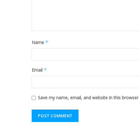
Name
*
Email
*
Save my name, email, and website in this browser