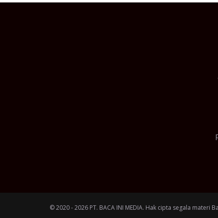
© 2020 - 2026 PT. BACA INI MEDIA. Hak cipta segala materi B