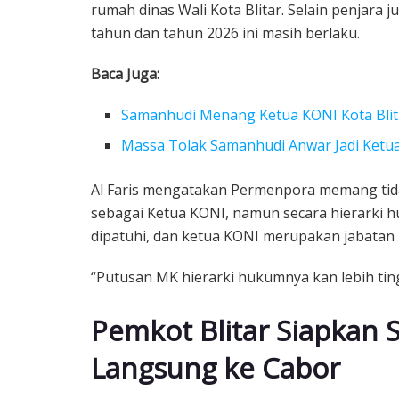
rumah dinas Wali Kota Blitar. Selain penjara
tahun dan tahun 2026 ini masih berlaku.
Baca Juga:
Samanhudi Menang Ketua KONI Kota Blit
Massa Tolak Samanhudi Anwar Jadi Ketua
Al Faris mengatakan Permenpora memang tida
sebagai Ketua KONI, namun secara hierarki h
dipatuhi, dan ketua KONI merupakan jabatan 
“Putusan MK hierarki hukumnya kan lebih tingg
Pemkot Blitar Siapkan
Langsung ke Cabor