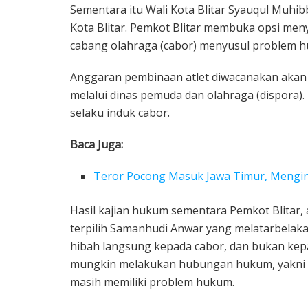
Sementara itu Wali Kota Blitar Syauqul Muhib
Kota Blitar. Pemkot Blitar membuka opsi me
cabang olahraga (cabor) menyusul problem 
Anggaran pembinaan atlet diwacanakan akan 
melalui dinas pemuda dan olahraga (dispora). 
selaku induk cabor.
Baca Juga:
Teror Pocong Masuk Jawa Timur, Menging
Hasil kajian hukum sementara Pemkot Blitar,
terpilih Samanhudi Anwar yang melatarbelak
hibah langsung kepada cabor, dan bukan kep
mungkin melakukan hubungan hukum, yakni 
masih memiliki problem hukum.