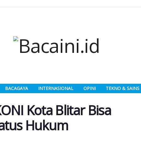
BACAGAYA
INTERNASIONAL
OPINI
TEKNO & SAINS
NI Kota Blitar Bisa
Status Hukum