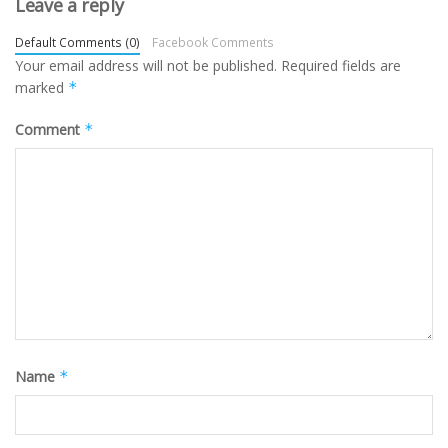
Leave a reply
Default Comments (0)
Facebook Comments
Your email address will not be published.
Required fields are
marked
*
Comment
*
Name
*