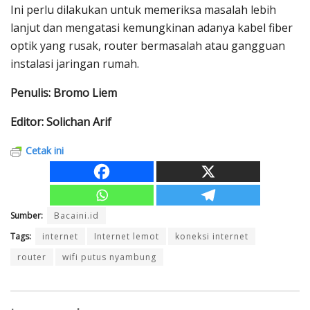
Ini perlu dilakukan untuk memeriksa masalah lebih
lanjut dan mengatasi kemungkinan adanya kabel fiber
optik yang rusak, router bermasalah atau gangguan
instalasi jaringan rumah.
Penulis: Bromo Liem
Editor: Solichan Arif
Cetak ini
Sumber:
Bacaini.id
Tags:
internet
Internet lemot
koneksi internet
router
wifi putus nyambung