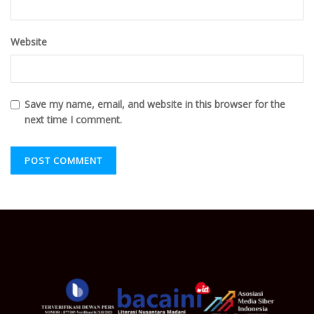
Website
Save my name, email, and website in this browser for the
next time I comment.