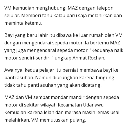
VM kemudian menghubungi MAZ dengan telepon
selular. Memberi tahu kalau baru saja melahirkan dan
meminta ketemu.
Bayi yang baru lahir itu dibawa ke luar rumah oleh VM
dengan mengendarai sepeda motor. Ia bertemu MAZ
yang juga mengendarai sepeda motor. “Keduanya naik
motor sendiri-sendiri,” ungkap Ahmat Rochan.
Awalnya, kedua pelajar itu berniat membawa bayi ke
panti asuhan. Namun diurungkan karena bingung
tidak tahu panti asuhan yang akan didatangi.
MAZ dan VM sempat mondar mandir dengan sepeda
motor di sekitar wilayah Kecamatan Udanawu.
Kemudian karena lelah dan merasa masih lemas usai
melahirkan, VM memutuskan pulang.