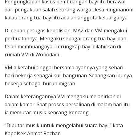
Pengungkapan kasus pembuangan bayi itu berawal
dari pengakuan salah seorang warga Desa Ringinanom
kalau orang tua bayi itu adalah anggota keluarganya.
Di depan petugas kepolisian, MAZ dan VM mengakui
perbuatannya. Mengaku sebagai orang tua bayi dan
telah membuangnya. Terungkap bayi dilahirkan di
rumah VM di Wonodadi.
VM diketahui tinggal bersama ayahnya yang sehari-
hari bekerja sebagai kuli bangunan. Sedangkan ibunya
bekerja sebagai buruh migran.
Dalam keterangannya VM mengaku melahirkan di
dalam kamar. Saat proses persalinan di malam hari itu
ia memutar musik kencang-kencang.
“Diputar musik untuk mengelabui suara bayi,” kata
Kapolsek Ahmat Rochan.