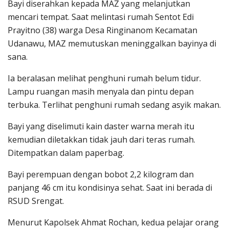
Bayi diserahkan kepada MAZ yang melanjutkan
mencari tempat. Saat melintasi rumah Sentot Edi
Prayitno (38) warga Desa Ringinanom Kecamatan
Udanawu, MAZ memutuskan meninggalkan bayinya di
sana.
Ia beralasan melihat penghuni rumah belum tidur.
Lampu ruangan masih menyala dan pintu depan
terbuka. Terlihat penghuni rumah sedang asyik makan.
Bayi yang diselimuti kain daster warna merah itu
kemudian diletakkan tidak jauh dari teras rumah.
Ditempatkan dalam paperbag.
Bayi perempuan dengan bobot 2,2 kilogram dan
panjang 46 cm itu kondisinya sehat. Saat ini berada di
RSUD Srengat.
Menurut Kapolsek Ahmat Rochan, kedua pelajar orang