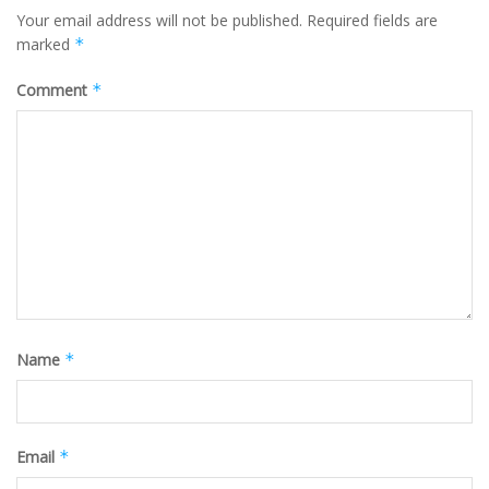
Your email address will not be published.
Required fields are
marked
*
Comment
*
Name
*
Email
*