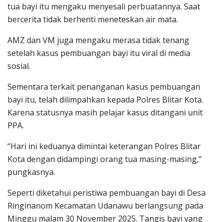
tua bayi itu mengaku menyesali perbuatannya. Saat
bercerita tidak berhenti meneteskan air mata.
AMZ dan VM juga mengaku merasa tidak tenang
setelah kasus pembuangan bayi itu viral di media
sosial.
Sementara terkait penanganan kasus pembuangan
bayi itu, telah dilimpahkan kepada Polres Blitar Kota.
Karena statusnya masih pelajar kasus ditangani unit
PPA.
“Hari ini keduanya dimintai keterangan Polres Blitar
Kota dengan didampingi orang tua masing-masing,”
pungkasnya.
Seperti diketahui peristiwa pembuangan bayi di Desa
Ringinanom Kecamatan Udanawu berlangsung pada
Minggu malam 30 November 2025. Tangis bayi yang