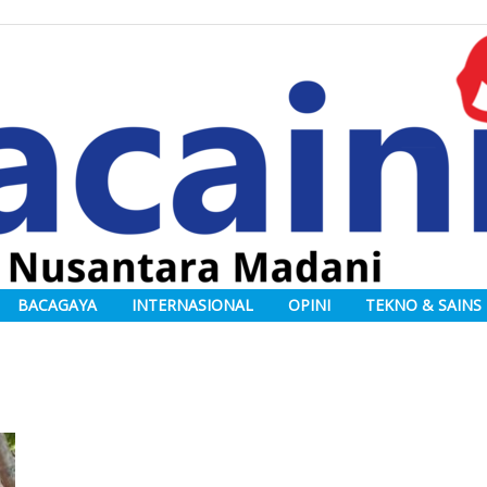
BACAGAYA
INTERNASIONAL
OPINI
TEKNO & SAINS