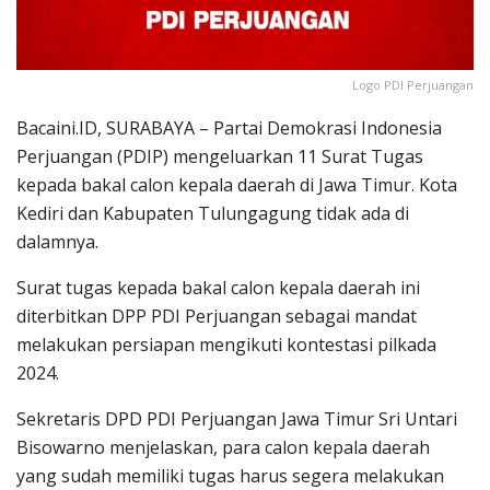
Logo PDI Perjuangan
Bacaini.ID, SURABAYA – Partai Demokrasi Indonesia
Perjuangan (PDIP) mengeluarkan 11 Surat Tugas
kepada bakal calon kepala daerah di Jawa Timur. Kota
Kediri dan Kabupaten Tulungagung tidak ada di
dalamnya.
Surat tugas kepada bakal calon kepala daerah ini
diterbitkan DPP PDI Perjuangan sebagai mandat
melakukan persiapan mengikuti kontestasi pilkada
2024.
Sekretaris DPD PDI Perjuangan Jawa Timur Sri Untari
Bisowarno menjelaskan, para calon kepala daerah
yang sudah memiliki tugas harus segera melakukan