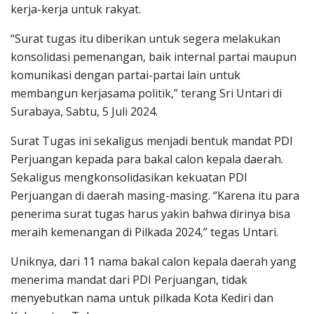
kerja-kerja untuk rakyat.
“Surat tugas itu diberikan untuk segera melakukan
konsolidasi pemenangan, baik internal partai maupun
komunikasi dengan partai-partai lain untuk
membangun kerjasama politik,” terang Sri Untari di
Surabaya, Sabtu, 5 Juli 2024.
Surat Tugas ini sekaligus menjadi bentuk mandat PDI
Perjuangan kepada para bakal calon kepala daerah.
Sekaligus mengkonsolidasikan kekuatan PDI
Perjuangan di daerah masing-masing. “Karena itu para
penerima surat tugas harus yakin bahwa dirinya bisa
meraih kemenangan di Pilkada 2024,” tegas Untari.
Uniknya, dari 11 nama bakal calon kepala daerah yang
menerima mandat dari PDI Perjuangan, tidak
menyebutkan nama untuk pilkada Kota Kediri dan