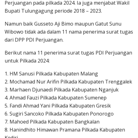
Perjuangan pada pilkada 2024. Ia juga menjabat Wakil
Bupati Tulungagung periode 2018 – 2023.
Namun baik Gusseto Aji Bimo maupun Gatut Sunu
Wibowo tidak ada dalam 11 nama penerima surat tugas
dari DPP PDI Perjuangan.
Berikut nama 11 penerima surat tugas PDI Perjuangan
untuk Pilkada 2024:
1. HM Sanusi Pilkada Kabupaten Malang
2. Mochamad Nur Arifin Pilkada Kabupaten Trenggalek
3. Marhaen Djunaedi Pilkada Kabupaten Nganjuk
4. Ahmad Fauzi Pilkada Kabupaten Sumenep
5. Fandi Ahmad Yani Pilkada Kabupaten Gresik
6. Sugiri Sancoko Pilkada Kabupaten Ponorogo
7. Mahoed Pilkada Kabupaten Bangkalan
8. Hanindhito Himawan Pramana Pilkada Kabupaten
Kediri