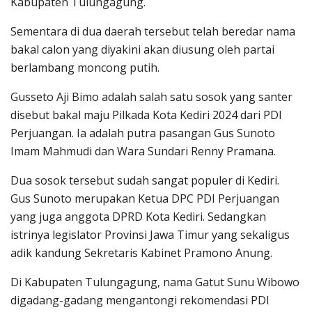
Kabupaten Tulungagung.
Sementara di dua daerah tersebut telah beredar nama
bakal calon yang diyakini akan diusung oleh partai
berlambang moncong putih.
Gusseto Aji Bimo adalah salah satu sosok yang santer
disebut bakal maju Pilkada Kota Kediri 2024 dari PDI
Perjuangan. Ia adalah putra pasangan Gus Sunoto
Imam Mahmudi dan Wara Sundari Renny Pramana.
Dua sosok tersebut sudah sangat populer di Kediri.
Gus Sunoto merupakan Ketua DPC PDI Perjuangan
yang juga anggota DPRD Kota Kediri. Sedangkan
istrinya legislator Provinsi Jawa Timur yang sekaligus
adik kandung Sekretaris Kabinet Pramono Anung.
Di Kabupaten Tulungagung, nama Gatut Sunu Wibowo
digadang-gadang mengantongi rekomendasi PDI