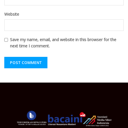
Website
Save my name, email, and website in this browser for the
next time I comment.