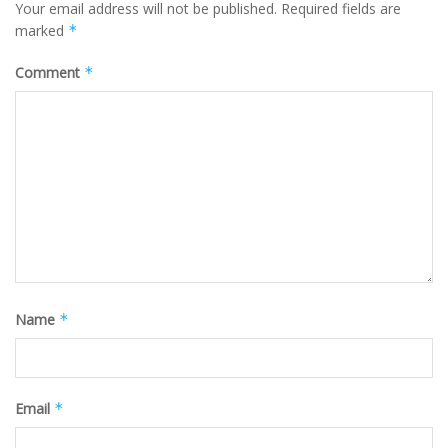
Your email address will not be published.
Required fields are
marked
*
Comment
*
Name
*
Email
*