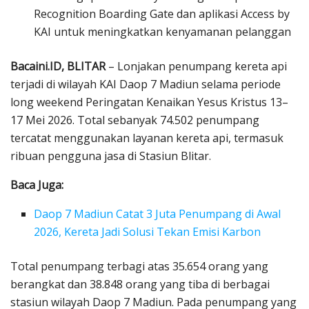
Recognition Boarding Gate dan aplikasi Access by
KAI untuk meningkatkan kenyamanan pelanggan
Bacaini.ID, BLITAR
– Lonjakan penumpang kereta api
terjadi di wilayah KAI Daop 7 Madiun selama periode
long weekend Peringatan Kenaikan Yesus Kristus 13–
17 Mei 2026. Total sebanyak 74.502 penumpang
tercatat menggunakan layanan kereta api, termasuk
ribuan pengguna jasa di Stasiun Blitar.
Baca Juga:
Daop 7 Madiun Catat 3 Juta Penumpang di Awal
2026, Kereta Jadi Solusi Tekan Emisi Karbon
Total penumpang terbagi atas 35.654 orang yang
berangkat dan 38.848 orang yang tiba di berbagai
stasiun wilayah Daop 7 Madiun. Pada penumpang yang