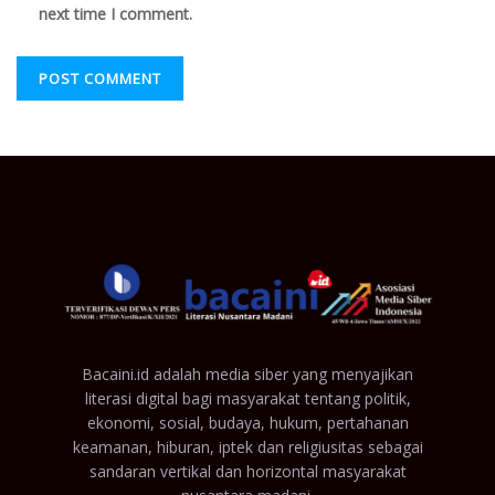
next time I comment.
Bacaini.id adalah media siber yang menyajikan
literasi digital bagi masyarakat tentang politik,
ekonomi, sosial, budaya, hukum, pertahanan
keamanan, hiburan, iptek dan religiusitas sebagai
sandaran vertikal dan horizontal masyarakat