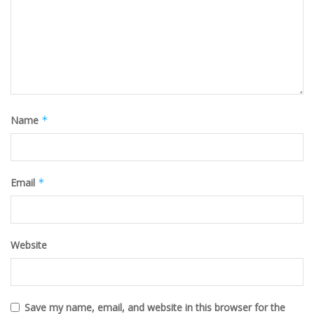
Name
*
Email
*
Website
Save my name, email, and website in this browser for the