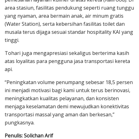
area stasiun, fasilitas pendukung seperti ruang tunggu
yang nyaman, area bermain anak, air minum gratis
(Water Station), serta kebersihan fasilitas toilet dan
musala terus dijaga sesuai standar hospitality KAI yang
tinggi.
Tohari juga mengapresiasi sekaligus berterima kasih
atas loyalitas para pengguna jasa transportasi kereta
api.
“Peningkatan volume penumpang sebesar 18,5 persen
ini menjadi motivasi bagi kami untuk terus berinovasi,
meningkatkan kualitas pelayanan, dan konsisten
menjaga keselamatan demi mewujudkan konektivitas
transportasi massal yang aman dan berkesan,”
pungkasnya.
Penulis: Solichan Arif