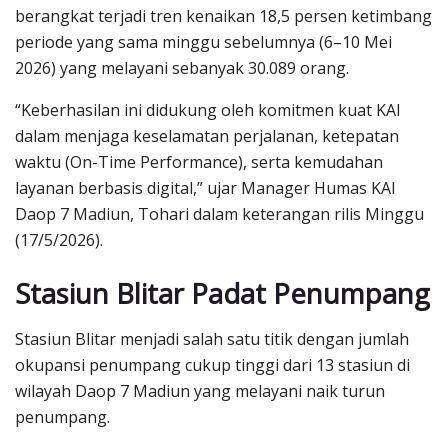
berangkat terjadi tren kenaikan 18,5 persen ketimbang
periode yang sama minggu sebelumnya (6–10 Mei
2026) yang melayani sebanyak 30.089 orang.
“Keberhasilan ini didukung oleh komitmen kuat KAI
dalam menjaga keselamatan perjalanan, ketepatan
waktu (On-Time Performance), serta kemudahan
layanan berbasis digital,” ujar Manager Humas KAI
Daop 7 Madiun, Tohari dalam keterangan rilis Minggu
(17/5/2026).
Stasiun Blitar Padat Penumpang
Stasiun Blitar menjadi salah satu titik dengan jumlah
okupansi penumpang cukup tinggi dari 13 stasiun di
wilayah Daop 7 Madiun yang melayani naik turun
penumpang.