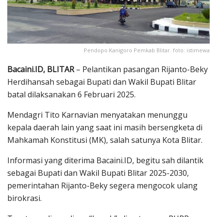
Pendopo Kanigoro Pemkab Blitar. foto: istimewa
Bacaini.ID, BLITAR
– Pelantikan pasangan Rijanto-Beky
Herdihansah sebagai Bupati dan Wakil Bupati Blitar
batal dilaksanakan 6 Februari 2025.
Mendagri Tito Karnavian menyatakan menunggu
kepala daerah lain yang saat ini masih bersengketa di
Mahkamah Konstitusi (MK), salah satunya Kota Blitar.
Informasi yang diterima Bacaini.ID, begitu sah dilantik
sebagai Bupati dan Wakil Bupati Blitar 2025-2030,
pemerintahan Rijanto-Beky segera mengocok ulang
birokrasi.