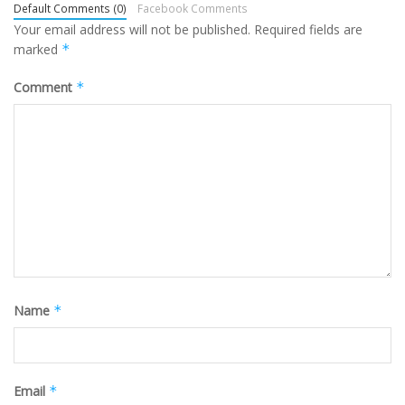
Default Comments (0)
Facebook Comments
Your email address will not be published.
Required fields are
marked
*
Comment
*
Name
*
Email
*