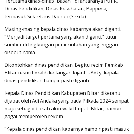
Terutama dinas-dinas “basah”, di antaranya PUPR,
Dinas Pendidikan, Dinas Kesehatan, Bappeda,
termasuk Sekretaris Daerah (Sekda).
Masing-masing kepala dinas kabarnya akan diganti.
“Menjadi target pertama yang akan diganti,” tutur
sumber di lingkungan pemerintahan yang enggan
disebut nama.
Dicontohkan dinas pendidikan. Begitu rezim Pemkab
Blitar resmi beralih ke tangan Rijanto-Beky, kepala
dinas pendidikan hampir pasti diganti.
Kepala Dinas Pendidikan Kabupaten Blitar diketahui
dijabat oleh Adi Andaka yang pada Pilkada 2024 sempat
maju sebagai bakal calon wakil bupati Blitar, namun
gagal memperoleh rekom.
“Kepala dinas pendidikan kabarnya hampir pasti masuk