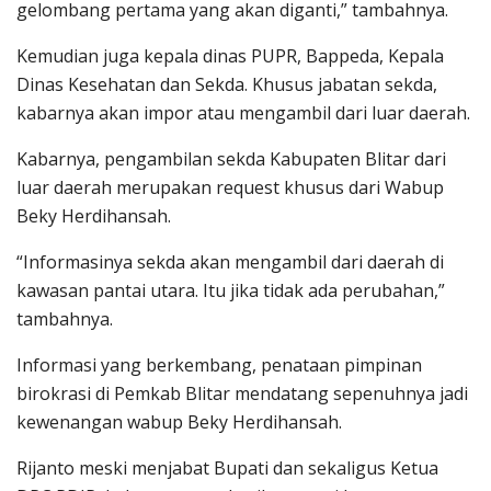
gelombang pertama yang akan diganti,” tambahnya.
Kemudian juga kepala dinas PUPR, Bappeda, Kepala
Dinas Kesehatan dan Sekda. Khusus jabatan sekda,
kabarnya akan impor atau mengambil dari luar daerah.
Kabarnya, pengambilan sekda Kabupaten Blitar dari
luar daerah merupakan request khusus dari Wabup
Beky Herdihansah.
“Informasinya sekda akan mengambil dari daerah di
kawasan pantai utara. Itu jika tidak ada perubahan,”
tambahnya.
Informasi yang berkembang, penataan pimpinan
birokrasi di Pemkab Blitar mendatang sepenuhnya jadi
kewenangan wabup Beky Herdihansah.
Rijanto meski menjabat Bupati dan sekaligus Ketua