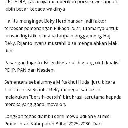
DPC PDIP, kabarnya memberikan porsi kewenangan
lebih besar kepada wakilnya.
Hal itu mengingat Beky Herdihansah jadi faktor
terbesar pemenangan Pilkada 2024, utamanya untuk
urusan logistik, di mana tanpa menggandeng Haji
Beky, Rijanto nyaris mustahil bisa mengalahkan Mak
Rini.
Pasangan Rijanto-Beky diketahui diusung oleh koalisi
PDIP, PAN dan Nasdem.
Sementara sebelumnya Miftakhul Huda, juru bicara
Tim Transisi Rijanto-Beky menegaskan akan
melakukan “bersih-bersih” birokrasi, terutama kepada
mereka yang gagal move on.
Langkah tegas diambil demi mewujudkan visi misi
Pemerintah Kabupaten Blitar 2025-2030. Dari