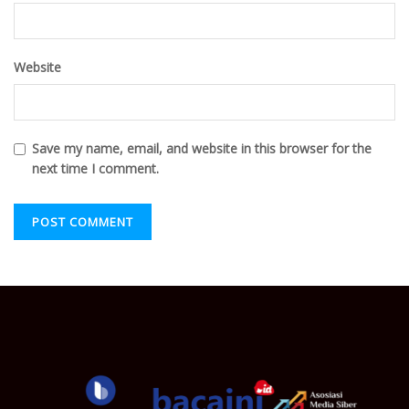
Website
Save my name, email, and website in this browser for the
next time I comment.