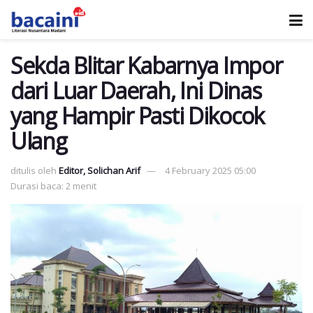
Sekda Blitar Kabarnya Impor
dari Luar Daerah, Ini Dinas
yang Hampir Pasti Dikocok
Ulang
ditulis oleh
Editor, Solichan Arif
4 February 2025 05:00
Durasi baca: 2 menit