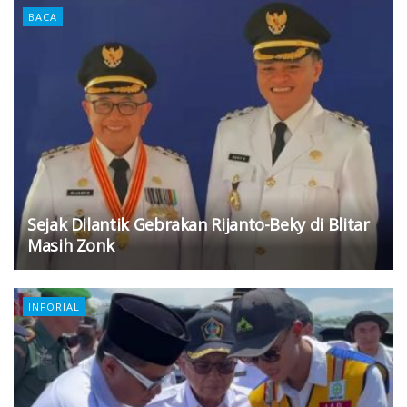
BACA
Sejak Dilantik Gebrakan Rijanto-Beky di Blitar
Masih Zonk
INFORIAL