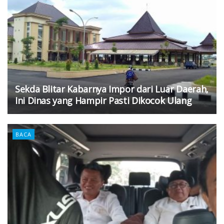
Sekda Blitar Kabarnya Impor dari Luar Daerah,
Ini Dinas yang Hampir Pasti Dikocok Ulang
BACA