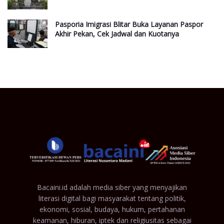
Pasporia Imigrasi Blitar Buka Layanan Paspor
Akhir Pekan, Cek Jadwal dan Kuotanya
Bacaini.id adalah media siber yang menyajikan
literasi digital bagi masyarakat tentang politik,
ekonomi, sosial, budaya, hukum, pertahanan
keamanan, hiburan, iptek dan religiusitas sebagai