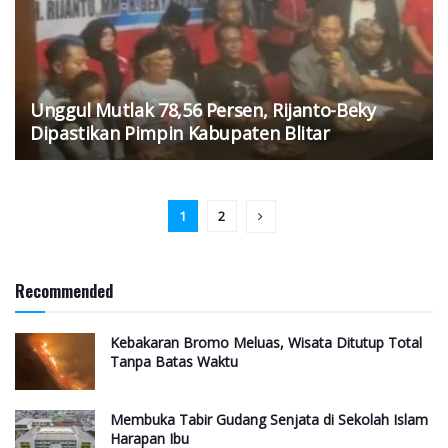
Unggul Mutlak 78,56 Persen, Rijanto-Beky
Dipastikan Pimpin Kabupaten Blitar
1
2
Recommended
Kebakaran Bromo Meluas, Wisata Ditutup Total
Tanpa Batas Waktu
Membuka Tabir Gudang Senjata di Sekolah Islam
Harapan Ibu