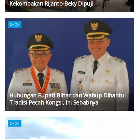
Kekompakan Rijanto-Beky Dipuji
BACA
Hubungan Bupati Blitar dan Wabup Dihantui
Tradisi Pecah Kongsi, Ini Sebabnya
BACA