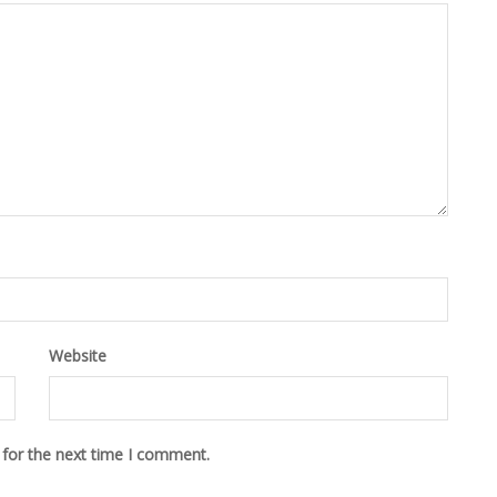
Website
 for the next time I comment.