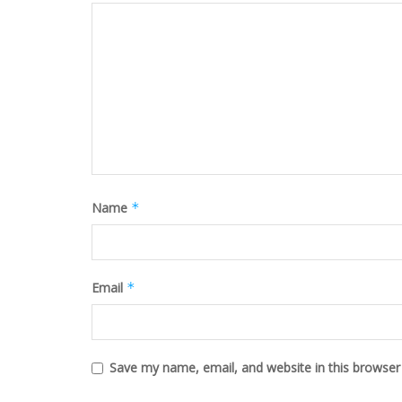
Name
*
Email
*
Save my name, email, and website in this browser