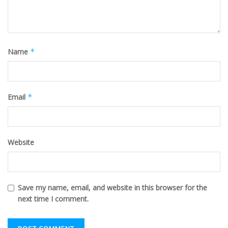
Name
*
Email
*
Website
Save my name, email, and website in this browser for the
next time I comment.