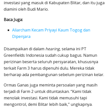
investasi yang masuk di Kabupaten Blitar, dan itu juga
diamini oleh Budi Mario.
Baca Juga:
Aliarcham Kecam Priyayi Kaum Togog dan
Dipenjara
Disampaikan di dalam
hearing,
selama ini PT
Greenfields Indonesia sudah cukup bagus. Namun
perizinan beserta seluruh persyaratan, khususnya
terkait Farm 3 harus dipenuhi dulu. Mereka tidak
berharap ada pembangunan sebelum perizinan kelar.
Ormas Ganas juga meminta persoalan yang masih
terjadi di Farm 2 untuk dituntaskan. “Kami tidak
menolak investasi. Kami tidak memusuhi tapi
mengontrol, demi Blitar lebih baik,” ungkapnya.