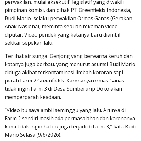
perwakilan, mulai eksekutif, legislatif yang diwakili
pimpinan komisi, dan pihak PT Greenfields Indonesia,
Budi Mario, selaku perwakilan Ormas Ganas (Gerakan
Anak Nasional) meminta sebuah rekaman video
diputar. Video pendek yang katanya baru diambil
sekitar sepekan lalu.
Terlihat air sungai Genjong yang berwarna keruh dan
katanya juga berbau, yang menurut asumsi Budi Mario
diduga akibat terkontaminasi limbah kotoran sapi
perah Farm 2 Greenfields. Karenanya ormas Ganas
tidak ingin Farm 3 di Desa Sumberurip Doko akan
memperparah keadaan.
“Video itu saya ambil seminggu yang lalu. Artinya di
Farm 2 sendiri masih ada permasalahan dan karenanya
kami tidak ingin hal itu juga terjadi di Farm 3,” kata Budi
Mario Selasa (9/6/2026).