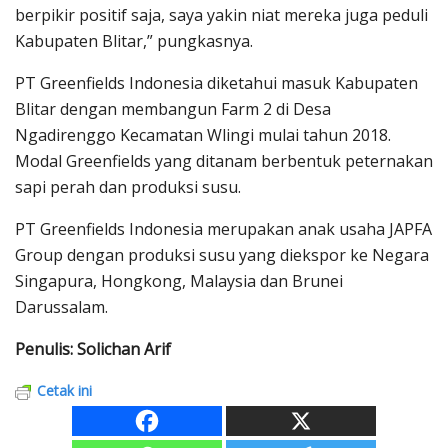
berpikir positif saja, saya yakin niat mereka juga peduli
Kabupaten Blitar,” pungkasnya.
PT Greenfields Indonesia diketahui masuk Kabupaten
Blitar dengan membangun Farm 2 di Desa
Ngadirenggo Kecamatan Wlingi mulai tahun 2018.
Modal Greenfields yang ditanam berbentuk peternakan
sapi perah dan produksi susu.
PT Greenfields Indonesia merupakan anak usaha JAPFA
Group dengan produksi susu yang diekspor ke Negara
Singapura, Hongkong, Malaysia dan Brunei
Darussalam.
Penulis: Solichan Arif
Cetak ini