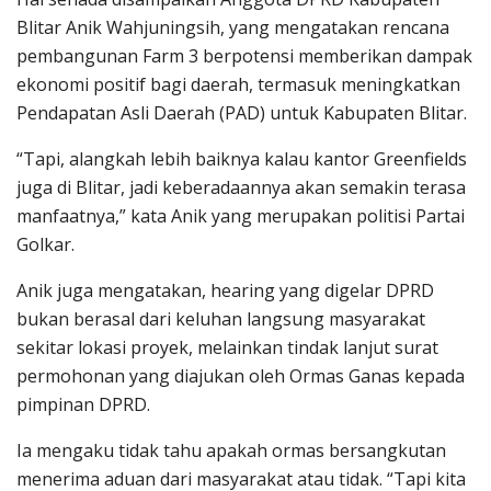
Blitar Anik Wahjuningsih, yang mengatakan rencana
pembangunan Farm 3 berpotensi memberikan dampak
ekonomi positif bagi daerah, termasuk meningkatkan
Pendapatan Asli Daerah (PAD) untuk Kabupaten Blitar.
“Tapi, alangkah lebih baiknya kalau kantor Greenfields
juga di Blitar, jadi keberadaannya akan semakin terasa
manfaatnya,” kata Anik yang merupakan politisi Partai
Golkar.
Anik juga mengatakan, hearing yang digelar DPRD
bukan berasal dari keluhan langsung masyarakat
sekitar lokasi proyek, melainkan tindak lanjut surat
permohonan yang diajukan oleh Ormas Ganas kepada
pimpinan DPRD.
Ia mengaku tidak tahu apakah ormas bersangkutan
menerima aduan dari masyarakat atau tidak. “Tapi kita