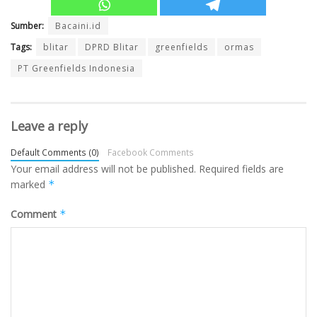
Sumber:
Bacaini.id
Tags:
blitar
DPRD Blitar
greenfields
ormas
PT Greenfields Indonesia
Leave a reply
Default Comments (0)
Facebook Comments
Your email address will not be published.
Required fields are
marked
*
Comment
*