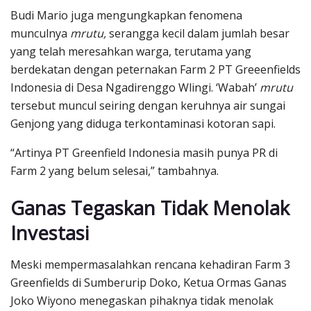
Budi Mario juga mengungkapkan fenomena
munculnya
mrutu,
serangga kecil dalam jumlah besar
yang telah meresahkan warga, terutama yang
berdekatan dengan peternakan Farm 2 PT Greeenfields
Indonesia di Desa Ngadirenggo Wlingi. ‘Wabah’
mrutu
tersebut muncul seiring dengan keruhnya air sungai
Genjong yang diduga terkontaminasi kotoran sapi.
“Artinya PT Greenfield Indonesia masih punya PR di
Farm 2 yang belum selesai,” tambahnya.
Ganas Tegaskan Tidak Menolak
Investasi
Meski mempermasalahkan rencana kehadiran Farm 3
Greenfields di Sumberurip Doko, Ketua Ormas Ganas
Joko Wiyono menegaskan pihaknya tidak menolak