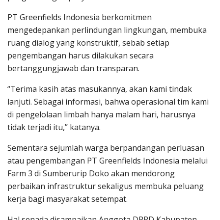
PT Greenfields Indonesia berkomitmen
mengedepankan perlindungan lingkungan, membuka
ruang dialog yang konstruktif, sebab setiap
pengembangan harus dilakukan secara
bertanggungjawab dan transparan.
“Terima kasih atas masukannya, akan kami tindak
lanjuti. Sebagai informasi, bahwa operasional tim kami
di pengelolaan limbah hanya malam hari, harusnya
tidak terjadi itu,” katanya.
Sementara sejumlah warga berpandangan perluasan
atau pengembangan PT Greenfields Indonesia melalui
Farm 3 di Sumberurip Doko akan mendorong
perbaikan infrastruktur sekaligus membuka peluang
kerja bagi masyarakat setempat.
Hal senada disampaikan Anggota DPRD Kabupaten