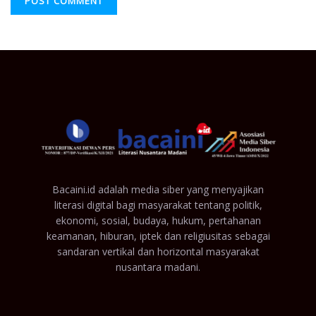
Bacaini.id adalah media siber yang menyajikan
literasi digital bagi masyarakat tentang politik,
ekonomi, sosial, budaya, hukum, pertahanan
keamanan, hiburan, iptek dan religiusitas sebagai
sandaran vertikal dan horizontal masyarakat
nusantara madani.