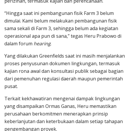
perizinan, termasuk kajian dan perencanaan.
“Hingga saat ini pembangunan fisik Farm 3 belum
dimulai. Kami belum melakukan pembangunan fisik
sama sekali di Farm 3, sehingga belum ada kegiatan
operasional apa pun di sana,” tegas Heru Prabowo di
dalam forum
hearing
.
Yang dilakukan Greenfields saat ini masih menjalankan
proses penyusunan dokumen lingkungan, termasuk
kajian rona awal dan konsultasi publik sebagai bagian
dari pemenuhan regulasi daerah maupun pemerintah
pusat.
Terkait kekhawatiran mengenai dampak lingkungan
yang disampaikan Ormas Ganas, Heru memastikan
perusahaan berkomitmen menerapkan prinsip
keberlanjutan dan keterbukaan dalam setiap tahapan
pengembangan proyek.