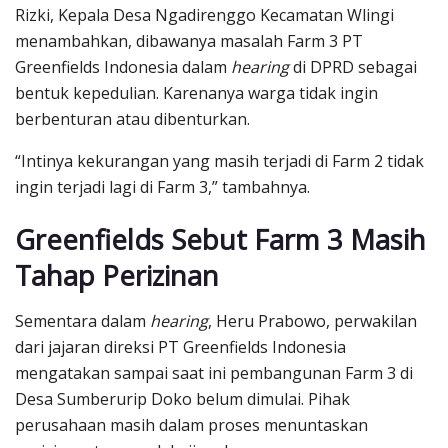
Rizki, Kepala Desa Ngadirenggo Kecamatan Wlingi
menambahkan, dibawanya masalah Farm 3 PT
Greenfields Indonesia dalam
hearing
di DPRD sebagai
bentuk kepedulian. Karenanya warga tidak ingin
berbenturan atau dibenturkan.
“Intinya kekurangan yang masih terjadi di Farm 2 tidak
ingin terjadi lagi di Farm 3,” tambahnya.
Greenfields Sebut Farm 3 Masih
Tahap Perizinan
Sementara dalam
hearing
, Heru Prabowo, perwakilan
dari jajaran direksi PT Greenfields Indonesia
mengatakan sampai saat ini pembangunan Farm 3 di
Desa Sumberurip Doko belum dimulai. Pihak
perusahaan masih dalam proses menuntaskan