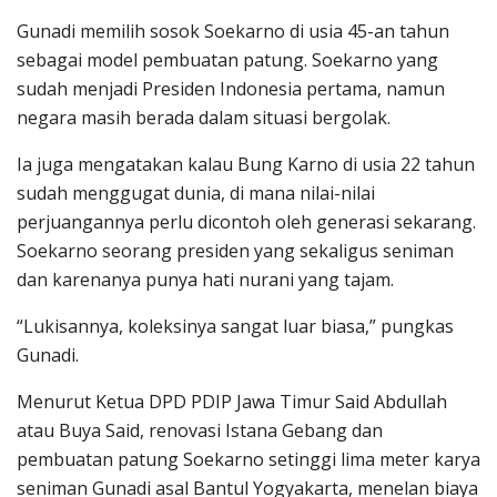
Gunadi memilih sosok Soekarno di usia 45-an tahun
sebagai model pembuatan patung. Soekarno yang
sudah menjadi Presiden Indonesia pertama, namun
negara masih berada dalam situasi bergolak.
Ia juga mengatakan kalau Bung Karno di usia 22 tahun
sudah menggugat dunia, di mana nilai-nilai
perjuangannya perlu dicontoh oleh generasi sekarang.
Soekarno seorang presiden yang sekaligus seniman
dan karenanya punya hati nurani yang tajam.
“Lukisannya, koleksinya sangat luar biasa,” pungkas
Gunadi.
Menurut Ketua DPD PDIP Jawa Timur Said Abdullah
atau Buya Said, renovasi Istana Gebang dan
pembuatan patung Soekarno setinggi lima meter karya
seniman Gunadi asal Bantul Yogyakarta, menelan biaya