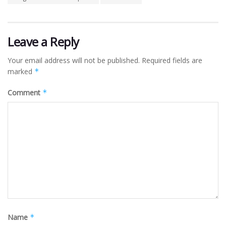
Leave a Reply
Your email address will not be published.
Required fields are
marked
*
Comment
*
Name
*