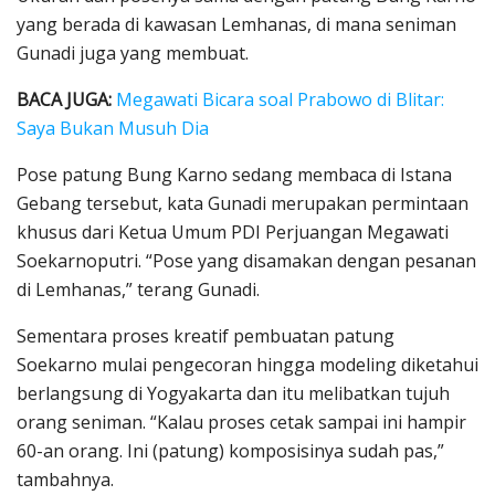
yang berada di kawasan Lemhanas, di mana seniman
Gunadi juga yang membuat.
BACA JUGA:
Megawati Bicara soal Prabowo di Blitar:
Saya Bukan Musuh Dia
Pose patung Bung Karno sedang membaca di Istana
Gebang tersebut, kata Gunadi merupakan permintaan
khusus dari Ketua Umum PDI Perjuangan Megawati
Soekarnoputri. “Pose yang disamakan dengan pesanan
di Lemhanas,” terang Gunadi.
Sementara proses kreatif pembuatan patung
Soekarno mulai pengecoran hingga modeling diketahui
berlangsung di Yogyakarta dan itu melibatkan tujuh
orang seniman. “Kalau proses cetak sampai ini hampir
60-an orang. Ini (patung) komposisinya sudah pas,”
tambahnya.