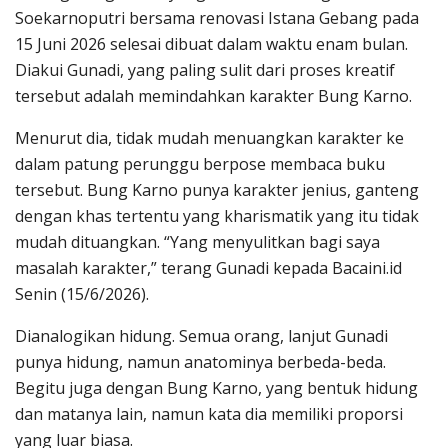
Soekarnoputri bersama renovasi Istana Gebang pada
15 Juni 2026 selesai dibuat dalam waktu enam bulan.
Diakui Gunadi, yang paling sulit dari proses kreatif
tersebut adalah memindahkan karakter Bung Karno.
Menurut dia, tidak mudah menuangkan karakter ke
dalam patung perunggu berpose membaca buku
tersebut. Bung Karno punya karakter jenius, ganteng
dengan khas tertentu yang kharismatik yang itu tidak
mudah dituangkan. “Yang menyulitkan bagi saya
masalah karakter,” terang Gunadi kepada Bacaini.id
Senin (15/6/2026).
Dianalogikan hidung. Semua orang, lanjut Gunadi
punya hidung, namun anatominya berbeda-beda.
Begitu juga dengan Bung Karno, yang bentuk hidung
dan matanya lain, namun kata dia memiliki proporsi
yang luar biasa.