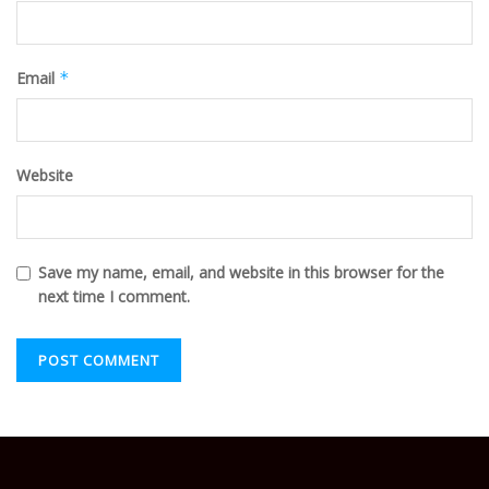
Email
*
Website
Save my name, email, and website in this browser for the
next time I comment.