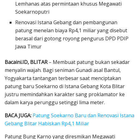
Lemhanas atas permintaan khusus Megawati
Soekarnoputri
Renovasi Istana Gebang dan pembangunan
patung menelan biaya Rp4,1 miliar yang disebut
berasal dari gotong royong pengurus DPD PDIP
Jawa Timur
Bacaini.ID, BLITAR
– Membuat patung bukan sekadar
menyalin wajah. Bagi seniman Gunadi asal Bantul,
Yogyakarta tantangan terbesar saat menciptakan
patung baru Soekarno di Istana Gebang Kota Blitar
justru memindahkan karakter sang proklamator ke
dalam karya perunggu setinggi lima meter.
BACA JUGA:
Patung Soekarno Baru dan Renovasi Istana
Gebang Blitar Habiskan Rp4,1 Miliar
Patung Bung Karno yang diresmikan Megawati