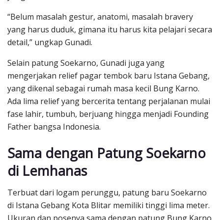
“Belum masalah gestur, anatomi, masalah bravery
yang harus duduk, gimana itu harus kita pelajari secara
detail,” ungkap Gunadi.
Selain patung Soekarno, Gunadi juga yang
mengerjakan relief pagar tembok baru Istana Gebang,
yang dikenal sebagai rumah masa kecil Bung Karno.
Ada lima relief yang bercerita tentang perjalanan mulai
fase lahir, tumbuh, berjuang hingga menjadi Founding
Father bangsa Indonesia.
Sama dengan Patung Soekarno
di Lemhanas
Terbuat dari logam perunggu, patung baru Soekarno
di Istana Gebang Kota Blitar memiliki tinggi lima meter.
Ukuran dan posenya sama dengan patung Bung Karno