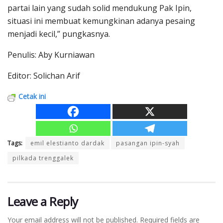
partai lain yang sudah solid mendukung Pak Ipin,
situasi ini membuat kemungkinan adanya pesaing
menjadi kecil,” pungkasnya.
Penulis: Aby Kurniawan
Editor: Solichan Arif
Cetak ini
Tags:
emil elestianto dardak
pasangan ipin-syah
pilkada trenggalek
Leave a Reply
Your email address will not be published.
Required fields are