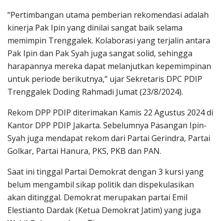
“Pertimbangan utama pemberian rekomendasi adalah
kinerja Pak Ipin yang dinilai sangat baik selama
memimpin Trenggalek. Kolaborasi yang terjalin antara
Pak Ipin dan Pak Syah juga sangat solid, sehingga
harapannya mereka dapat melanjutkan kepemimpinan
untuk periode berikutnya,” ujar Sekretaris DPC PDIP
Trenggalek Doding Rahmadi Jumat (23/8/2024).
Rekom DPP PDIP diterimakan Kamis 22 Agustus 2024 di
Kantor DPP PDIP Jakarta. Sebelumnya Pasangan Ipin-
Syah juga mendapat rekom dari Partai Gerindra, Partai
Golkar, Partai Hanura, PKS, PKB dan PAN.
Saat ini tinggal Partai Demokrat dengan 3 kursi yang
belum mengambil sikap politik dan dispekulasikan
akan ditinggal. Demokrat merupakan partai Emil
Elestianto Dardak (Ketua Demokrat Jatim) yang juga