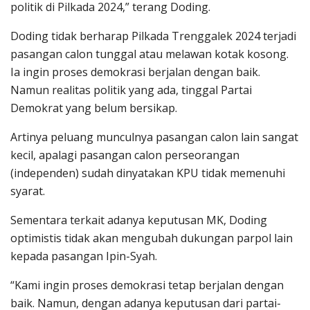
politik di Pilkada 2024,” terang Doding.
Doding tidak berharap Pilkada Trenggalek 2024 terjadi
pasangan calon tunggal atau melawan kotak kosong.
Ia ingin proses demokrasi berjalan dengan baik.
Namun realitas politik yang ada, tinggal Partai
Demokrat yang belum bersikap.
Artinya peluang munculnya pasangan calon lain sangat
kecil, apalagi pasangan calon perseorangan
(independen) sudah dinyatakan KPU tidak memenuhi
syarat.
Sementara terkait adanya keputusan MK, Doding
optimistis tidak akan mengubah dukungan parpol lain
kepada pasangan Ipin-Syah.
“Kami ingin proses demokrasi tetap berjalan dengan
baik. Namun, dengan adanya keputusan dari partai-