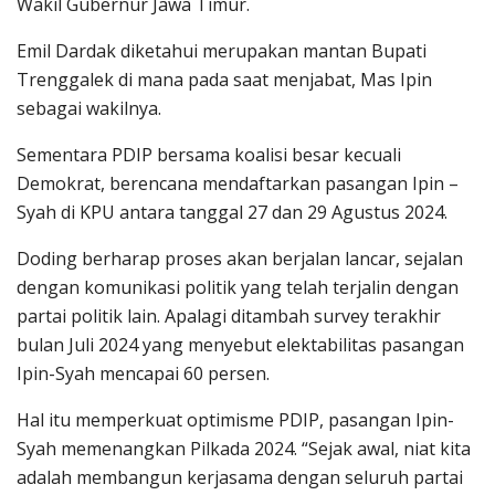
Wakil Gubernur Jawa Timur.
Emil Dardak diketahui merupakan mantan Bupati
Trenggalek di mana pada saat menjabat, Mas Ipin
sebagai wakilnya.
Sementara PDIP bersama koalisi besar kecuali
Demokrat, berencana mendaftarkan pasangan Ipin –
Syah di KPU antara tanggal 27 dan 29 Agustus 2024.
Doding berharap proses akan berjalan lancar, sejalan
dengan komunikasi politik yang telah terjalin dengan
partai politik lain. Apalagi ditambah survey terakhir
bulan Juli 2024 yang menyebut elektabilitas pasangan
Ipin-Syah mencapai 60 persen.
Hal itu memperkuat optimisme PDIP, pasangan Ipin-
Syah memenangkan Pilkada 2024. “Sejak awal, niat kita
adalah membangun kerjasama dengan seluruh partai