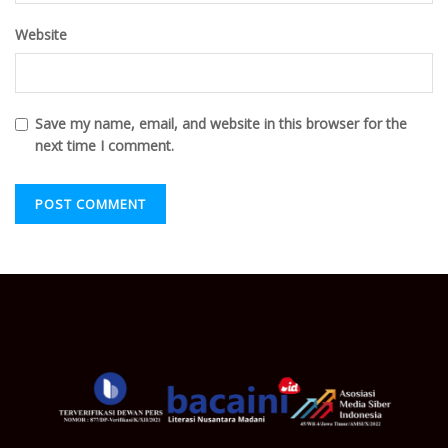
Website
Save my name, email, and website in this browser for the
next time I comment.