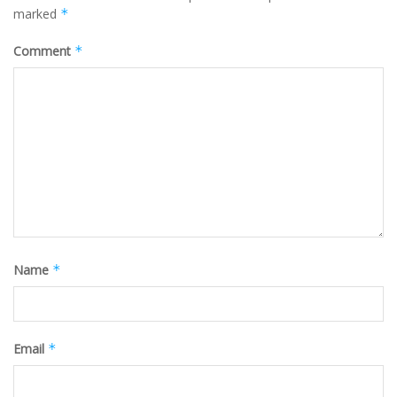
marked
*
Comment
*
Name
*
Email
*