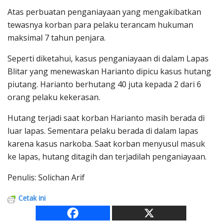
Atas perbuatan penganiayaan yang mengakibatkan
tewasnya korban para pelaku terancam hukuman
maksimal 7 tahun penjara.
Seperti diketahui, kasus penganiayaan di dalam Lapas
Blitar yang menewaskan Harianto dipicu kasus hutang
piutang. Harianto berhutang 40 juta kepada 2 dari 6
orang pelaku kekerasan.
Hutang terjadi saat korban Harianto masih berada di
luar lapas. Sementara pelaku berada di dalam lapas
karena kasus narkoba. Saat korban menyusul masuk
ke lapas, hutang ditagih dan terjadilah penganiayaan.
Penulis: Solichan Arif
Cetak ini