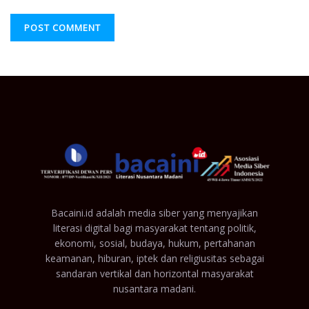
Bacaini.id adalah media siber yang menyajikan
literasi digital bagi masyarakat tentang politik,
ekonomi, sosial, budaya, hukum, pertahanan
keamanan, hiburan, iptek dan religiusitas sebagai
sandaran vertikal dan horizontal masyarakat
nusantara madani.