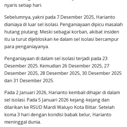
nyaris setiap hari.
Sebelumnya, yakni pada 7 Desember 2025, Harianto
dianiaya di luar sel isolasi. Penganiayaan dipicu masalah
hutang piutang. Meski sebagai korban, akibat insiden
itu ia turut dijebloskan ke dalam sel isolasi bercampur
para penganiayanya.
Penganiayaan di dalam sel isolasi terjadi pada 23
Desember 2025. Kemudian 26 Desember 2025, 27
Desember 2025, 28 Desember 2025, 30 Desember 2025
dan 31 Desember 2025.
Pada 2 Januari 2026, Harianto kembali dihajar di dalam
sel isolasi. Pada 5 Januari 2026 kejang-kejang dan
dilarikan ke RSUD Mardi Waluyo Kota Blitar. Setelah
koma 3 hari dengan kondisi babak belur, Harianto
meninggal dunia.