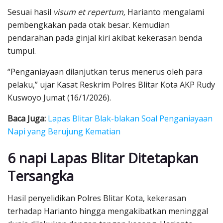
Sesuai hasil
visum et repertum,
Harianto mengalami
pembengkakan pada otak besar. Kemudian
pendarahan pada ginjal kiri akibat kekerasan benda
tumpul.
“Penganiayaan dilanjutkan terus menerus oleh para
pelaku,” ujar Kasat Reskrim Polres Blitar Kota AKP Rudy
Kuswoyo Jumat (16/1/2026).
Baca Juga:
Lapas Blitar Blak-blakan Soal Penganiayaan
Napi yang Berujung Kematian
6 napi Lapas Blitar Ditetapkan
Tersangka
Hasil penyelidikan Polres Blitar Kota, kekerasan
terhadap Harianto hingga mengakibatkan meninggal