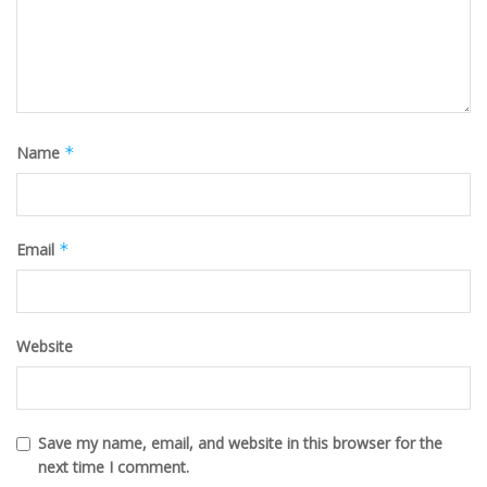
Name
*
Email
*
Website
Save my name, email, and website in this browser for the
next time I comment.