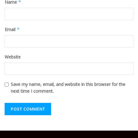
Name
*
Email
*
Website
Save my name, email, and website in this browser for the
next time I comment.