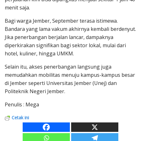
menit saja.
Bagi warga Jember, September terasa istimewa.
Bandara yang lama vakum akhirnya kembali berdenyut.
Jika penerbangan berjalan lancar, dampaknya
diperkirakan signifikan bagi sektor lokal, mulai dari
hotel, kuliner, hingga UMKM.
Selain itu, akses penerbangan langsung juga
memudahkan mobilitas menuju kampus-kampus besar
di Jember seperti Universitas Jember (Unej) dan
Politeknik Negeri Jember.
Penulis : Mega
Cetak ini