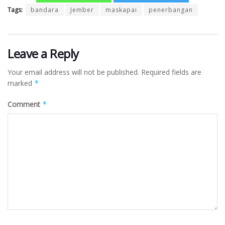
Tags:
bandara
Jember
maskapai
penerbangan
Leave a Reply
Your email address will not be published.
Required fields are
marked
*
Comment
*