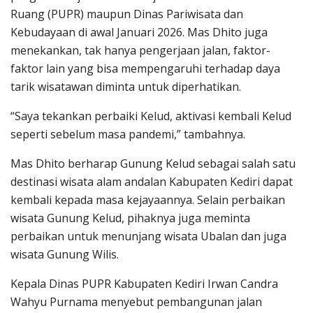
Ruang (PUPR) maupun Dinas Pariwisata dan
Kebudayaan di awal Januari 2026. Mas Dhito juga
menekankan, tak hanya pengerjaan jalan, faktor-
faktor lain yang bisa mempengaruhi terhadap daya
tarik wisatawan diminta untuk diperhatikan.
“Saya tekankan perbaiki Kelud, aktivasi kembali Kelud
seperti sebelum masa pandemi,” tambahnya.
Mas Dhito berharap Gunung Kelud sebagai salah satu
destinasi wisata alam andalan Kabupaten Kediri dapat
kembali kepada masa kejayaannya. Selain perbaikan
wisata Gunung Kelud, pihaknya juga meminta
perbaikan untuk menunjang wisata Ubalan dan juga
wisata Gunung Wilis.
Kepala Dinas PUPR Kabupaten Kediri Irwan Candra
Wahyu Purnama menyebut pembangunan jalan