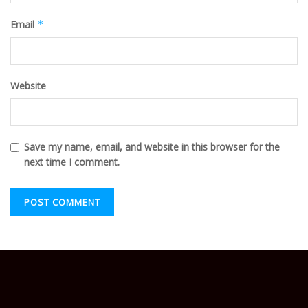
Email
*
Website
Save my name, email, and website in this browser for the
next time I comment.