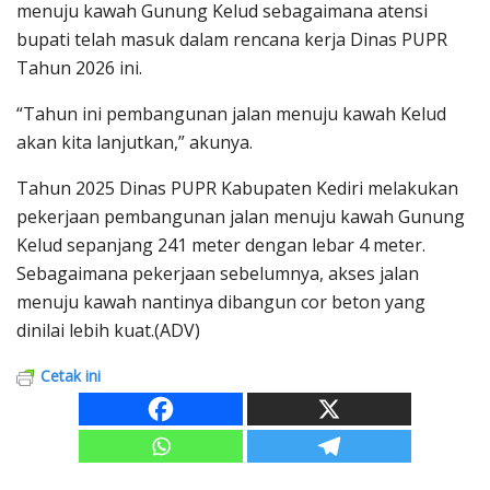
menuju kawah Gunung Kelud sebagaimana atensi
bupati telah masuk dalam rencana kerja Dinas PUPR
Tahun 2026 ini.
“Tahun ini pembangunan jalan menuju kawah Kelud
akan kita lanjutkan,” akunya.
Tahun 2025 Dinas PUPR Kabupaten Kediri melakukan
pekerjaan pembangunan jalan menuju kawah Gunung
Kelud sepanjang 241 meter dengan lebar 4 meter.
Sebagaimana pekerjaan sebelumnya, akses jalan
menuju kawah nantinya dibangun cor beton yang
dinilai lebih kuat.(ADV)
Cetak ini