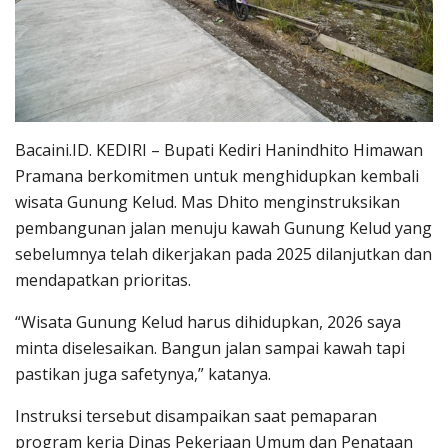
Bacaini.ID. KEDIRI – Bupati Kediri Hanindhito Himawan
Pramana berkomitmen untuk menghidupkan kembali
wisata Gunung Kelud. Mas Dhito menginstruksikan
pembangunan jalan menuju kawah Gunung Kelud yang
sebelumnya telah dikerjakan pada 2025 dilanjutkan dan
mendapatkan prioritas.
“Wisata Gunung Kelud harus dihidupkan, 2026 saya
minta diselesaikan. Bangun jalan sampai kawah tapi
pastikan juga safetynya,” katanya.
Instruksi tersebut disampaikan saat pemaparan
program kerja Dinas Pekerjaan Umum dan Penataan