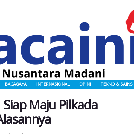
BACAGAYA
INTERNASIONAL
OPINI
TEKNO & SAINS
Siap Maju Pilkada
Alasannya