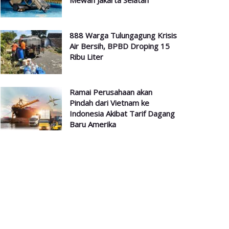
Mewah Jakarta Selatan
888 Warga Tulungagung Krisis
Air Bersih, BPBD Droping 15
Ribu Liter
Ramai Perusahaan akan
Pindah dari Vietnam ke
Indonesia Akibat Tarif Dagang
Baru Amerika