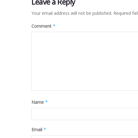
Leave a Reply
Your email address will not be published.
Required fi
Comment
*
Name
*
Email
*