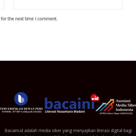
 for the next time I comment.
Bacaini.id adalah media siber yang menyajikan literasi digital bagi