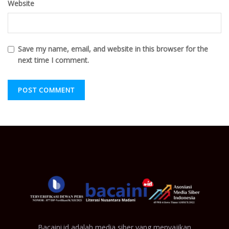
Website
Save my name, email, and website in this browser for the
next time I comment.
Bacaini.id adalah media siber yang menyajikan