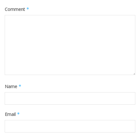
Comment
*
Name
*
Email
*