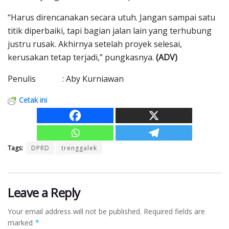
“Harus direncanakan secara utuh. Jangan sampai satu
titik diperbaiki, tapi bagian jalan lain yang terhubung
justru rusak. Akhirnya setelah proyek selesai,
kerusakan tetap terjadi,” pungkasnya.
(ADV)
Penulis : Aby Kurniawan
Cetak ini
Tags:
DPRD
trenggalek
Leave a Reply
Your email address will not be published.
Required fields are
marked
*