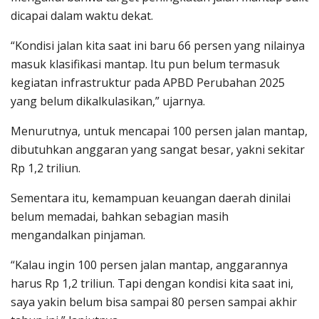
dicapai dalam waktu dekat.
“Kondisi jalan kita saat ini baru 66 persen yang nilainya
masuk klasifikasi mantap. Itu pun belum termasuk
kegiatan infrastruktur pada APBD Perubahan 2025
yang belum dikalkulasikan,” ujarnya.
Menurutnya, untuk mencapai 100 persen jalan mantap,
dibutuhkan anggaran yang sangat besar, yakni sekitar
Rp 1,2 triliun.
Sementara itu, kemampuan keuangan daerah dinilai
belum memadai, bahkan sebagian masih
mengandalkan pinjaman.
“Kalau ingin 100 persen jalan mantap, anggarannya
harus Rp 1,2 triliun. Tapi dengan kondisi kita saat ini,
saya yakin belum bisa sampai 80 persen sampai akhir