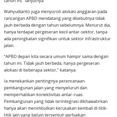
tahun ini,” lanjutnya.
Wahyudianto juga menyoroti alokasi anggaran pada
rancangan APBD mendatang yang disebutnya tidak
jauh berbeda dengan tahun sebelumnya. Menurut dia,
hanya terdapat pergeseran kecil antar-sektor, tanpa
ada peningkatan signifikan untuk sektor infrastruktur
jalan.
“APBD depan kita secara umum hampir sama dengan
tahun ini. Tidak jauh berbeda, hanya pergeseran
alokasi di beberapa sektor,” katanya.
Ia menekankan pentingnya perencanaan
pembangunan jalan yang menyeluruh dan
memperhatikan konektivitas antar-ruas.
Pembangunan yang tidak terintegrasi dikhawatirkan
hanya akan menimbulkan kerusakan kembali di titik-
titik lain yang belum tersentuh perbaikan.