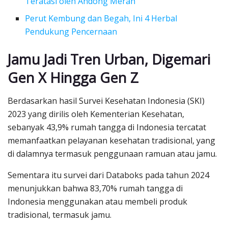
Teratasi oleh Andong Merah
Perut Kembung dan Begah, Ini 4 Herbal
Pendukung Pencernaan
Jamu Jadi Tren Urban, Digemari
Gen X Hingga Gen Z
Berdasarkan hasil Survei Kesehatan Indonesia (SKI)
2023 yang dirilis oleh Kementerian Kesehatan,
sebanyak 43,9% rumah tangga di Indonesia tercatat
memanfaatkan pelayanan kesehatan tradisional, yang
di dalamnya termasuk penggunaan ramuan atau jamu.
Sementara itu survei dari Databoks pada tahun 2024
menunjukkan bahwa 83,70% rumah tangga di
Indonesia menggunakan atau membeli produk
tradisional, termasuk jamu.