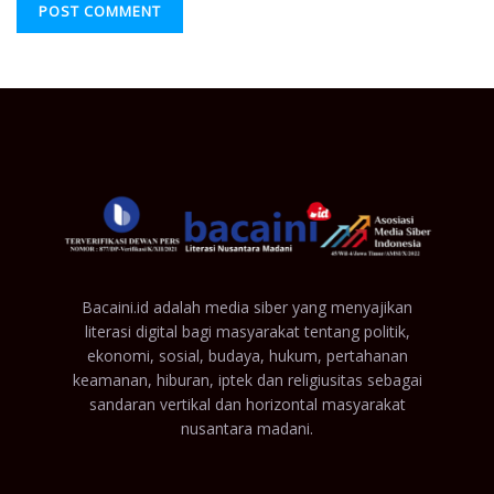
Bacaini.id adalah media siber yang menyajikan
literasi digital bagi masyarakat tentang politik,
ekonomi, sosial, budaya, hukum, pertahanan
keamanan, hiburan, iptek dan religiusitas sebagai
sandaran vertikal dan horizontal masyarakat
nusantara madani.