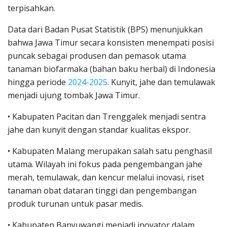
terpisahkan.
Data dari Badan Pusat Statistik (BPS) menunjukkan
bahwa Jawa Timur secara konsisten menempati posisi
puncak sebagai produsen dan pemasok utama
tanaman biofarmaka (bahan baku herbal) di Indonesia
hingga periode
2024-2025
. Kunyit, jahe dan temulawak
menjadi ujung tombak Jawa Timur.
• Kabupaten Pacitan dan Trenggalek menjadi sentra
jahe dan kunyit dengan standar kualitas ekspor.
• Kabupaten Malang merupakan salah satu penghasil
utama. Wilayah ini fokus pada pengembangan jahe
merah, temulawak, dan kencur melalui inovasi, riset
tanaman obat dataran tinggi dan pengembangan
produk turunan untuk pasar medis.
• Kabupaten Banyuwangi menjadi inovator dalam