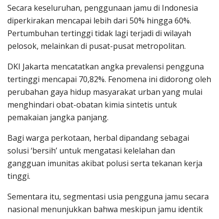
Secara keseluruhan, penggunaan jamu di Indonesia
diperkirakan mencapai lebih dari 50% hingga 60%.
Pertumbuhan tertinggi tidak lagi terjadi di wilayah
pelosok, melainkan di pusat-pusat metropolitan.
DKI Jakarta mencatatkan angka prevalensi pengguna
tertinggi mencapai 70,82%. Fenomena ini didorong oleh
perubahan gaya hidup masyarakat urban yang mulai
menghindari obat-obatan kimia sintetis untuk
pemakaian jangka panjang.
Bagi warga perkotaan, herbal dipandang sebagai
solusi ‘bersih’ untuk mengatasi kelelahan dan
gangguan imunitas akibat polusi serta tekanan kerja
tinggi.
Sementara itu, segmentasi usia pengguna jamu secara
nasional menunjukkan bahwa meskipun jamu identik