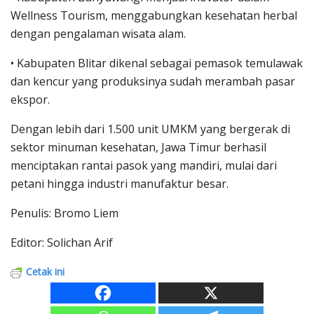
Wellness Tourism, menggabungkan kesehatan herbal
dengan pengalaman wisata alam.
• Kabupaten Blitar dikenal sebagai pemasok temulawak
dan kencur yang produksinya sudah merambah pasar
ekspor.
Dengan lebih dari 1.500 unit UMKM yang bergerak di
sektor minuman kesehatan, Jawa Timur berhasil
menciptakan rantai pasok yang mandiri, mulai dari
petani hingga industri manufaktur besar.
Penulis: Bromo Liem
Editor: Solichan Arif
Cetak ini