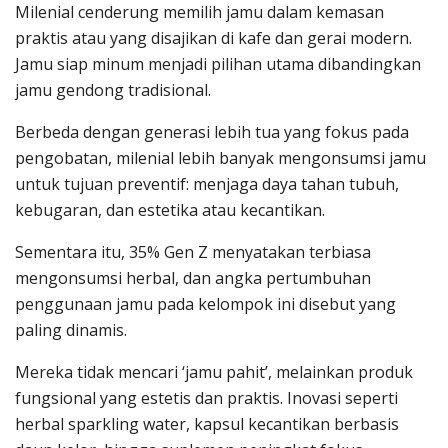
Milenial cenderung memilih jamu dalam kemasan
praktis atau yang disajikan di kafe dan gerai modern.
Jamu siap minum menjadi pilihan utama dibandingkan
jamu gendong tradisional.
Berbeda dengan generasi lebih tua yang fokus pada
pengobatan, milenial lebih banyak mengonsumsi jamu
untuk tujuan preventif: menjaga daya tahan tubuh,
kebugaran, dan estetika atau kecantikan.
Sementara itu, ​35% Gen Z menyatakan terbiasa
mengonsumsi herbal, dan angka pertumbuhan
penggunaan jamu pada kelompok ini disebut yang
paling dinamis.
Mereka tidak mencari ‘jamu pahit’, melainkan produk
fungsional yang estetis dan praktis. Inovasi seperti
herbal sparkling water, kapsul kecantikan berbasis