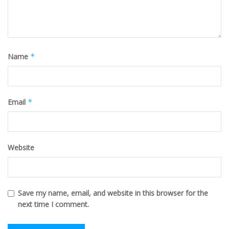
Name
*
Email
*
Website
Save my name, email, and website in this browser for the
next time I comment.