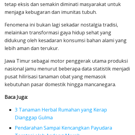
tetap eksis dan semakin diminati masyarakat untuk
menjaga kebugaran dan imunitas tubuh.
Fenomena ini bukan lagi sekadar nostalgia tradisi,
melainkan transformasi gaya hidup sehat yang
didukung oleh kesadaran konsumsi bahan alami yang
lebih aman dan terukur.
Jawa Timur sebagai motor penggerak utama produksi
nasional jamu menurut beberapa data statistik menjadi
pusat hilirisasi tanaman obat yang memasok
kebutuhan pasar domestik hingga mancanegara.
Baca Juga:
3 Tanaman Herbal Rumahan yang Kerap
Dianggap Gulma
Pendarahan Sampai Kencangkan Payudara