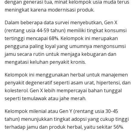
dengan generasi tua, minat kelompok usia muda terus
meningkat karena modernisasi produk.
Dalam beberapa data survei menyebutkan, Gen X
(rentang usia 44-59 tahun) memiliki tingkat konsumsi
tertinggi mencapai 68%. Kelompok ini merupakan
pengguna paling loyal yang umumnya mengonsumsi
jamu secara rutin untuk menjaga kebugaran dan
mengatasi keluhan penyakit kronis.
Kelompok ini menggunakan herbal untuk manajemen
penyakit degeneratif seperti asam urat, hipertensi, dan
kolesterol. Gen X lebih mempercayai bahan tunggal
seperti temulawak atau jahe merah.
Kelompok milenial atau Gen Y (rentang usia 30-45
tahun) menunjukkan tingkat adopsi yang cukup tinggi
terhadap jamu dan produk herbal, yaitu sekitar 56%.