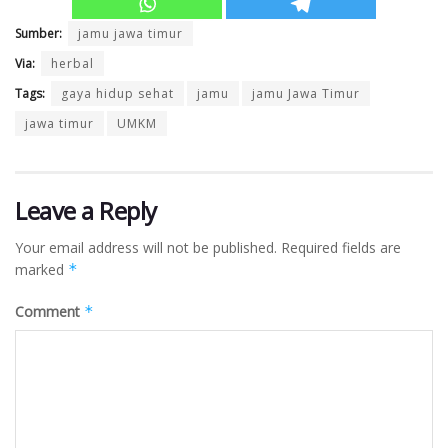
Sumber:
jamu jawa timur
Via:
herbal
Tags:
gaya hidup sehat
jamu
jamu Jawa Timur
jawa timur
UMKM
Leave a Reply
Your email address will not be published.
Required fields are
marked
*
Comment
*