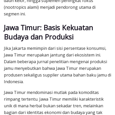
daun kelor, hingga suplemen peningkat fokus
(nootropics alami) menjadi pendorong utama di
segmen ini.
Jawa Timur: Basis Kekuatan
Budaya dan Produksi
Jika Jakarta memimpin dari sisi persentase konsumsi,
Jawa Timur merupakan jantung dari ekosistem ini.
Dalam beberapa jurnal penelitian mengenai produksi
jamu menyebutkan bahwa Jawa Timur merupakan
produsen sekaligus supplier utama bahan baku jamu di
Indonesia.
Jawa Timur mendominasi mutlak pada komoditas
rimpang tertentu. Jawa Timur memiliki karakteristik
unik di mana herbal bukan sekadar tren, melainkan
bagian dari identitas ekonomi dan budaya yang tak