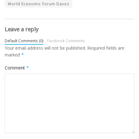
World Economic Forum Davos
Leave a reply
Default Comments (0)
Facebook Comments
Your email address will not be published.
Required fields are
marked
*
Comment
*