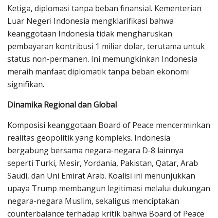
Ketiga, diplomasi tanpa beban finansial. Kementerian
Luar Negeri Indonesia mengklarifikasi bahwa
keanggotaan Indonesia tidak mengharuskan
pembayaran kontribusi 1 miliar dolar, terutama untuk
status non-permanen. Ini memungkinkan Indonesia
meraih manfaat diplomatik tanpa beban ekonomi
signifikan.
Dinamika Regional dan Global
Komposisi keanggotaan Board of Peace mencerminkan
realitas geopolitik yang kompleks. Indonesia
bergabung bersama negara-negara D-8 lainnya
seperti Turki, Mesir, Yordania, Pakistan, Qatar, Arab
Saudi, dan Uni Emirat Arab. Koalisi ini menunjukkan
upaya Trump membangun legitimasi melalui dukungan
negara-negara Muslim, sekaligus menciptakan
counterbalance terhadap kritik bahwa Board of Peace