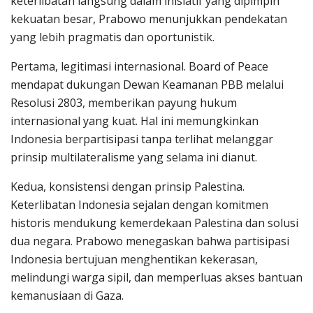
keterlibatan langsung dalam inisiatif yang dipimpin
kekuatan besar, Prabowo menunjukkan pendekatan
yang lebih pragmatis dan oportunistik.
Pertama, legitimasi internasional. Board of Peace
mendapat dukungan Dewan Keamanan PBB melalui
Resolusi 2803, memberikan payung hukum
internasional yang kuat. Hal ini memungkinkan
Indonesia berpartisipasi tanpa terlihat melanggar
prinsip multilateralisme yang selama ini dianut.
Kedua, konsistensi dengan prinsip Palestina.
Keterlibatan Indonesia sejalan dengan komitmen
historis mendukung kemerdekaan Palestina dan solusi
dua negara. Prabowo menegaskan bahwa partisipasi
Indonesia bertujuan menghentikan kekerasan,
melindungi warga sipil, dan memperluas akses bantuan
kemanusiaan di Gaza.