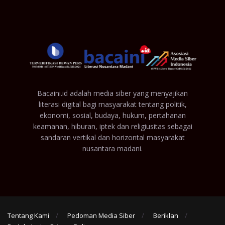
Bacaini.id adalah media siber yang menyajikan
literasi digital bagi masyarakat tentang politik,
ekonomi, sosial, budaya, hukum, pertahanan
keamanan, hiburan, iptek dan religiusitas sebagai
sandaran vertikal dan horizontal masyarakat
nusantara madani.
Tentang Kami
Pedoman Media Siber
Beriklan