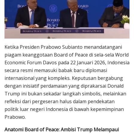
Ketika Presiden Prabowo Subianto menandatangani
piagam keanggotaan Board of Peace di sela-sela World
Economic Forum Davos pada 22 Januari 2026, Indonesia
secara resmi memasuki babak baru diplomasi
internasional yang kompleks. Keputusan bergabung
dengan inisiatif perdamaian yang diprakarsai Donald
Trump ini bukan sekadar langkah simbolis, melainkan
refleksi dari pergeseran halus dalam pendekatan
politik luar negeri Indonesia di bawah kepemimpinan
Prabowo.
Anatomi Board of Peace: Ambisi Trump Melampaui