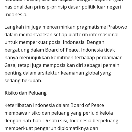
nasional dan prinsip-prinsip dasar politik luar negeri
Indonesia.
Langkah ini juga mencerminkan pragmatisme Prabowo
dalam memanfaatkan setiap platform internasional
untuk memperkuat posisi Indonesia. Dengan
bergabung dalam Board of Peace, Indonesia tidak
hanya menunjukkan komitmen terhadap perdamaian
Gaza, tetapi juga memposisikan diri sebagai pemain
penting dalam arsitektur keamanan global yang
sedang berubah.
Risiko dan Peluang
Keterlibatan Indonesia dalam Board of Peace
membawa risiko dan peluang yang perlu dikelola
dengan hati-hati. Di satu sisi, Indonesia berpeluang
memperkuat pengaruh diplomatiknya dan