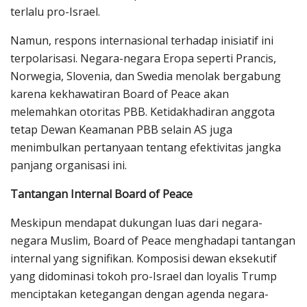
terlalu pro-Israel.
Namun, respons internasional terhadap inisiatif ini
terpolarisasi. Negara-negara Eropa seperti Prancis,
Norwegia, Slovenia, dan Swedia menolak bergabung
karena kekhawatiran Board of Peace akan
melemahkan otoritas PBB. Ketidakhadiran anggota
tetap Dewan Keamanan PBB selain AS juga
menimbulkan pertanyaan tentang efektivitas jangka
panjang organisasi ini.
Tantangan Internal Board of Peace
Meskipun mendapat dukungan luas dari negara-
negara Muslim, Board of Peace menghadapi tantangan
internal yang signifikan. Komposisi dewan eksekutif
yang didominasi tokoh pro-Israel dan loyalis Trump
menciptakan ketegangan dengan agenda negara-