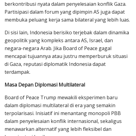
berkontribusi nyata dalam penyelesaian konflik Gaza.
Partisipasi dalam forum yang dipimpin AS juga dapat
membuka peluang kerja sama bilateral yang lebih luas.
Di sisi lain, Indonesia berisiko terjebak dalam dinamika
geopolitik yang kompleks antara AS, Israel, dan
negara-negara Arab. Jika Board of Peace gagal
mencapai tujuannya atau justru memperburuk situasi
di Gaza, reputasi diplomatik Indonesia dapat
terdampak.
Masa Depan Diplomasi Multilateral
Board of Peace Trump mewakili eksperimen baru
dalam diplomasi multilateral di era yang semakin
terpolarisasi. Inisiatif ini menantang monopoli PBB
dalam penyelesaian konflik internasional, sekaligus
menawarkan alternatif yang lebih fleksibel dan