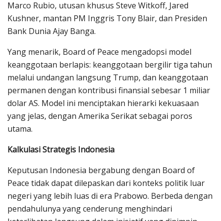
Marco Rubio, utusan khusus Steve Witkoff, Jared
Kushner, mantan PM Inggris Tony Blair, dan Presiden
Bank Dunia Ajay Banga.
Yang menarik, Board of Peace mengadopsi model
keanggotaan berlapis: keanggotaan bergilir tiga tahun
melalui undangan langsung Trump, dan keanggotaan
permanen dengan kontribusi finansial sebesar 1 miliar
dolar AS. Model ini menciptakan hierarki kekuasaan
yang jelas, dengan Amerika Serikat sebagai poros
utama.
Kalkulasi Strategis Indonesia
Keputusan Indonesia bergabung dengan Board of
Peace tidak dapat dilepaskan dari konteks politik luar
negeri yang lebih luas di era Prabowo. Berbeda dengan
pendahulunya yang cenderung menghindari