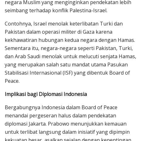
negara Muslim yang menginginkan pendekatan lebih
seimbang terhadap konflik Palestina-Israel.
Contohnya, Israel menolak keterlibatan Turki dan
Pakistan dalam operasi militer di Gaza karena
kekhawatiran hubungan kedua negara dengan Hamas.
Sementara itu, negara-negara seperti Pakistan, Turki,
dan Arab Saudi menolak untuk melucuti senjata Hamas,
yang merupakan salah satu mandat utama Pasukan
Stabilisasi Internasional (ISF) yang dibentuk Board of
Peace.
Implikasi bagi Diplomasi Indonesia
Bergabungnya Indonesia dalam Board of Peace
menandai pergeseran halus dalam pendekatan
diplomasi Jakarta. Prabowo menunjukkan kemauan
untuk terlibat langsung dalam inisiatif yang dipimpin
kekuatan besar, asalkan sejalan dengan kepentingan