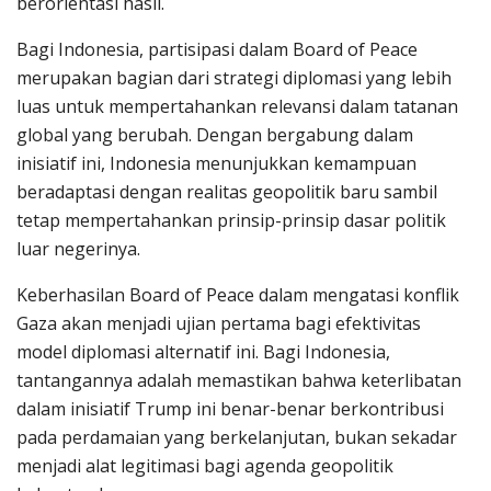
berorientasi hasil.
Bagi Indonesia, partisipasi dalam Board of Peace
merupakan bagian dari strategi diplomasi yang lebih
luas untuk mempertahankan relevansi dalam tatanan
global yang berubah. Dengan bergabung dalam
inisiatif ini, Indonesia menunjukkan kemampuan
beradaptasi dengan realitas geopolitik baru sambil
tetap mempertahankan prinsip-prinsip dasar politik
luar negerinya.
Keberhasilan Board of Peace dalam mengatasi konflik
Gaza akan menjadi ujian pertama bagi efektivitas
model diplomasi alternatif ini. Bagi Indonesia,
tantangannya adalah memastikan bahwa keterlibatan
dalam inisiatif Trump ini benar-benar berkontribusi
pada perdamaian yang berkelanjutan, bukan sekadar
menjadi alat legitimasi bagi agenda geopolitik