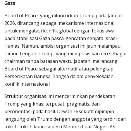
Gaza
Board of Peace, yang diluncurkan Trump pada Januari
2026, dirancang sebagai mekanisme internasional
untuk mengatasi konflik global dengan fokus awal
pada stabilisasi Gaza pasca-gencatan senjata Israel-
Hamas. Namun, ambisi organisasi ini jauh melampaui
Timur Tengah. Trump, yang memposisikan diri sebagai
chairman tanpa batasan waktu jabatan, merancang
Board of Peace sebagai alternatif atau pelengkap
Perserikatan Bangsa-Bangsa dalam penyelesaian
konflik internasional.
Struktur organisasi ini mencerminkan pendekatan
Trump yang khas: terpusat, pragmatis, dan
berorientasi pada hasil. Dewan Eksekutif dipimpin
langsung oleh Trump dengan anggota yang terdiri dari
tokoh-tokoh kunci seperti Menteri Luar Negeri AS