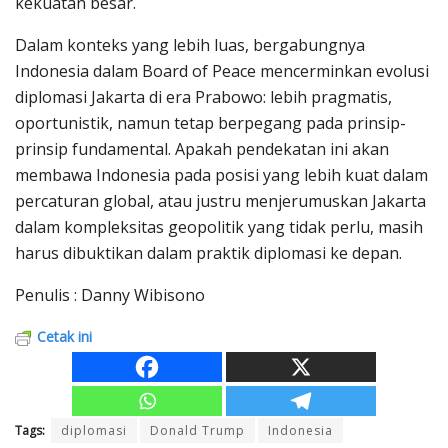
kekuatan besar.
Dalam konteks yang lebih luas, bergabungnya
Indonesia dalam Board of Peace mencerminkan evolusi
diplomasi Jakarta di era Prabowo: lebih pragmatis,
oportunistik, namun tetap berpegang pada prinsip-
prinsip fundamental. Apakah pendekatan ini akan
membawa Indonesia pada posisi yang lebih kuat dalam
percaturan global, atau justru menjerumuskan Jakarta
dalam kompleksitas geopolitik yang tidak perlu, masih
harus dibuktikan dalam praktik diplomasi ke depan.
Penulis : Danny Wibisono
Cetak ini
Tags:
diplomasi
Donald Trump
Indonesia