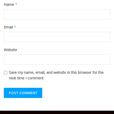
Name
*
Email
*
Website
Save my name, email, and website in this browser for the
next time I comment.