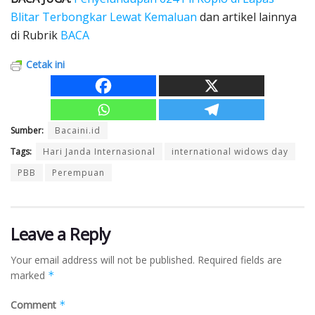
Blitar Terbongkar Lewat Kemaluan
dan artikel lainnya
di Rubrik
BACA
Cetak ini
Sumber:
Bacaini.id
Tags:
Hari Janda Internasional
international widows day
PBB
Perempuan
Leave a Reply
Your email address will not be published.
Required fields are
marked
*
Comment
*