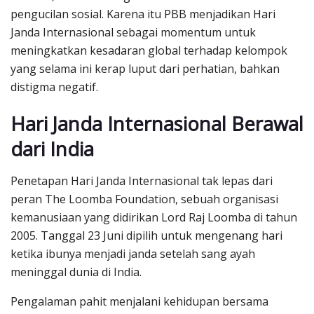
pengucilan sosial. Karena itu PBB menjadikan Hari
Janda Internasional sebagai momentum untuk
meningkatkan kesadaran global terhadap kelompok
yang selama ini kerap luput dari perhatian, bahkan
distigma negatif.
Hari Janda Internasional Berawal
dari India
Penetapan Hari Janda Internasional tak lepas dari
peran The Loomba Foundation, sebuah organisasi
kemanusiaan yang didirikan Lord Raj Loomba di tahun
2005. Tanggal 23 Juni dipilih untuk mengenang hari
ketika ibunya menjadi janda setelah sang ayah
meninggal dunia di India.
Pengalaman pahit menjalani kehidupan bersama