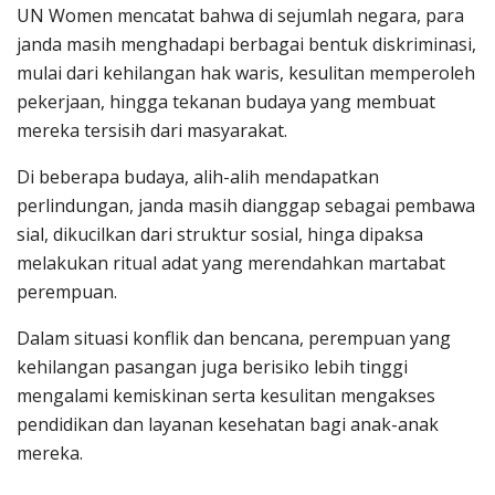
UN Women mencatat bahwa di sejumlah negara, para
janda masih menghadapi berbagai bentuk diskriminasi,
mulai dari kehilangan hak waris, kesulitan memperoleh
pekerjaan, hingga tekanan budaya yang membuat
mereka tersisih dari masyarakat.
Di beberapa budaya, alih-alih mendapatkan
perlindungan, janda masih dianggap sebagai pembawa
sial, dikucilkan dari struktur sosial, hinga dipaksa
melakukan ritual adat yang merendahkan martabat
perempuan.
Dalam situasi konflik dan bencana, perempuan yang
kehilangan pasangan juga berisiko lebih tinggi
mengalami kemiskinan serta kesulitan mengakses
pendidikan dan layanan kesehatan bagi anak-anak
mereka.