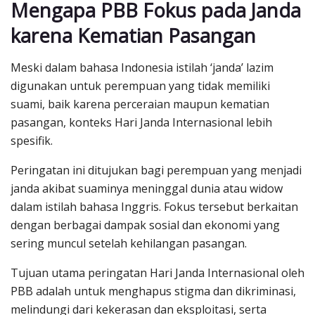
Mengapa PBB Fokus pada Janda
karena Kematian Pasangan
Meski dalam bahasa Indonesia istilah ‘janda’ lazim
digunakan untuk perempuan yang tidak memiliki
suami, baik karena perceraian maupun kematian
pasangan, konteks Hari Janda Internasional lebih
spesifik.
Peringatan ini ditujukan bagi perempuan yang menjadi
janda akibat suaminya meninggal dunia atau widow
dalam istilah bahasa Inggris. Fokus tersebut berkaitan
dengan berbagai dampak sosial dan ekonomi yang
sering muncul setelah kehilangan pasangan.
Tujuan utama peringatan Hari Janda Internasional oleh
PBB adalah untuk menghapus stigma dan dikriminasi,
melindungi dari kekerasan dan eksploitasi, serta