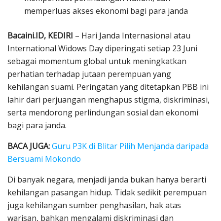
memperluas akses ekonomi bagi para janda
Bacaini.ID, KEDIRI
– Hari Janda Internasional atau
International Widows Day diperingati setiap 23 Juni
sebagai momentum global untuk meningkatkan
perhatian terhadap jutaan perempuan yang
kehilangan suami. Peringatan yang ditetapkan PBB ini
lahir dari perjuangan menghapus stigma, diskriminasi,
serta mendorong perlindungan sosial dan ekonomi
bagi para janda.
BACA JUGA:
Guru P3K di Blitar Pilih Menjanda daripada
Bersuami Mokondo
Di banyak negara, menjadi janda bukan hanya berarti
kehilangan pasangan hidup. Tidak sedikit perempuan
juga kehilangan sumber penghasilan, hak atas
warisan, bahkan mengalami diskriminasi dan