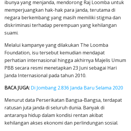
ibunya yang menjanda, mendorong Raj Loomba untuk
memperjuangkan hak-hak para janda, terutama di
negara berkembang yang masih memiliki stigma dan
diskriminasi terhadap perempuan yang kehilangan
suami.
Melalui kampanye yang dilakukan The Loomba
Foundation, isu tersebut kemudian mendapat
perhatian internasional hingga akhirnya Majelis Umum
PBB secara resmi menetapkan 23 Juni sebagai Hari
Janda Internasional pada tahun 2010.
BACA JUGA:
Di Jombang 2.836 Janda Baru Selama 2020
Menurut data Perserikatan Bangsa-Bangsa, terdapat
ratusan juta janda di seluruh dunia. Banyak di
antaranya hidup dalam kondisi rentan akibat
kehilangan akses ekonomi dan perlindungan sosial.