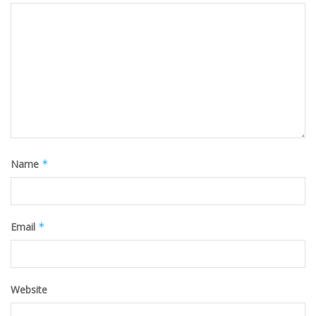
Name
*
Email
*
Website