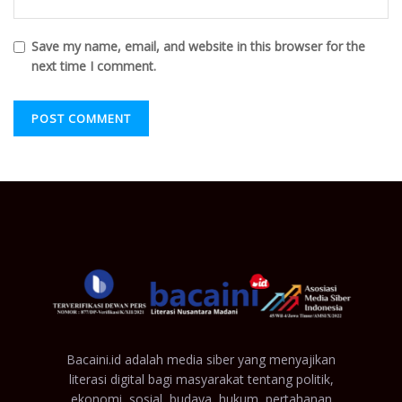
Save my name, email, and website in this browser for the
next time I comment.
Bacaini.id adalah media siber yang menyajikan
literasi digital bagi masyarakat tentang politik,
ekonomi, sosial, budaya, hukum, pertahanan