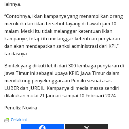
lainnya.
“Contohnya, iklan kampanye yang menampilkan orang
merokok dan iklan tersebut tayang di bawah jam 10
malam. Meski itu tidak melanggar ketentuan iklan
kampanye, tetapi itu melanggar ketentuan penyiaran
dan akan mendapatkan sanksi administrasi dari KPI,”
tandasnya.
Bimtek yang diikuti lebih dari 300 lembaga penyiaran di
Jawa Timur ini sebagai upaya KPID Jawa Timur dalam
mendukung penyelenggaraan Pemilu sesuai asas
LUBER dan JURDIL. Kampanye di media massa sendiri
dilakukan mulai 21 Januari sampai 10 Februari 2024.
Penulis: Novira
Cetak ini