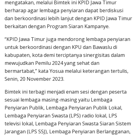
mengatakan, melalui Bimtek ini KPID Jawa Timur
berharap agar lembaga penyiaran dapat berdiskusi
dan berkoordinasi lebih lanjut dengan KPID Jawa Timur
berkaitan dengan Program Siaran Kampanye.
“KPID Jawa Timur juga mendorong lembaga penyiaran
untuk berkoordinasi dengan KPU dan Bawaslu di
kabupaten, kota demi terciptanya sinergisitas dalam
mewujudkan Pemilu 2024 yang sehat dan
bermartabat,” kata Yosua melalui keterangan tertulis,
Senin, 20 November 2023.
Bimtek ini terbagi menjadi enam sesi dengan peserta
sesuai lembaga masing-masing yaitu Lembaga
Penyiaran Publik, Lembaga Penyiaran Publik Lokal,
Lembaga Penyiaran Swasta (LPS) radio lokal, LPS
televisi lokal, Lembaga Penyiaran Swasta Siaran Sistem
Jarangan (LPS SSJ), Lembaga Penyiaran Berlangganan,