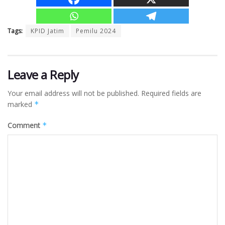
Tags:
KPID Jatim
Pemilu 2024
Leave a Reply
Your email address will not be published.
Required fields are
marked
*
Comment
*