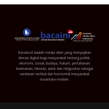
Bacaini.id adalah media siber yang menyajikan
literasi digital bagi masyarakat tentang politik,
ekonomi, sosial, budaya, hukum, pertahanan
keamanan, hiburan, iptek dan religiusitas sebagai
sandaran vertikal dan horizontal masyarakat
nusantara madani.