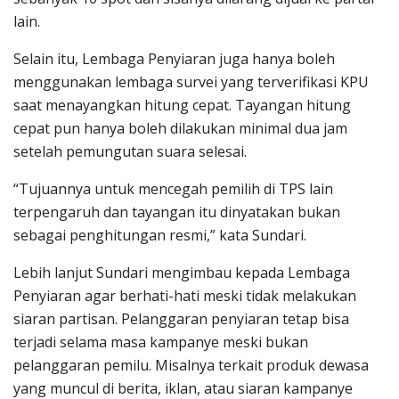
lain.
Selain itu, Lembaga Penyiaran juga hanya boleh
menggunakan lembaga survei yang terverifikasi KPU
saat menayangkan hitung cepat. Tayangan hitung
cepat pun hanya boleh dilakukan minimal dua jam
setelah pemungutan suara selesai.
“Tujuannya untuk mencegah pemilih di TPS lain
terpengaruh dan tayangan itu dinyatakan bukan
sebagai penghitungan resmi,” kata Sundari.
Lebih lanjut Sundari mengimbau kepada Lembaga
Penyiaran agar berhati-hati meski tidak melakukan
siaran partisan. Pelanggaran penyiaran tetap bisa
terjadi selama masa kampanye meski bukan
pelanggaran pemilu. Misalnya terkait produk dewasa
yang muncul di berita, iklan, atau siaran kampanye