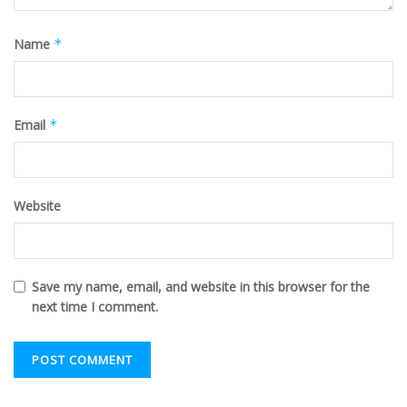
Name
*
Email
*
Website
Save my name, email, and website in this browser for the
next time I comment.