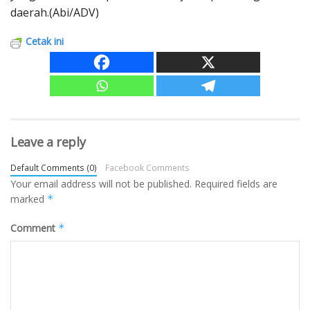
daerah.(Abi/ADV)
Cetak ini
Leave a reply
Default Comments (0)
Facebook Comments
Your email address will not be published.
Required fields are
marked
*
Comment
*