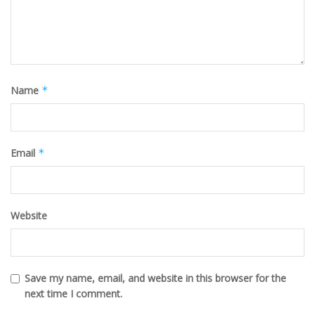
Name
*
Email
*
Website
Save my name, email, and website in this browser for the
next time I comment.