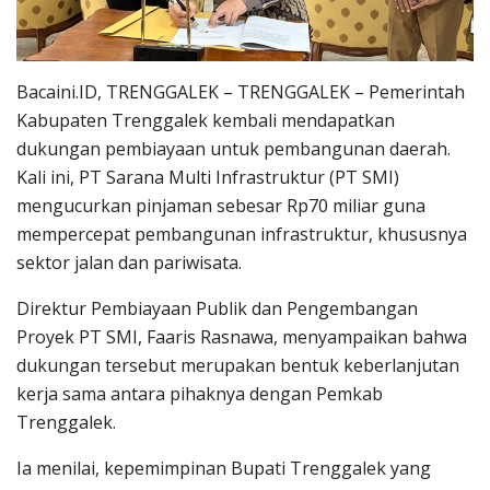
Bacaini.ID, TRENGGALEK – TRENGGALEK – Pemerintah
Kabupaten Trenggalek kembali mendapatkan
dukungan pembiayaan untuk pembangunan daerah.
Kali ini, PT Sarana Multi Infrastruktur (PT SMI)
mengucurkan pinjaman sebesar Rp70 miliar guna
mempercepat pembangunan infrastruktur, khususnya
sektor jalan dan pariwisata.
Direktur Pembiayaan Publik dan Pengembangan
Proyek PT SMI, Faaris Rasnawa, menyampaikan bahwa
dukungan tersebut merupakan bentuk keberlanjutan
kerja sama antara pihaknya dengan Pemkab
Trenggalek.
Ia menilai, kepemimpinan Bupati Trenggalek yang