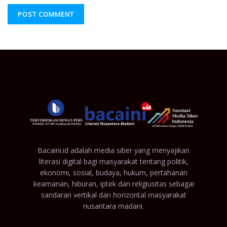
Bacaini.id adalah media siber yang menyajikan
literasi digital bagi masyarakat tentang politik,
ekonomi, sosial, budaya, hukum, pertahanan
keamanan, hiburan, iptek dan religiusitas sebagai
sandaran vertikal dan horizontal masyarakat
nusantara madani.