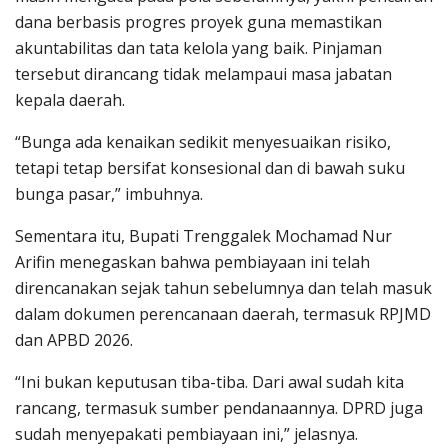
dana berbasis progres proyek guna memastikan
akuntabilitas dan tata kelola yang baik. Pinjaman
tersebut dirancang tidak melampaui masa jabatan
kepala daerah.
“Bunga ada kenaikan sedikit menyesuaikan risiko,
tetapi tetap bersifat konsesional dan di bawah suku
bunga pasar,” imbuhnya.
Sementara itu, Bupati Trenggalek Mochamad Nur
Arifin menegaskan bahwa pembiayaan ini telah
direncanakan sejak tahun sebelumnya dan telah masuk
dalam dokumen perencanaan daerah, termasuk RPJMD
dan APBD 2026.
“Ini bukan keputusan tiba-tiba. Dari awal sudah kita
rancang, termasuk sumber pendanaannya. DPRD juga
sudah menyepakati pembiayaan ini,” jelasnya.