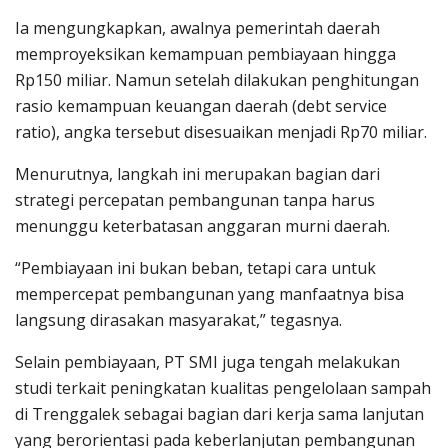
Ia mengungkapkan, awalnya pemerintah daerah
memproyeksikan kemampuan pembiayaan hingga
Rp150 miliar. Namun setelah dilakukan penghitungan
rasio kemampuan keuangan daerah (debt service
ratio), angka tersebut disesuaikan menjadi Rp70 miliar.
Menurutnya, langkah ini merupakan bagian dari
strategi percepatan pembangunan tanpa harus
menunggu keterbatasan anggaran murni daerah.
“Pembiayaan ini bukan beban, tetapi cara untuk
mempercepat pembangunan yang manfaatnya bisa
langsung dirasakan masyarakat,” tegasnya.
Selain pembiayaan, PT SMI juga tengah melakukan
studi terkait peningkatan kualitas pengelolaan sampah
di Trenggalek sebagai bagian dari kerja sama lanjutan
yang berorientasi pada keberlanjutan pembangunan