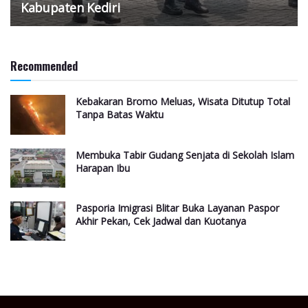
Kabupaten Kediri
Recommended
Kebakaran Bromo Meluas, Wisata Ditutup Total
Tanpa Batas Waktu
Membuka Tabir Gudang Senjata di Sekolah Islam
Harapan Ibu
Pasporia Imigrasi Blitar Buka Layanan Paspor
Akhir Pekan, Cek Jadwal dan Kuotanya