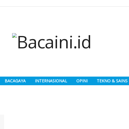
BACAGAYA
INTERNASIONAL
OPINI
TEKNO & SAINS