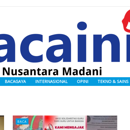
BACAGAYA
INTERNASIONAL
OPINI
TEKNO & SAINS
BACA