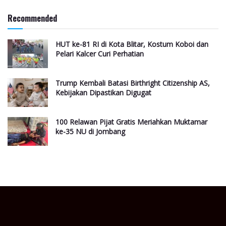
Recommended
HUT ke-81 RI di Kota Blitar, Kostum Koboi dan
Pelari Kalcer Curi Perhatian
Trump Kembali Batasi Birthright Citizenship AS,
Kebijakan Dipastikan Digugat
100 Relawan Pijat Gratis Meriahkan Muktamar
ke-35 NU di Jombang