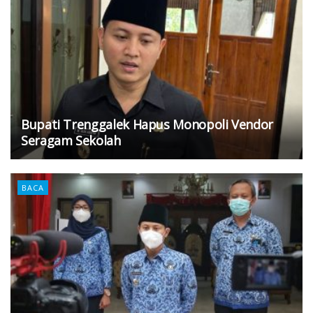
Bupati Trenggalek Hapus Monopoli Vendor
Seragam Sekolah
BACA