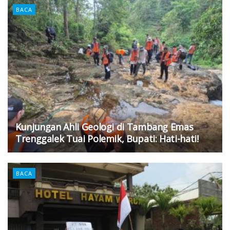
BACA
Kunjungan Ahli Geologi di Tambang Emas
Trenggalek Tuai Polemik, Bupati: Hati-hati!
BACA