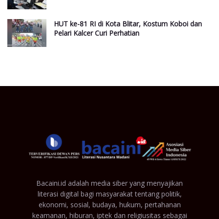
HUT ke-81 RI di Kota Blitar, Kostum Koboi dan
Pelari Kalcer Curi Perhatian
Bacaini.id adalah media siber yang menyajikan
literasi digital bagi masyarakat tentang politik,
ekonomi, sosial, budaya, hukum, pertahanan
keamanan, hiburan, iptek dan religiusitas sebagai