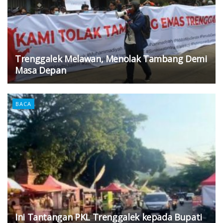
Trenggalek Melawan, Menolak Tambang Demi
Masa Depan
BACA
Ini Tantangan PKL Trenggalek kepada Bupati