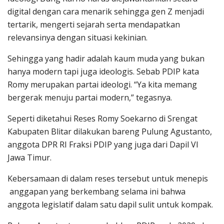
digital dengan cara menarik sehingga gen Z menjadi
tertarik, mengerti sejarah serta mendapatkan
relevansinya dengan situasi kekinian.
Sehingga yang hadir adalah kaum muda yang bukan
hanya modern tapi juga ideologis. Sebab PDIP kata
Romy merupakan partai ideologi. “Ya kita memang
bergerak menuju partai modern,” tegasnya.
Seperti diketahui Reses Romy Soekarno di Srengat
Kabupaten Blitar dilakukan bareng Pulung Agustanto,
anggota DPR RI Fraksi PDIP yang juga dari Dapil VI
Jawa Timur.
Kebersamaan di dalam reses tersebut untuk menepis
anggapan yang berkembang selama ini bahwa
anggota legislatif dalam satu dapil sulit untuk kompak.