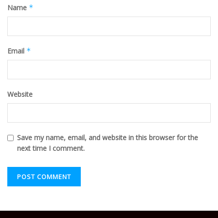
Name
*
Email
*
Website
Save my name, email, and website in this browser for the
next time I comment.