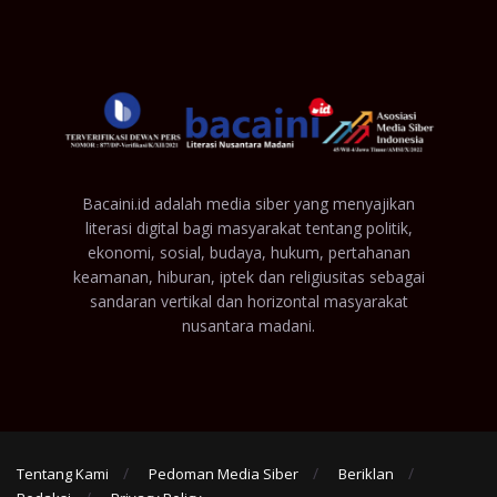
Bacaini.id adalah media siber yang menyajikan
literasi digital bagi masyarakat tentang politik,
ekonomi, sosial, budaya, hukum, pertahanan
keamanan, hiburan, iptek dan religiusitas sebagai
sandaran vertikal dan horizontal masyarakat
nusantara madani.
Tentang Kami
Pedoman Media Siber
Beriklan