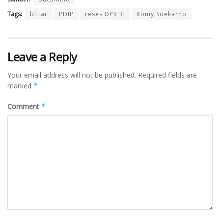
Tags:
blitar
PDIP
reses DPR RI
Romy Soekarno
Leave a Reply
Your email address will not be published.
Required fields are
marked
*
Comment
*