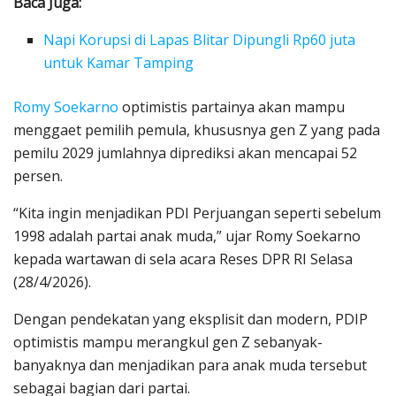
Baca Juga:
Napi Korupsi di Lapas Blitar Dipungli Rp60 juta
untuk Kamar Tamping
Romy Soekarno
optimistis partainya akan mampu
menggaet pemilih pemula, khususnya gen Z yang pada
pemilu 2029 jumlahnya diprediksi akan mencapai 52
persen.
“Kita ingin menjadikan PDI Perjuangan seperti sebelum
1998 adalah partai anak muda,” ujar Romy Soekarno
kepada wartawan di sela acara Reses DPR RI Selasa
(28/4/2026).
Dengan pendekatan yang eksplisit dan modern, PDIP
optimistis mampu merangkul gen Z sebanyak-
banyaknya dan menjadikan para anak muda tersebut
sebagai bagian dari partai.