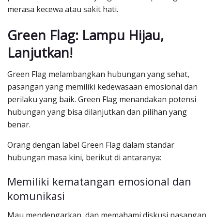
merasa kecewa atau sakit hati.
Green Flag: Lampu Hijau,
Lanjutkan!
Green Flag melambangkan hubungan yang sehat,
pasangan yang memiliki kedewasaan emosional dan
perilaku yang baik. Green Flag menandakan potensi
hubungan yang bisa dilanjutkan dan pilihan yang
benar.
Orang dengan label Green Flag dalam standar
hubungan masa kini, berikut di antaranya:
Memiliki kematangan emosional dan
komunikasi
Mau mendengarkan, dan memahami diskusi pasangan,