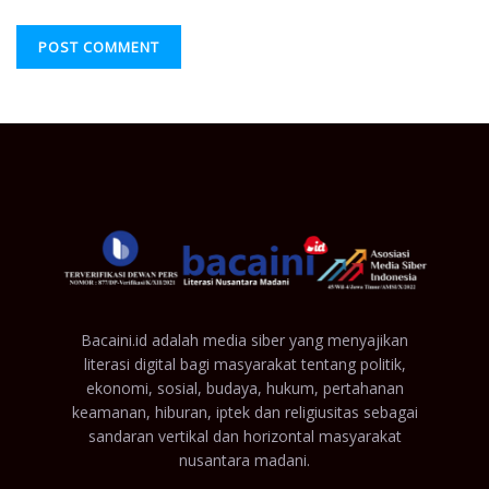
Bacaini.id adalah media siber yang menyajikan
literasi digital bagi masyarakat tentang politik,
ekonomi, sosial, budaya, hukum, pertahanan
keamanan, hiburan, iptek dan religiusitas sebagai
sandaran vertikal dan horizontal masyarakat
nusantara madani.