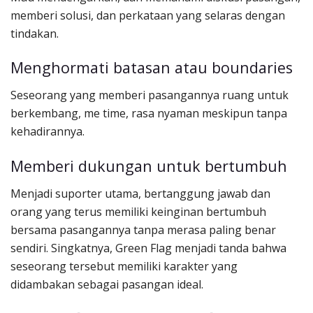
memberi solusi, dan perkataan yang selaras dengan
tindakan.
Menghormati batasan atau boundaries
Seseorang yang memberi pasangannya ruang untuk
berkembang, me time, rasa nyaman meskipun tanpa
kehadirannya.
Memberi dukungan untuk bertumbuh
Menjadi suporter utama, bertanggung jawab dan
orang yang terus memiliki keinginan bertumbuh
bersama pasangannya tanpa merasa paling benar
sendiri. Singkatnya, Green Flag menjadi tanda bahwa
seseorang tersebut memiliki karakter yang
didambakan sebagai pasangan ideal.