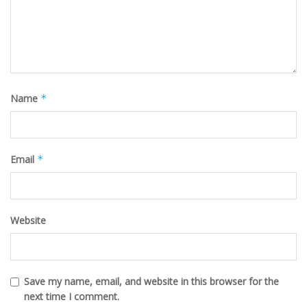
Name
*
Email
*
Website
Save my name, email, and website in this browser for the
next time I comment.