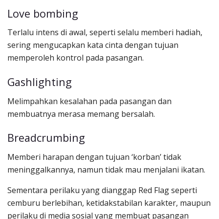
Love bombing
Terlalu intens di awal, seperti selalu memberi hadiah,
sering mengucapkan kata cinta dengan tujuan
memperoleh kontrol pada pasangan.
Gashlighting
Melimpahkan kesalahan pada pasangan dan
membuatnya merasa memang bersalah.
Breadcrumbing
Memberi harapan dengan tujuan ‘korban’ tidak
meninggalkannya, namun tidak mau menjalani ikatan.
Sementara perilaku yang dianggap Red Flag seperti
cemburu berlebihan, ketidakstabilan karakter, maupun
perilaku di media sosial yang membuat pasangan