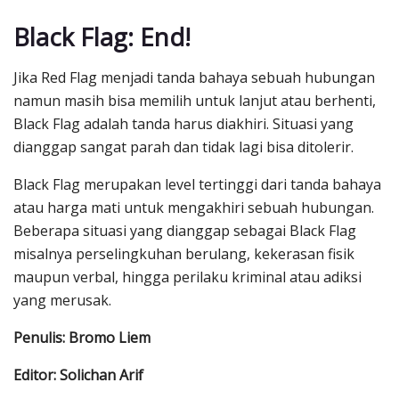
Black Flag: End!
Jika Red Flag menjadi tanda bahaya sebuah hubungan
namun masih bisa memilih untuk lanjut atau berhenti,
Black Flag adalah tanda harus diakhiri. Situasi yang
dianggap sangat parah dan tidak lagi bisa ditolerir.
Black Flag merupakan level tertinggi dari tanda bahaya
atau harga mati untuk mengakhiri sebuah hubungan.
Beberapa situasi yang dianggap sebagai Black Flag
misalnya perselingkuhan berulang, kekerasan fisik
maupun verbal, hingga perilaku kriminal atau adiksi
yang merusak.
Penulis: Bromo Liem
Editor: Solichan Arif