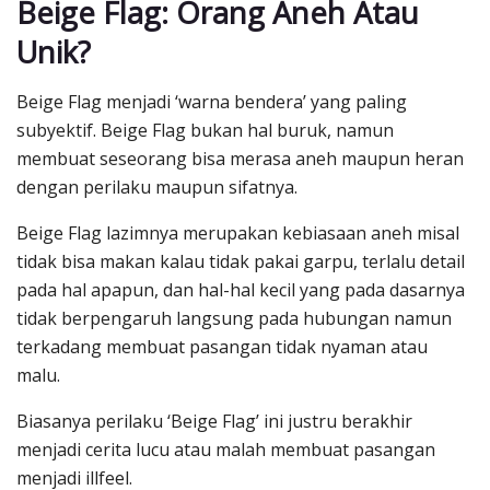
Beige Flag: Orang Aneh Atau
Unik?
Beige Flag menjadi ‘warna bendera’ yang paling
subyektif. Beige Flag bukan hal buruk, namun
membuat seseorang bisa merasa aneh maupun heran
dengan perilaku maupun sifatnya.
Beige Flag lazimnya merupakan kebiasaan aneh misal
tidak bisa makan kalau tidak pakai garpu, terlalu detail
pada hal apapun, dan hal-hal kecil yang pada dasarnya
tidak berpengaruh langsung pada hubungan namun
terkadang membuat pasangan tidak nyaman atau
malu.
Biasanya perilaku ‘Beige Flag’ ini justru berakhir
menjadi cerita lucu atau malah membuat pasangan
menjadi illfeel.