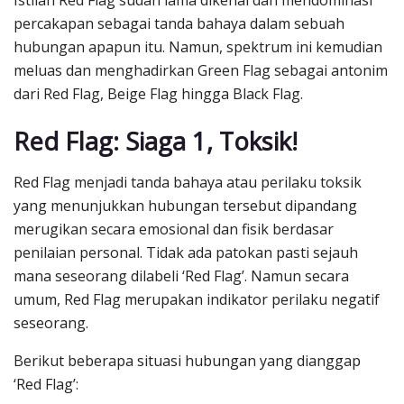
percakapan sebagai tanda bahaya dalam sebuah
hubungan apapun itu. Namun, spektrum ini kemudian
meluas dan menghadirkan Green Flag sebagai antonim
dari Red Flag, Beige Flag hingga Black Flag.
Red Flag: Siaga 1, Toksik!
Red Flag menjadi tanda bahaya atau perilaku toksik
yang menunjukkan hubungan tersebut dipandang
merugikan secara emosional dan fisik berdasar
penilaian personal. Tidak ada patokan pasti sejauh
mana seseorang dilabeli ‘Red Flag’. Namun secara
umum, Red Flag merupakan indikator perilaku negatif
seseorang.
Berikut beberapa situasi hubungan yang dianggap
‘Red Flag’: