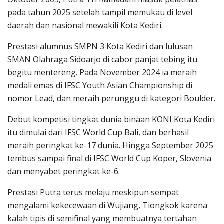
pada tahun 2025 setelah tampil memukau di level
daerah dan nasional mewakili Kota Kediri.
Prestasi alumnus SMPN 3 Kota Kediri dan lulusan
SMAN Olahraga Sidoarjo di cabor panjat tebing itu
begitu mentereng. Pada November 2024 ia meraih
medali emas di IFSC Youth Asian Championship di
nomor Lead, dan meraih perunggu di kategori Boulder.
Debut kompetisi tingkat dunia binaan KONI Kota Kediri
itu dimulai dari IFSC World Cup Bali, dan berhasil
meraih peringkat ke-17 dunia. Hingga September 2025
tembus sampai final di IFSC World Cup Koper, Slovenia
dan menyabet peringkat ke-6.
Prestasi Putra terus melaju meskipun sempat
mengalami kekecewaan di Wujiang, Tiongkok karena
kalah tipis di semifinal yang membuatnya tertahan