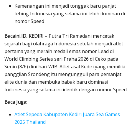
Kemenangan ini menjadi tonggak baru panjat
tebing Indonesia yang selama ini lebih dominan di
nomor Speed
Bacaini.ID, KEDIRI
– Putra Tri Ramadani mencetak
sejarah bagi olahraga Indonesia setelah menjadi atlet
pertama yang meraih medali emas nomor Lead di
World Climbing Series seri Praha 2026 di Ceko pada
Senin (8/6) dini hari WIB. Atlet asal Kediri yang memiliki
panggilan Srondeng itu mengungguli para pemanjat
elite dunia dan membuka babak baru dominasi
Indonesia yang selama ini identik dengan nomor Speed.
Baca Juga:
Atlet Sepeda Kabupaten Kediri Juara Sea Games
2025 Thailand