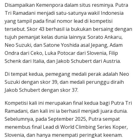
Disampaikan Kemenpora dalam situs resminya. Putra
Tri Ramadani menjadi satu-satunya wakil Indonesia
yang tampil pada final nomor lead di kompetisi
tersebut. Skor 43 berhasil ia bukukan bersaing dengan
tujuh pemanjat kelas dunia lainnya: Sorato Ankaru,
Neo Suzuki, dan Satone Yoshida asal Jepang, Adam
Ondra dari Ceko, Luka Potocar dari Slovenia, Filip
Schenk dari Italia, dan Jakob Schubert dari Austria.
Di tempat kedua, pemegang medali perak adalah Neo
Suzuki dengan skor 39, dan medali perunggu diraih
Jakob Schubert dengan skor 37.
Kompetisi kali ini merupakan final kedua bagi Putra Tri
Ramadani, dan kali ini ia berhasil menjadi juara dunia.
Sebelumnya, pada September 2025, Putra sempat
menembus final Lead di World Climbing Series Koper,
Slovenia, dan hanya menempati peringkat keenam.