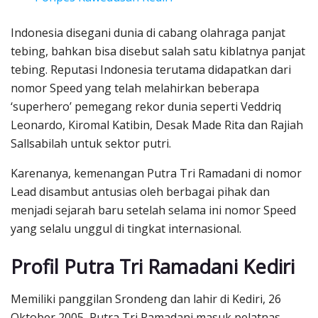
Indonesia disegani dunia di cabang olahraga panjat
tebing, bahkan bisa disebut salah satu kiblatnya panjat
tebing. Reputasi Indonesia terutama didapatkan dari
nomor Speed yang telah melahirkan beberapa
‘superhero’ pemegang rekor dunia seperti Veddriq
Leonardo, Kiromal Katibin, Desak Made Rita dan Rajiah
Sallsabilah untuk sektor putri.
Karenanya, kemenangan Putra Tri Ramadani di nomor
Lead disambut antusias oleh berbagai pihak dan
menjadi sejarah baru setelah selama ini nomor Speed
yang selalu unggul di tingkat internasional.
Profil Putra Tri Ramadani Kediri
Memiliki panggilan Srondeng dan lahir di Kediri, 26
Oktober 2005, Putra Tri Ramadani masuk pelatnas