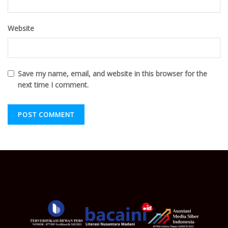
Website
Save my name, email, and website in this browser for the
next time I comment.