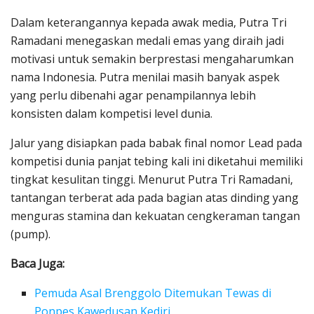
Dalam keterangannya kepada awak media, Putra Tri
Ramadani menegaskan medali emas yang diraih jadi
motivasi untuk semakin berprestasi mengaharumkan
nama Indonesia. Putra menilai masih banyak aspek
yang perlu dibenahi agar penampilannya lebih
konsisten dalam kompetisi level dunia.
Jalur yang disiapkan pada babak final nomor Lead pada
kompetisi dunia panjat tebing kali ini diketahui memiliki
tingkat kesulitan tinggi. Menurut Putra Tri Ramadani,
tantangan terberat ada pada bagian atas dinding yang
menguras stamina dan kekuatan cengkeraman tangan
(pump).
Baca Juga:
Pemuda Asal Brenggolo Ditemukan Tewas di
Ponpes Kawedusan Kediri