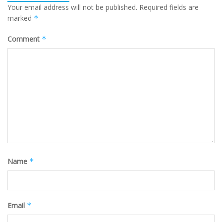
Your email address will not be published.
Required fields are
marked
*
Comment
*
Name
*
Email
*