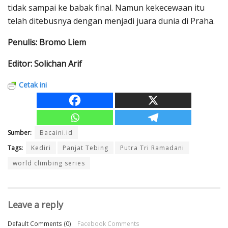
tidak sampai ke babak final. Namun kekecewaan itu
telah ditebusnya dengan menjadi juara dunia di Praha.
Penulis: Bromo Liem
Editor: Solichan Arif
Cetak ini
Sumber:
Bacaini.id
Tags:
Kediri
Panjat Tebing
Putra Tri Ramadani
world climbing series
Leave a reply
Default Comments (0)
Facebook Comments