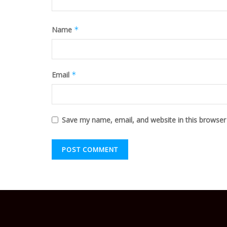
Name
*
Email
*
Save my name, email, and website in this browser