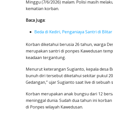
Minggu (7/6/2026) malam. Polisi masih mela
kematian korban.
Baca Juga:
Beda di Kediri, Penganiaya Santri di Bli
Korban diketahui berusia 26 tahun, warga D
merupakan santri di ponpes Kawedusan tempa
keadaan tergantung.
Menurut keterangan Sugianto, kepala desa B
bunuh diri tersebut diketahui sekitar pukul 
Gedangan,” ujar Sugianto saat live di sebuah s
Korban merupakan anak bungsu dari 12 bers
meninggal dunia. Sudah dua tahun ini korban
di Ponpes wilayah Kawedusan.