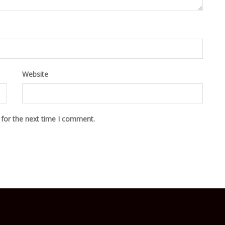
Website
 for the next time I comment.