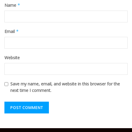
Name
*
Email
*
Website
Save my name, email, and website in this browser for the
next time I comment.