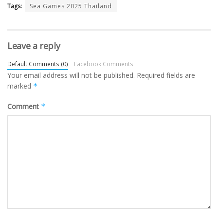
Tags:
Sea Games 2025 Thailand
Leave a reply
Default Comments (0)
Facebook Comments
Your email address will not be published.
Required fields are
marked
*
Comment
*