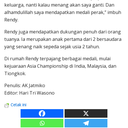
keluarga, nanti kalau menang akan saya ganti. Dan
alhamdulillah saya mendapatkan medali perak,” imbuh
Rendy.
Rendy juga mendapatkan dukungan penuh dari orang
tuanya. Ia merupakan anak pertama dari 2 bersaudara
yang senang naik sepeda sejak usia 2 tahun.
Di rumah Rendy terpajang berbagai medali, mulai
kejuaraan Asia Championship di India, Malaysia, dan
Tiongkok.
Penulis: AK Jatmiko
Editor: Hari Tri Wasono
Cetak ini