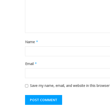
Name
*
Email
*
Save my name, email, and website in this browser