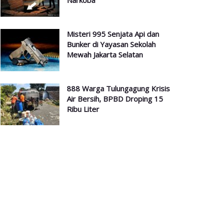
Narkoba
Misteri 995 Senjata Api dan
Bunker di Yayasan Sekolah
Mewah Jakarta Selatan
888 Warga Tulungagung Krisis
Air Bersih, BPBD Droping 15
Ribu Liter