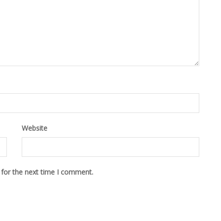
Website
 for the next time I comment.