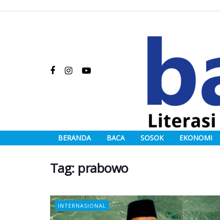
BERANDA
BACA
SOSOK
EKONOMI
Tag:
prabowo
INTERNASIONAL