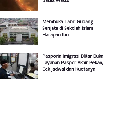
Batas Waktu
Membuka Tabir Gudang
Senjata di Sekolah Islam
Harapan Ibu
Pasporia Imigrasi Blitar Buka
Layanan Paspor Akhir Pekan,
Cek Jadwal dan Kuotanya