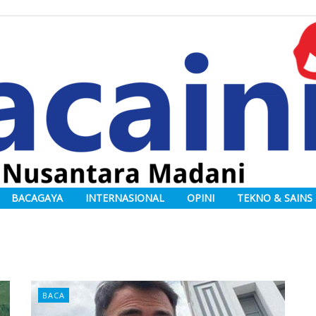
BACAGAYA
INTERNASIONAL
OPINI
TEKNO & SAINS
BACA