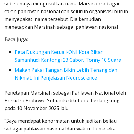
sebelumnya mengusulkan nama Marsinah sebagai
calon pahlawan nasional dan seluruh organisasi buruh
menyepakati nama tersebut. Dia kemudian
menetapkan Marsinah sebagai pahlawan nasional.
Baca Juga:
Peta Dukungan Ketua KONI Kota Blitar:
Samanhudi Kantongi 23 Cabor, Tonny 10 Suara
Makan Pakai Tangan Bikin Lebih Tenang dan
Nikmat, Ini Penjelasan Neuroscience
Penetapan Marsinah sebagai Pahlawan Nasional oleh
Presiden Prabowo Subianto diketahui berlangsung
pada 10 November 2025 lalu
“Saya mendapat kehormatan untuk jadikan beliau
sebagai pahlawan nasional dan waktu itu mereka