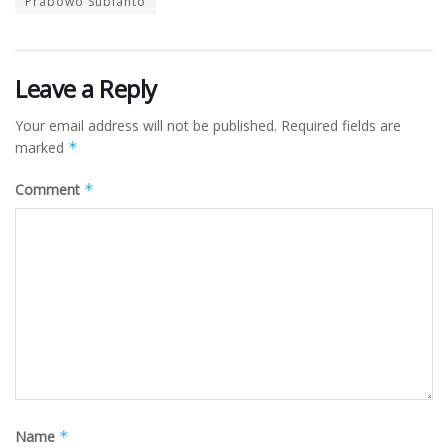
Prabowo Subianto
Leave a Reply
Your email address will not be published.
Required fields are
marked
*
Comment
*
Name
*