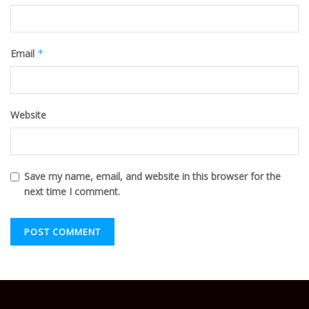
Email
*
Website
Save my name, email, and website in this browser for the
next time I comment.