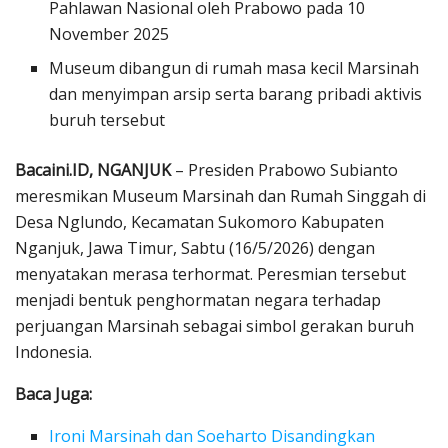
Pahlawan Nasional oleh Prabowo pada 10
November 2025
Museum dibangun di rumah masa kecil Marsinah
dan menyimpan arsip serta barang pribadi aktivis
buruh tersebut
Bacaini.ID, NGANJUK
– Presiden Prabowo Subianto
meresmikan Museum Marsinah dan Rumah Singgah di
Desa Nglundo, Kecamatan Sukomoro Kabupaten
Nganjuk, Jawa Timur, Sabtu (16/5/2026) dengan
menyatakan merasa terhormat. Peresmian tersebut
menjadi bentuk penghormatan negara terhadap
perjuangan Marsinah sebagai simbol gerakan buruh
Indonesia.
Baca Juga:
Ironi Marsinah dan Soeharto Disandingkan