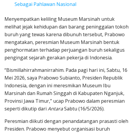
Sebagai Pahlawan Nasional
Menyempatkan keliling Museum Marsinah untuk
melihat jejak kehidupan dan barang peninggalan tokoh
buruh yang tewas karena dibunuh tersebut, Prabowo
mengatakan, peresmian Museum Marsinah bentuk
penghormatan terhadap perjuangan buruh sekaligus
pengingat sejarah gerakan pekerja di Indonesia.
“Bismillahirrahmanirrahim. Pada pagi hari ini, Sabtu, 16
Mei 2026, saya Prabowo Subianto, Presiden Republik
Indonesia, dengan ini meresmikan Museum Ibu
Marsinah dan Rumah Singgah di Kabupaten Nganjuk,
Provinsi Jawa Timur,” ucap Prabowo dalam peresmian
seperti dikutip dari
Antara
Sabtu (16/5/2026).
Peresmian diikuti dengan penandatangan prasasti oleh
Presiden. Prabowo menyebut organisasi buruh