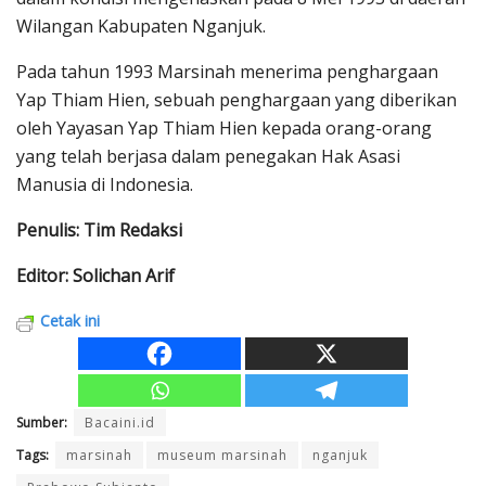
Wilangan Kabupaten Nganjuk.
Pada tahun 1993 Marsinah menerima penghargaan
Yap Thiam Hien, sebuah penghargaan yang diberikan
oleh Yayasan Yap Thiam Hien kepada orang-orang
yang telah berjasa dalam penegakan Hak Asasi
Manusia di Indonesia.
Penulis: Tim Redaksi
Editor: Solichan Arif
Cetak ini
Sumber:
Bacaini.id
Tags:
marsinah
museum marsinah
nganjuk