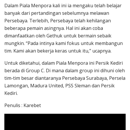
Dalam Piala Menpora kali ini ia mengaku telah belajar
banyak dari pertandingan sebelumnya melawan
Persebaya. Terlebih, Persebaya telah kehilangan
beberapa pemain asingnya. Hal ini akan coba
dimanfaatkan oleh Gethuk untuk bermain sebaik
mungkin. “Pada intinya kami fokus untuk membangun
tim. Kami akan bekerja keras untuk itu,” ucapnya.
Untuk diketahui, dalam Piala Menpora ini Persik Kediri
berada di Group C. Di mana dalam group ini dihuni oleh
tim-tim besar diantaranya Persebaya Surabaya, Persela
Lamongan, Madura United, PSS Sleman dan Persik
Kediri.
Penulis : Karebet