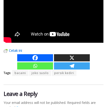
Cetak ini
Tags:
bacaini
joko susilo
persik kediri
Leave a Reply
Your email address will not be published.
Required fields are