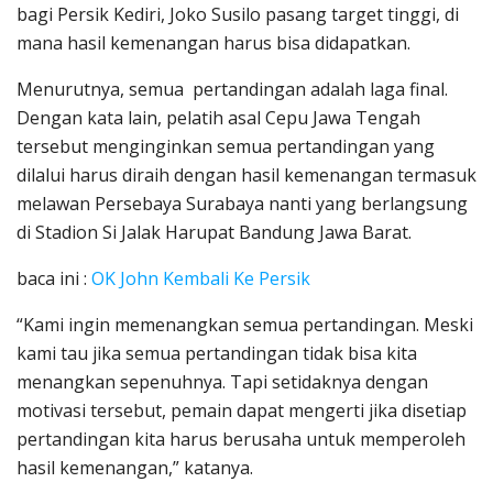
bagi Persik Kediri, Joko Susilo pasang target tinggi, di
mana hasil kemenangan harus bisa didapatkan.
Menurutnya, semua pertandingan adalah laga final.
Dengan kata lain, pelatih asal Cepu Jawa Tengah
tersebut menginginkan semua pertandingan yang
dilalui harus diraih dengan hasil kemenangan termasuk
melawan Persebaya Surabaya nanti yang berlangsung
di Stadion Si Jalak Harupat Bandung Jawa Barat.
baca ini :
OK John Kembali Ke Persik
“Kami ingin memenangkan semua pertandingan. Meski
kami tau jika semua pertandingan tidak bisa kita
menangkan sepenuhnya. Tapi setidaknya dengan
motivasi tersebut, pemain dapat mengerti jika disetiap
pertandingan kita harus berusaha untuk memperoleh
hasil kemenangan,” katanya.