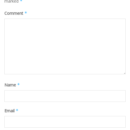
marked
*
Comment
*
Name
*
Email
*