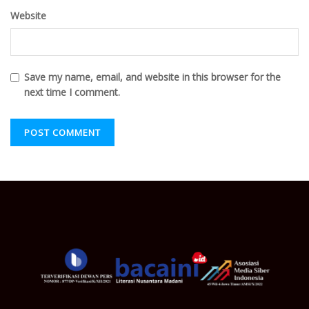
Website
Save my name, email, and website in this browser for the
next time I comment.