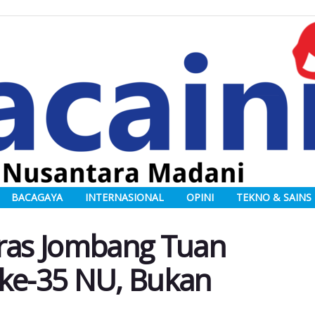
BACAGAYA
INTERNASIONAL
OPINI
TEKNO & SAINS
as Jombang Tuan
e-35 NU, Bukan