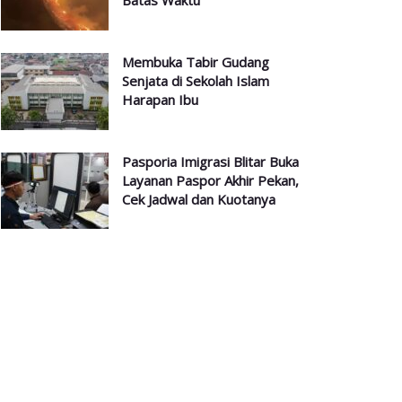
Batas Waktu
Membuka Tabir Gudang
Senjata di Sekolah Islam
Harapan Ibu
Pasporia Imigrasi Blitar Buka
Layanan Paspor Akhir Pekan,
Cek Jadwal dan Kuotanya