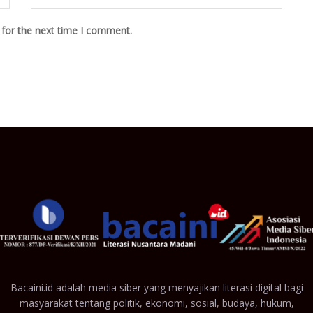
 for the next time I comment.
Bacaini.id adalah media siber yang menyajikan literasi digital bagi
masyarakat tentang politik, ekonomi, sosial, budaya, hukum,