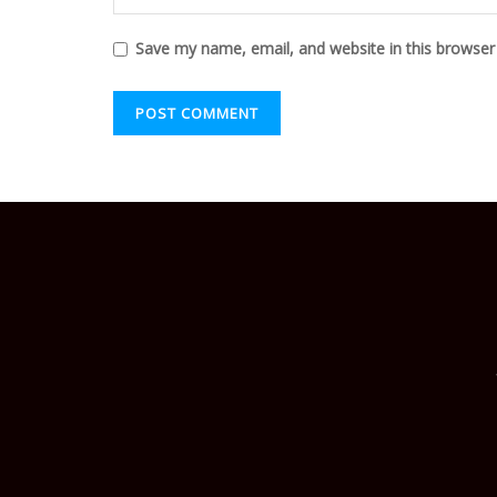
Save my name, email, and website in this browser