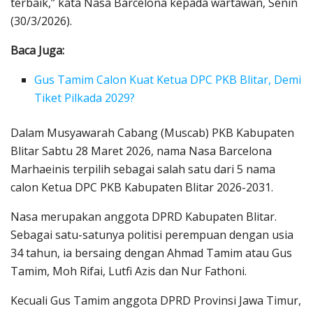
terbaik,” kata Nasa Barcelona kepada wartawan, Senin
(30/3/2026).
Baca Juga:
Gus Tamim Calon Kuat Ketua DPC PKB Blitar, Demi
Tiket Pilkada 2029?
Dalam Musyawarah Cabang (Muscab) PKB Kabupaten
Blitar Sabtu 28 Maret 2026, nama Nasa Barcelona
Marhaeinis terpilih sebagai salah satu dari 5 nama
calon Ketua DPC PKB Kabupaten Blitar 2026-2031.
Nasa merupakan anggota DPRD Kabupaten Blitar.
Sebagai satu-satunya politisi perempuan dengan usia
34 tahun, ia bersaing dengan Ahmad Tamim atau Gus
Tamim, Moh Rifai, Lutfi Azis dan Nur Fathoni.
Kecuali Gus Tamim anggota DPRD Provinsi Jawa Timur,