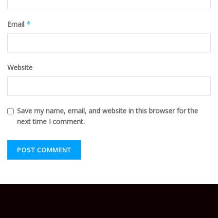
Email
*
Website
Save my name, email, and website in this browser for the
next time I comment.