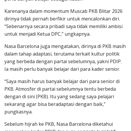
Karenanya dalam momentum Muscab PKB Blitar 2026
dirinya tidak pernah berfikir untuk mencalonkan diri.
“Sebenarnya secara pribadi saya tidak memiliki ambisi
untuk menjadi Ketua DPC,” ungkapnya.
Nasa Barcelona juga mengatakan, dirinya di PKB masih
dalam tahap adaptasi, terutama terkait kultur politik
yang berbeda dengan partai sebelumnya, yakni PDIP.
Ia masih perlu banyak belajar dari para kader senior.
“Saya masih harus banyak belajar dari para senior di
PKB. Atmosfer di partai sebelumnya tentu berbeda
dengan di sini (PKB). Itu yang sedang saya pelajari
sekarang agar bisa beradaptasi dengan baik,”
pungkasnya.
Sebelum hijrah ke PKB, Nasa Barcelona diketahui