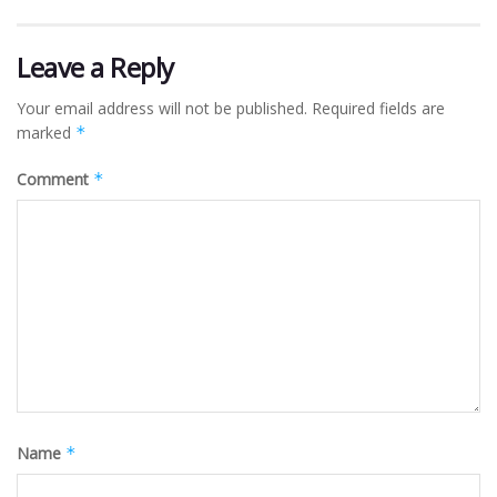
Leave a Reply
Your email address will not be published.
Required fields are
marked
*
Comment
*
Name
*