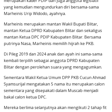
merupakan kader PDIP dan juga anggota legislatif
yang kemudian mengundurkan diri bersama-sama
Marheinis Urip Widodo, ayahnya.
Marheinis merupakan mantan Wakil Bupati Blitar,
mantan Ketua DPRD Kabupaten Blitar dan sekaligus
mantan Ketua DPC PDIP Kabupaten Blitar. Bersama
putrinya Nasa, Marheinis memilih hijrah ke PKB.
Di Pileg 2019 dan 2024 anak dan ayah ini sama-sama
kembali terpilih sebagai anggota DPRD Kabupaten
Blitar dengan perolehan suara yang mengagumkan.
Sementara Wakil Ketua Umum DPP PKB Cucun Ahmad
Syamsurijal mengatakan 5 nama itu merupakan calon
sementara yang disepakati dalam Muscab menjadi
bakal calon ketua DPC.
Mereka berlima selanjutnya akan mengikuti 2 tahap fit