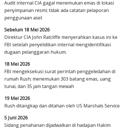
Audit internal CIA gagal menemukan emas di lokasi
penyimpanan resmi; tidak ada catatan pelaporan
penggunaan aset
Sebelum 18 Mei 2026
Direktur CIA John Ratcliffe menyerahkan kasus ini ke
FBI setelah penyelidikan internal mengidentifikasi
dugaan pelanggaran hukum.
18 Mei 2026
FBI mengeksekusi surat perintah penggeledahan di
rumah Rush; menemukan 303 batang emas, uang
tunai, dan 35 jam tangan mewah
19 Mei 2026
Rush ditangkap dan ditahan oleh US Marshals Service
5 Juni 2026
Sidang penahanan dijadwalkan di hadapan Hakim