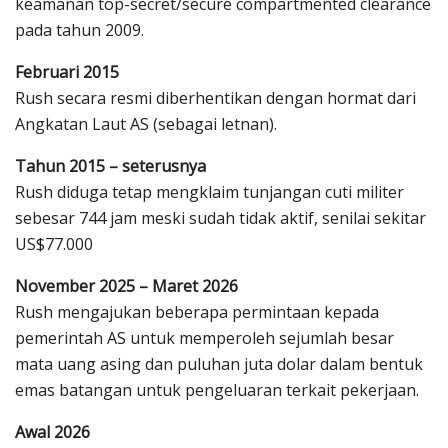
keamanan top-secret/secure compartmented clearance
pada tahun 2009.
Februari 2015
Rush secara resmi diberhentikan dengan hormat dari
Angkatan Laut AS (sebagai letnan).
Tahun 2015 – seterusnya
Rush diduga tetap mengklaim tunjangan cuti militer
sebesar 744 jam meski sudah tidak aktif, senilai sekitar
US$77.000
November 2025 – Maret 2026
Rush mengajukan beberapa permintaan kepada
pemerintah AS untuk memperoleh sejumlah besar
mata uang asing dan puluhan juta dolar dalam bentuk
emas batangan untuk pengeluaran terkait pekerjaan.
Awal 2026