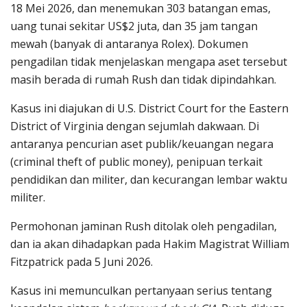
18 Mei 2026, dan menemukan 303 batangan emas,
uang tunai sekitar US$2 juta, dan 35 jam tangan
mewah (banyak di antaranya Rolex). Dokumen
pengadilan tidak menjelaskan mengapa aset tersebut
masih berada di rumah Rush dan tidak dipindahkan.
Kasus ini diajukan di U.S. District Court for the Eastern
District of Virginia dengan sejumlah dakwaan. Di
antaranya pencurian aset publik/keuangan negara
(criminal theft of public money), penipuan terkait
pendidikan dan militer, dan kecurangan lembar waktu
militer.
Permohonan jaminan Rush ditolak oleh pengadilan,
dan ia akan dihadapkan pada Hakim Magistrat William
Fitzpatrick pada 5 Juni 2026.
Kasus ini memunculkan pertanyaan serius tentang