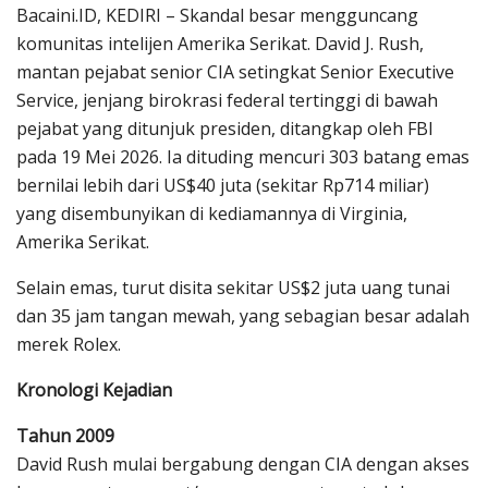
Bacaini.ID, KEDIRI – Skandal besar mengguncang
komunitas intelijen Amerika Serikat. David J. Rush,
mantan pejabat senior CIA setingkat Senior Executive
Service, jenjang birokrasi federal tertinggi di bawah
pejabat yang ditunjuk presiden, ditangkap oleh FBI
pada 19 Mei 2026. Ia dituding mencuri 303 batang emas
bernilai lebih dari US$40 juta (sekitar Rp714 miliar)
yang disembunyikan di kediamannya di Virginia,
Amerika Serikat.
Selain emas, turut disita sekitar US$2 juta uang tunai
dan 35 jam tangan mewah, yang sebagian besar adalah
merek Rolex.
Kronologi Kejadian
Tahun 2009
David Rush mulai bergabung dengan CIA dengan akses