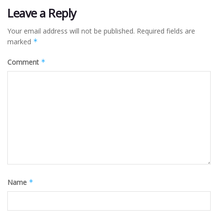
Leave a Reply
Your email address will not be published.
Required fields are
marked
*
Comment
*
Name
*