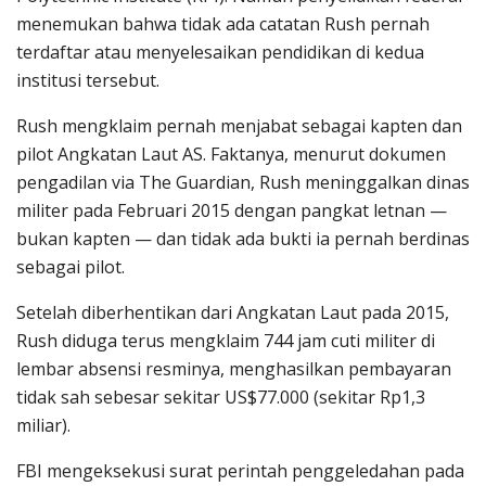
menemukan bahwa tidak ada catatan Rush pernah
terdaftar atau menyelesaikan pendidikan di kedua
institusi tersebut.
Rush mengklaim pernah menjabat sebagai kapten dan
pilot Angkatan Laut AS. Faktanya, menurut dokumen
pengadilan via The Guardian, Rush meninggalkan dinas
militer pada Februari 2015 dengan pangkat letnan —
bukan kapten — dan tidak ada bukti ia pernah berdinas
sebagai pilot.
Setelah diberhentikan dari Angkatan Laut pada 2015,
Rush diduga terus mengklaim 744 jam cuti militer di
lembar absensi resminya, menghasilkan pembayaran
tidak sah sebesar sekitar US$77.000 (sekitar Rp1,3
miliar).
FBI mengeksekusi surat perintah penggeledahan pada