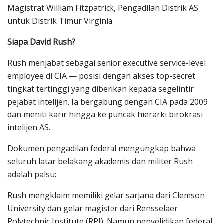
Magistrat William Fitzpatrick, Pengadilan Distrik AS
untuk Distrik Timur Virginia
Siapa David Rush?
Rush menjabat sebagai senior executive service-level
employee di CIA — posisi dengan akses top-secret
tingkat tertinggi yang diberikan kepada segelintir
pejabat intelijen. Ia bergabung dengan CIA pada 2009
dan meniti karir hingga ke puncak hierarki birokrasi
intelijen AS.
Dokumen pengadilan federal mengungkap bahwa
seluruh latar belakang akademis dan militer Rush
adalah palsu:
Rush mengklaim memiliki gelar sarjana dari Clemson
University dan gelar magister dari Rensselaer
Polytechnic Institute (RPI). Namun penyelidikan federal