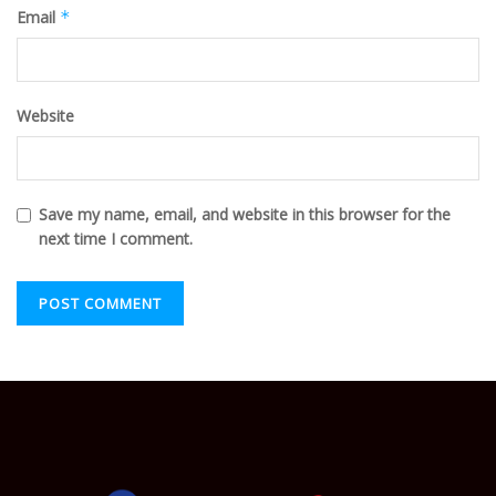
Email
*
Website
Save my name, email, and website in this browser for the
next time I comment.