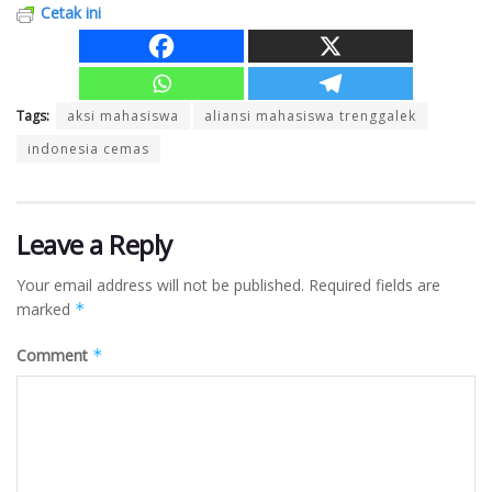
Cetak ini
Tags:
aksi mahasiswa
aliansi mahasiswa trenggalek
indonesia cemas
Leave a Reply
Your email address will not be published.
Required fields are
marked
*
Comment
*