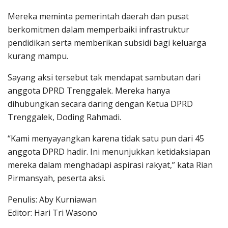
Mereka meminta pemerintah daerah dan pusat
berkomitmen dalam memperbaiki infrastruktur
pendidikan serta memberikan subsidi bagi keluarga
kurang mampu.
Sayang aksi tersebut tak mendapat sambutan dari
anggota DPRD Trenggalek. Mereka hanya
dihubungkan secara daring dengan Ketua DPRD
Trenggalek, Doding Rahmadi.
“Kami menyayangkan karena tidak satu pun dari 45
anggota DPRD hadir. Ini menunjukkan ketidaksiapan
mereka dalam menghadapi aspirasi rakyat,” kata Rian
Pirmansyah, peserta aksi.
Penulis: Aby Kurniawan
Editor: Hari Tri Wasono