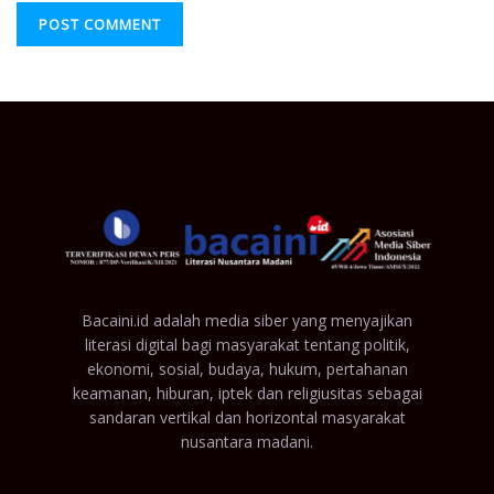
Bacaini.id adalah media siber yang menyajikan
literasi digital bagi masyarakat tentang politik,
ekonomi, sosial, budaya, hukum, pertahanan
keamanan, hiburan, iptek dan religiusitas sebagai
sandaran vertikal dan horizontal masyarakat
nusantara madani.