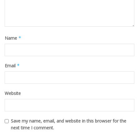
Name
*
Email
*
Website
Save my name, email, and website in this browser for the
next time I comment.