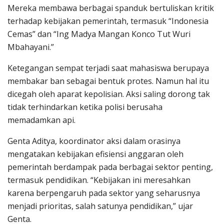
Mereka membawa berbagai spanduk bertuliskan kritik
terhadap kebijakan pemerintah, termasuk “Indonesia
Cemas” dan “Ing Madya Mangan Konco Tut Wuri
Mbahayani.”
Ketegangan sempat terjadi saat mahasiswa berupaya
membakar ban sebagai bentuk protes. Namun hal itu
dicegah oleh aparat kepolisian. Aksi saling dorong tak
tidak terhindarkan ketika polisi berusaha
memadamkan api.
Genta Aditya, koordinator aksi dalam orasinya
mengatakan kebijakan efisiensi anggaran oleh
pemerintah berdampak pada berbagai sektor penting,
termasuk pendidikan. “Kebijakan ini meresahkan
karena berpengaruh pada sektor yang seharusnya
menjadi prioritas, salah satunya pendidikan,” ujar
Genta.