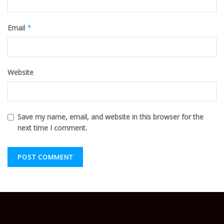
Email
*
Website
Save my name, email, and website in this browser for the
next time I comment.