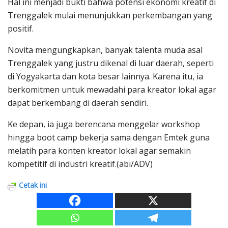
Hal ini menjadi bukti bahwa potensi ekonomi kreatif di
Trenggalek mulai menunjukkan perkembangan yang
positif.
Novita mengungkapkan, banyak talenta muda asal
Trenggalek yang justru dikenal di luar daerah, seperti
di Yogyakarta dan kota besar lainnya. Karena itu, ia
berkomitmen untuk mewadahi para kreator lokal agar
dapat berkembang di daerah sendiri.
Ke depan, ia juga berencana menggelar workshop
hingga boot camp bekerja sama dengan Emtek guna
melatih para konten kreator lokal agar semakin
kompetitif di industri kreatif.(abi/ADV)
Cetak ini