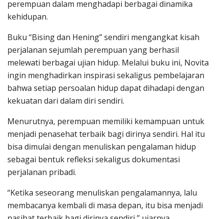
perempuan dalam menghadapi berbagai dinamika
kehidupan.
Buku “Bising dan Hening” sendiri mengangkat kisah
perjalanan sejumlah perempuan yang berhasil
melewati berbagai ujian hidup. Melalui buku ini, Novita
ingin menghadirkan inspirasi sekaligus pembelajaran
bahwa setiap persoalan hidup dapat dihadapi dengan
kekuatan dari dalam diri sendiri.
Menurutnya, perempuan memiliki kemampuan untuk
menjadi penasehat terbaik bagi dirinya sendiri. Hal itu
bisa dimulai dengan menuliskan pengalaman hidup
sebagai bentuk refleksi sekaligus dokumentasi
perjalanan pribadi.
“Ketika seseorang menuliskan pengalamannya, lalu
membacanya kembali di masa depan, itu bisa menjadi
nasihat terbaik bagi dirinya sendiri,” ujarnya.