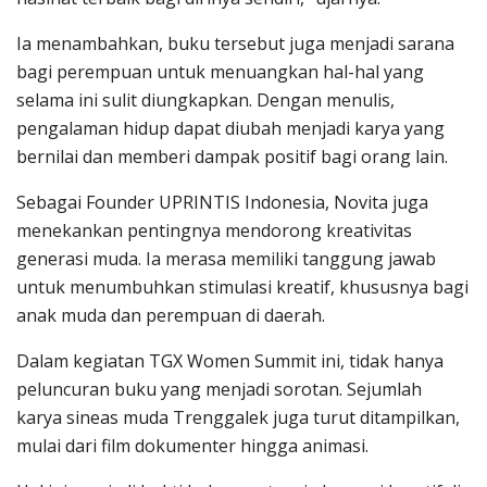
Ia menambahkan, buku tersebut juga menjadi sarana
bagi perempuan untuk menuangkan hal-hal yang
selama ini sulit diungkapkan. Dengan menulis,
pengalaman hidup dapat diubah menjadi karya yang
bernilai dan memberi dampak positif bagi orang lain.
Sebagai Founder UPRINTIS Indonesia, Novita juga
menekankan pentingnya mendorong kreativitas
generasi muda. Ia merasa memiliki tanggung jawab
untuk menumbuhkan stimulasi kreatif, khususnya bagi
anak muda dan perempuan di daerah.
Dalam kegiatan TGX Women Summit ini, tidak hanya
peluncuran buku yang menjadi sorotan. Sejumlah
karya sineas muda Trenggalek juga turut ditampilkan,
mulai dari film dokumenter hingga animasi.