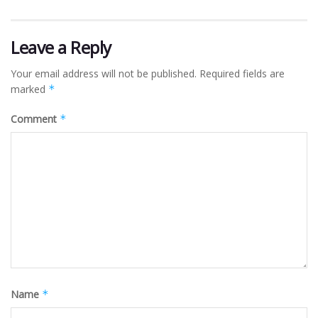
Leave a Reply
Your email address will not be published.
Required fields are
marked
*
Comment
*
Name
*