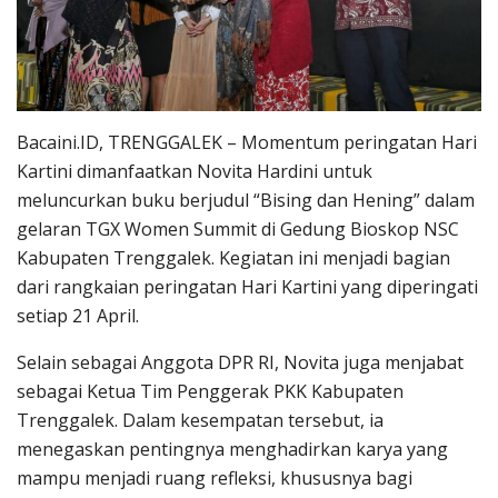
Bacaini.ID, TRENGGALEK – Momentum peringatan Hari
Kartini dimanfaatkan Novita Hardini untuk
meluncurkan buku berjudul “Bising dan Hening” dalam
gelaran TGX Women Summit di Gedung Bioskop NSC
Kabupaten Trenggalek. Kegiatan ini menjadi bagian
dari rangkaian peringatan Hari Kartini yang diperingati
setiap 21 April.
Selain sebagai Anggota DPR RI, Novita juga menjabat
sebagai Ketua Tim Penggerak PKK Kabupaten
Trenggalek. Dalam kesempatan tersebut, ia
menegaskan pentingnya menghadirkan karya yang
mampu menjadi ruang refleksi, khususnya bagi