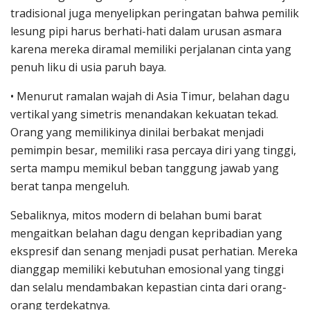
tradisional juga menyelipkan peringatan bahwa pemilik
lesung pipi harus berhati-hati dalam urusan asmara
karena mereka diramal memiliki perjalanan cinta yang
penuh liku di usia paruh baya.
• Menurut ramalan wajah di Asia Timur, belahan dagu
vertikal yang simetris menandakan kekuatan tekad.
Orang yang memilikinya dinilai berbakat menjadi
pemimpin besar, memiliki rasa percaya diri yang tinggi,
serta mampu memikul beban tanggung jawab yang
berat tanpa mengeluh.
Sebaliknya, mitos modern di belahan bumi barat
mengaitkan belahan dagu dengan kepribadian yang
ekspresif dan senang menjadi pusat perhatian. Mereka
dianggap memiliki kebutuhan emosional yang tinggi
dan selalu mendambakan kepastian cinta dari orang-
orang terdekatnya.