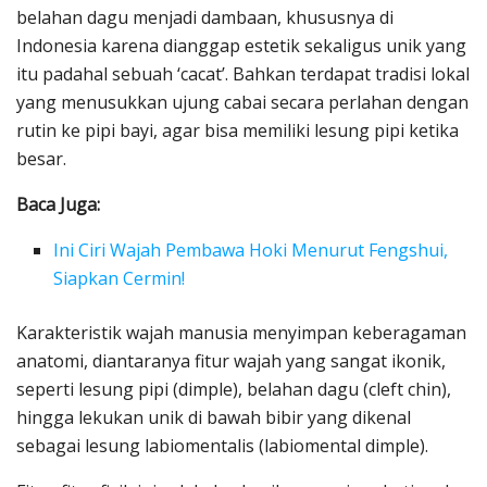
belahan dagu menjadi dambaan, khususnya di
Indonesia karena dianggap estetik sekaligus unik yang
itu padahal sebuah ‘cacat’. Bahkan terdapat tradisi lokal
yang menusukkan ujung cabai secara perlahan dengan
rutin ke pipi bayi, agar bisa memiliki lesung pipi ketika
besar.
Baca Juga:
Ini Ciri Wajah Pembawa Hoki Menurut Fengshui,
Siapkan Cermin!
Karakteristik wajah manusia menyimpan keberagaman
anatomi, diantaranya fitur wajah yang sangat ikonik,
seperti lesung pipi (dimple), belahan dagu (cleft chin),
hingga lekukan unik di bawah bibir yang dikenal
sebagai lesung labiomentalis (labiomental dimple).