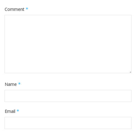
Comment
*
Name
*
Email
*