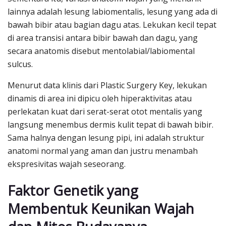
lainnya adalah lesung labiomentalis, lesung yang ada di
bawah bibir atau bagian dagu atas. Lekukan kecil tepat
di area transisi antara bibir bawah dan dagu, yang
secara anatomis disebut mentolabial/labiomental
sulcus.
Menurut data klinis dari Plastic Surgery Key, lekukan
dinamis di area ini dipicu oleh hiperaktivitas atau
perlekatan kuat dari serat-serat otot mentalis yang
langsung menembus dermis kulit tepat di bawah bibir.
Sama halnya dengan lesung pipi, ini adalah struktur
anatomi normal yang aman dan justru menambah
ekspresivitas wajah seseorang.
Faktor Genetik yang
Membentuk Keunikan Wajah