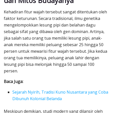
dan Mitos Budayanya
Kehadiran fitur wajah tersebut sangat ditentukan oleh
faktor keturunan. Secara tradisional, ilmu genetika
mengelompokkan lesung pipi dan belahan dagu
sebagai sifat yang dibawa oleh gen dominan. Artinya,
jika salah satu orang tua memiliki lesung pipi, anak-
anak mereka memiliki peluang sebesar 25 hingga 50
persen untuk mewarisi fitur wajah tersebut. Jika kedua
orang tua memilikinya, peluang anak lahir dengan
lesung pipi bisa melonjak hingga 50 sampai 100
persen.
Baca Juga:
Sejarah Nyirih, Tradisi Kuno Nusantara yang Coba
Dibunuh Kolonial Belanda
Meskipun demikian, studi modern yang dilansir oleh