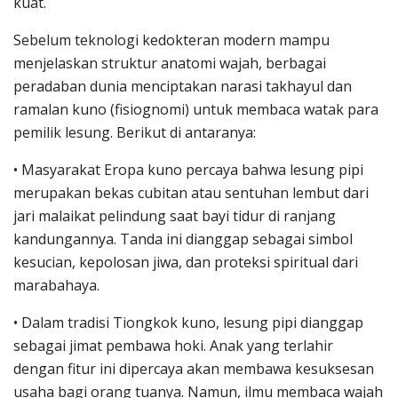
kuat.
Sebelum teknologi kedokteran modern mampu
menjelaskan struktur anatomi wajah, berbagai
peradaban dunia menciptakan narasi takhayul dan
ramalan kuno (fisiognomi) untuk membaca watak para
pemilik lesung. Berikut di antaranya:
• Masyarakat Eropa kuno percaya bahwa lesung pipi
merupakan bekas cubitan atau sentuhan lembut dari
jari malaikat pelindung saat bayi tidur di ranjang
kandungannya. Tanda ini dianggap sebagai simbol
kesucian, kepolosan jiwa, dan proteksi spiritual dari
marabahaya.
• Dalam tradisi Tiongkok kuno, lesung pipi dianggap
sebagai jimat pembawa hoki. Anak yang terlahir
dengan fitur ini dipercaya akan membawa kesuksesan
usaha bagi orang tuanya. Namun, ilmu membaca wajah