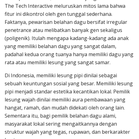
The Tech Interactive meluruskan mitos lama bahwa
fitur ini dikontrol oleh gen tunggal sederhana.
Faktanya, pewarisan belahan dagu bersifat irregular
penetrance atau melibatkan banyak gen sekaligus
(poligenik). Itulah mengapa kadang-kadang ada anak
yang memiliki belahan dagu yang sangat dalam,
padahal kedua orang tuanya hanya memiliki dagu yang
rata atau memiliki lesung yang sangat samar.
Di Indonesia, memiliki lesung pipi dinilai sebagai
sebuah keuntungan sosial yang besar. Memiliki lesung
pipi menjadi standar estetika kecantikan lokal. Pemilik
lesung wajah dinilai memiliki aura pembawaan yang
hangat, ramah, dan mudah didekati oleh orang lain.
Sementara itu, bagi pemilik belahan dagu alami,
masyarakat lokal sering mengaitkannya dengan
struktur wajah yang tegas, rupawan, dan berkarakter