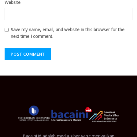
Website
Save my name, email, and website in this browser for the
next time I comment.
Bacaini.id adalah media siber yang menyajikan